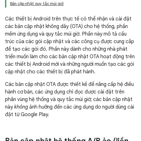
Bản cập nhật quy tắc múi giờ
Các thiết bị Android trên thực tế có thể nhận và cài đặt
các bản cập nhật không dây (OTA) cho hệ thống, phần
mềm ứng dụng và quy tắc múi giờ. Phần này mô tả cấu
trúc của các gói cập nhật và các công cụ được cung cấp
để tạo các gói đó. Phần này dành cho những nhà phát
triển muốn làm cho các bản cập nhật OTA hoạt động trên
các thiết bị Android mới và những người muốn tạo các gói
cập nhật cho các thiết bị đã phát hành.
Các bản cập nhật OTA được thiết kế để nâng cấp hệ điều
hành cơ bản, các ứng dụng chỉ đọc được cài đặt trên
phân vùng hệ thống và quy tắc múi giờ; các bản cập nhật
này
không
ảnh hưởng đến các ứng dụng do người dùng cài
đặt từ Google Play.