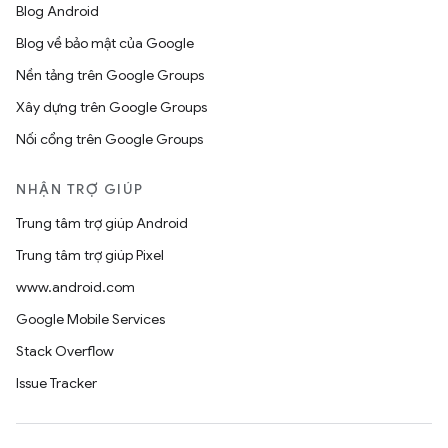
Blog Android
Blog về bảo mật của Google
Nền tảng trên Google Groups
Xây dựng trên Google Groups
Nối cổng trên Google Groups
NHẬN TRỢ GIÚP
Trung tâm trợ giúp Android
Trung tâm trợ giúp Pixel
www.android.com
Google Mobile Services
Stack Overflow
Issue Tracker