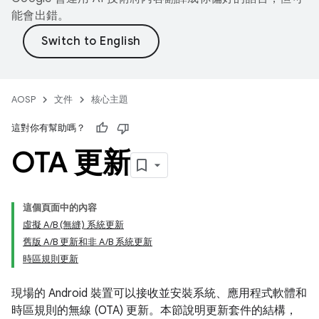
能會出錯。
AOSP
文件
核心主題
這對你有幫助嗎？
OTA 更新
這個頁面中的內容
虛擬 A/B (無縫) 系統更新
舊版 A/B 更新和非 A/B 系統更新
時區規則更新
現場的 Android 裝置可以接收並安裝系統、應用程式軟體和
時區規則的無線 (OTA) 更新。本節說明更新套件的結構，