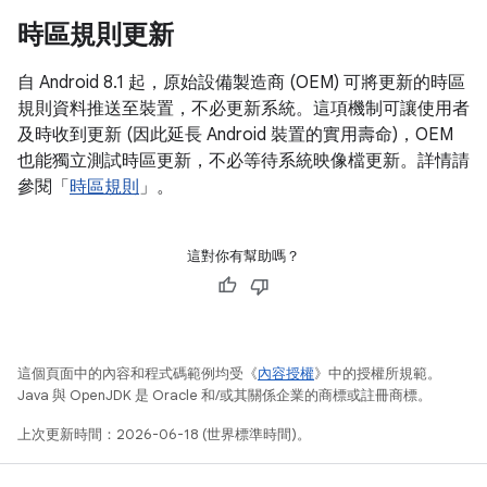
時區規則更新
自 Android 8.1 起，原始設備製造商 (OEM) 可將更新的時區
規則資料推送至裝置，不必更新系統。這項機制可讓使用者
及時收到更新 (因此延長 Android 裝置的實用壽命)，OEM
也能獨立測試時區更新，不必等待系統映像檔更新。詳情請
參閱「
時區規則
」。
這對你有幫助嗎？
這個頁面中的內容和程式碼範例均受《
內容授權
》中的授權所規範。
Java 與 OpenJDK 是 Oracle 和/或其關係企業的商標或註冊商標。
上次更新時間：2026-06-18 (世界標準時間)。