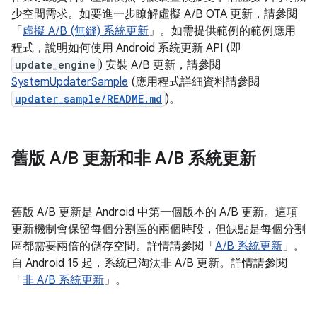
少空間需求。如要進一步瞭解虛擬 A/B OTA 更新，請參閱
「
虛擬 A/B (無縫) 系統更新
」。如需提供範例的範例應用
程式，說明如何使用 Android 系統更新 API (即
update_engine
) 安裝 A/B 更新，請參閱
SystemUpdaterSample
(應用程式詳細資料請參閱
updater_sample/README.md
)。
舊版 A
/
B 更新和非 A
/
B 系統更新
舊版 A/B 更新是 Android 中第一個版本的 A/B 更新。這項
更新機制會保留每個分割區的兩個時段，但缺點是每個分割
區都需要兩倍的儲存空間。詳情請參閱「
A/B 系統更新
」。
自 Android 15 起，系統已淘汰非 A/B 更新。詳情請參閱
「
非 A/B 系統更新
」。