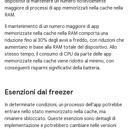
dispositivi di mantenere un numero notevolmente
maggiore di processi di app memorizzati nella cache nella
RAM.
Il mantenimento di un numero maggiore di app
memorizzate nella cache nella RAM comporta una
riduzione fino al 30% degli avvii a freddo, con riduzioni che
aumentano in base alla RAM totale del dispositivo. Allo
stesso tempo, il consumo di CPU da parte delle app
memorizzate nella cache viene ridotto al minimo, con
conseguenti risparmi significativi della batteria.
Esenzioni dal freezer
In determinate condizioni, un processo dell'app potrebbe
entrare nello stato memorizzato nella cache, ma
rimanere sbloccato. Queste esenzioni sono dettagli di
implementazione e potrebbero cambiare nelle versioni