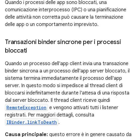
Quando i processi delle app sono bloccati, una
comunicazione interprocesso (IPC) o una pianificazione
delle attività non corretta può causare la terminazione
delle app o un comportamento imprevisto.
Transazioni binder sincrone per i processi
bloccati
Quando un processo dell'app client invia una transazione
binder sincrona a un processo dell'app server bloccato, il
sistema termina immediatamente il processo dell'app
server. In questo modo si impedisce al thread client di
bloccarsi indefinitamente durante l'attesa di una risposta
dal server bloccato. Il thread client riceve quindi
RemoteException
e vengono attivati tutti i listener
registrati. Per maggiori dettagli, consulta
IBinder.linkToDeath
.
Causa principale:
questo errore è in genere causato da