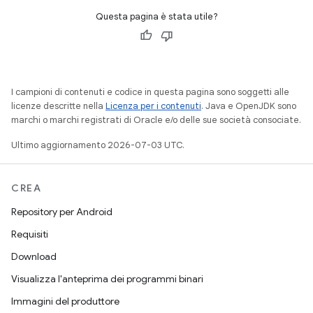
Questa pagina è stata utile?
I campioni di contenuti e codice in questa pagina sono soggetti alle
licenze descritte nella
Licenza per i contenuti
. Java e OpenJDK sono
marchi o marchi registrati di Oracle e/o delle sue società consociate.
Ultimo aggiornamento 2026-07-03 UTC.
CREA
Repository per Android
Requisiti
Download
Visualizza l'anteprima dei programmi binari
Immagini del produttore