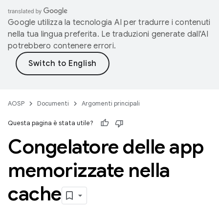
Google utilizza la tecnologia AI per tradurre i contenuti
nella tua lingua preferita. Le traduzioni generate dall'AI
potrebbero contenere errori.
AOSP
Documenti
Argomenti principali
Questa pagina è stata utile?
Congelatore delle app
memorizzate nella
cache