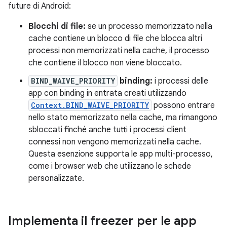
future di Android:
Blocchi di file:
se un processo memorizzato nella
cache contiene un blocco di file che blocca altri
processi non memorizzati nella cache, il processo
che contiene il blocco non viene bloccato.
BIND_WAIVE_PRIORITY
binding:
i processi delle
app con binding in entrata creati utilizzando
Context.BIND_WAIVE_PRIORITY
possono entrare
nello stato memorizzato nella cache, ma rimangono
sbloccati finché anche tutti i processi client
connessi non vengono memorizzati nella cache.
Questa esenzione supporta le app multi-processo,
come i browser web che utilizzano le schede
personalizzate.
Implementa il freezer per le app