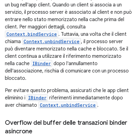
un bug nell'app client. Quando un client si associa a un
servizio, il processo server è associato al client e non può
entrare nello stato memorizzato nella cache prima del
client. Per maggiori dettagli, consulta
Context.bindService
. Tuttavia, una volta che il client
chiama
Context.unbindService
, il processo server
può diventare memorizzato nella cache e bloccato. Se il
client continua a utilizzare il riferimento memorizzato
nella cache
IBinder
dopo l'annullamento
dell'associazione, rischia di comunicare con un processo
bloccato.
Per evitare questo problema, assicurati che le app client
eliminino i
IBinder
riferimenti immediatamente dopo
aver chiamato
Context.unbindService
.
Overflow del buffer delle transazioni binder
asincrone