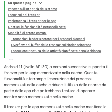
Su questa pagina
Impatto sull'integrità del sistema
Esenzioni dal freezer
Implementa il freezer per le app
Gestisci le funzionalità personalizzate
Modalità di errore comuni
Transazioni binder sincrone per i processi bloccati
Overflow del buffer delle transazioni binder asincrone
Esecuzione ripetuta delle attività pianificate dopo lo sblocco
Android 11 (livello API 30) o versioni successive supporta il
freezer per le app memorizzate nella cache. Questa
funzionalità interrompe l'esecuzione dei processi
memorizzati nella cache e riduce l'utilizzo delle risorse da
parte delle app che potrebbero tentare di operare
mentre sono memorizzate nella cache.
Il freezer per le app memorizzate nella cache mantiene le