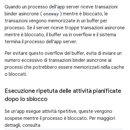
Quando un processo dell'app server riceve transazioni
binder asincrone (
oneway
) mentre è bloccato, le
transazioni vengono memorizzate in un buffer per
processo. Se il server riceve troppe transazioni asincrone
mentre è bloccato, il buffer va in overflow e il sistema
termina il processo dell'app server.
Per evitare questo overflow del buffer, evita di inviare un
numero eccessivo di transazioni binder asincrone ai
processi che potrebbero essere memorizzati nella cache
o bloccati.
Esecuzione ripetuta delle attività pianificate
dopo lo sblocco
Se un'app esegue attività ripetitive, queste vengono
sospese mentre il processo è bloccato. Per maggiori
dettagli, consulta