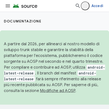
Accedi
DOCUMENTAZIONE
A partire dal 2026, per allinearci al nostro modello di
sviluppo trunk stabile e garantire la stabilità della
piattaforma per l'ecosistema, pubblicheremo il codice
sorgente su AOSP nel secondo e nel quarto trimestre.
Per compilare e contribuire ad AOSP, utilizza
android-
latest-release
. Il branch del manifest
android-
latest-release
farà sempre riferimento alla release
più recente pubblicata su AOSP. Per saperne di più,
consulta la sezione
Modifiche ad AOSP
.