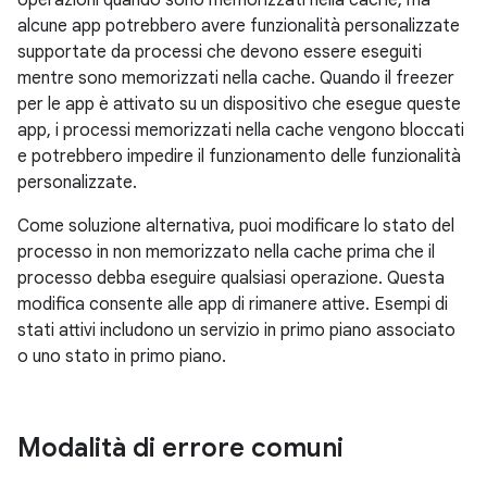
operazioni quando sono memorizzati nella cache, ma
alcune app potrebbero avere funzionalità personalizzate
supportate da processi che devono essere eseguiti
mentre sono memorizzati nella cache. Quando il freezer
per le app è attivato su un dispositivo che esegue queste
app, i processi memorizzati nella cache vengono bloccati
e potrebbero impedire il funzionamento delle funzionalità
personalizzate.
Come soluzione alternativa, puoi modificare lo stato del
processo in non memorizzato nella cache prima che il
processo debba eseguire qualsiasi operazione. Questa
modifica consente alle app di rimanere attive. Esempi di
stati attivi includono un servizio in primo piano associato
o uno stato in primo piano.
Modalità di errore comuni