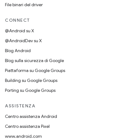
File binari del driver
CONNECT
@Android su X
@AndroidDev su X
Blog Android
Blog sulla sicurezza di Google
Piattaforma su Google Groups
Building su Google Groups
Porting su Google Groups
ASSISTENZA
Centro assistenza Android
Centro assistenza Pixel
www.android.com