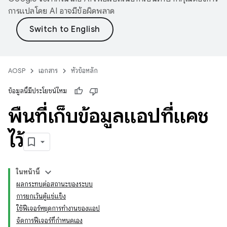
การแปลโดย AI อาจมีข้อผิดพลาด
AOSP
เอกสาร
หัวข้อหลัก
ข้อมูลนี้มีประโยชน์ไหม
พื้นที่เก็บข้อมูลแอปที่แคช
ไว้
ในหน้านี้
ผลกระทบต่อสถานะของระบบ
การยกเว้นตู้แช่แข็ง
ใช้ฟีเจอร์หยุดการทำงานของแอป
จัดการฟีเจอร์ที่กำหนดเอง