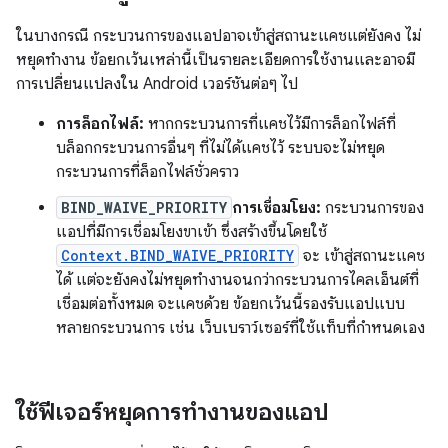
ในบางกรณี กระบวนการของแอปอาจเข้าสู่สถานะแคชแต่ยังคง ไม่
หยุดทำงาน ข้อยกเว้นเหล่านี้เป็นรายละเอียดการใช้งานและอาจมี
การเปลี่ยนแปลงใน Android เวอร์ชันต่อๆ ไป
การล็อกไฟล์:
หากกระบวนการที่แคชไว้มีการล็อกไฟล์ที่
บล็อกกระบวนการอื่นๆ ที่ไม่ได้แคชไว้ ระบบจะไม่หยุด
กระบวนการที่ล็อกไฟล์ชั่วคราว
BIND_WAIVE_PRIORITY
การเชื่อมโยง:
กระบวนการของ
แอปที่มีการเชื่อมโยงขาเข้า ซึ่งสร้างขึ้นโดยใช้
Context.BIND_WAIVE_PRIORITY
จะ เข้าสู่สถานะแคช
ได้ แต่จะยังคงไม่หยุดทำงานจนกว่ากระบวนการไคลเอ็นต์ที่
เชื่อมต่อทั้งหมด จะแคชด้วย ข้อยกเว้นนี้รองรับแอปแบบ
หลายกระบวนการ เช่น เว็บเบราว์เซอร์ที่ใช้แท็บที่กำหนดเอง
ใช้ฟีเจอร์หยุดการทำงานของแอป