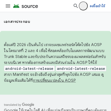
ลงชื่อเข้าใช้
เอกสารประกอบ
ตั้งแต่ปี 2026 เป็นต้นไป เราจะเผยแพร่ซอร์สโค้ดไปยัง AOSP
ในไตรมาสที่ 2 และ 4 เพื่อให้สอดคล้องกับโมเดลการพัฒนาแบบ
Trunk Stable และรับประกันความเสถียรของแพลตฟอร์มสำหรับ
ระบบนิเวศ หากต้องการสร้างและมีส่วนร่วมใน AOSP ให้ใช้
android-latest-release
android-latest-release
สาขา Manifest จะอ้างอิงถึงรุ่นล่าสุดที่พุชไปยัง AOSP เสมอ ดู
ข้อมูลเพิ่มเติมได้ที่
การเปลี่ยนแปลงใน AOSP
Google ใช้เทคโนโลยี AI เพื่อแปลเนื้อหาเป็นภาษาที่คุณต้องการ