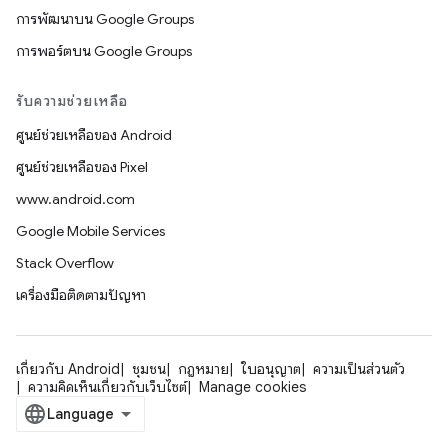
การพัฒนาบน Google Groups
การพอร์ตบน Google Groups
รับความช่วยเหลือ
ศูนย์ช่วยเหลือของ Android
ศูนย์ช่วยเหลือของ Pixel
www.android.com
Google Mobile Services
Stack Overflow
เครื่องมือติดตามปัญหา
เกี่ยวกับ Android
ชุมชน
กฎหมาย
ใบอนุญาต
ความเป็นส่วนตัว
ความคิดเห็นเกี่ยวกับเว็บไซต์
Manage cookies