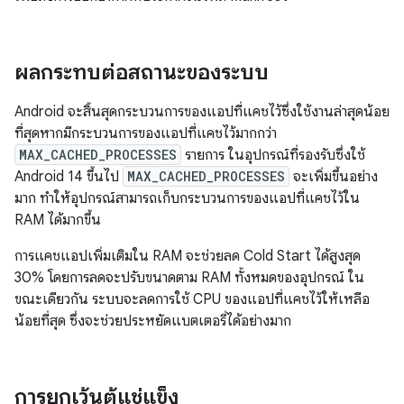
ผลกระทบต่อสถานะของระบบ
Android จะสิ้นสุดกระบวนการของแอปที่แคชไว้ซึ่งใช้งานล่าสุดน้อย
ที่สุดหากมีกระบวนการของแอปที่แคชไว้มากกว่า
MAX_CACHED_PROCESSES
รายการ ในอุปกรณ์ที่รองรับซึ่งใช้
Android 14 ขึ้นไป
MAX_CACHED_PROCESSES
จะเพิ่มขึ้นอย่าง
มาก ทำให้อุปกรณ์สามารถเก็บกระบวนการของแอปที่แคชไว้ใน
RAM ได้มากขึ้น
การแคชแอปเพิ่มเติมใน RAM จะช่วยลด Cold Start ได้สูงสุด
30% โดยการลดจะปรับขนาดตาม RAM ทั้งหมดของอุปกรณ์ ใน
ขณะเดียวกัน ระบบจะลดการใช้ CPU ของแอปที่แคชไว้ให้เหลือ
น้อยที่สุด ซึ่งจะช่วยประหยัดแบตเตอรี่ได้อย่างมาก
การยกเว้นตู้แช่แข็ง