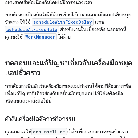
อย่างรวดเร็วต่อเนื่องกันโดยไม่มีการหน่วงเวลา
หากต้องการป้องกันไม่ให้มีการเรียกใช้จำนวนมากเมื่อแอปเลิกหยุด
ชั่วคราว ให้ใช้
scheduleWithFixedDelay
แทน
scheduleAtFixedRate
สำหรับงานในเบื้องหลัง นอกจากนี้
คุณยังใช้
WorkManager
ได้ด้วย
ทดสอบและแก้ปัญหาเกี่ยวกับเครื่องมือหยุด
แอปชั่วคราว
หากต้องการยืนยันว่าเครื่องมือหยุดแอปทำงานได้ตามที่ต้องการหรือ
เพื่อแก้ปัญหาที่เกี่ยวข้องกับเครื่องมือหยุดแอป ให้ใช้เครื่องมือ
วินิจฉัยและคำสั่งต่อไปนี้
คำสั่งเครื่องมือจัดการกิจกรรม
คุณสามารถใช้
adb shell am
คำสั่งเพื่อควบคุมการหยุดชั่วคราว