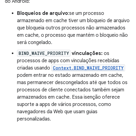
do Android:
Bloqueios de arquivo
:se um processo
armazenado em cache tiver um bloqueio de arquivo
que bloqueia outros processos não armazenados
em cache, o processo que mantém o bloqueio não
será congelado.
BIND_WAIVE_PRIORITY
vinculações:
os
processos de apps com vinculações recebidas
criadas usando
Context.BIND_WAIVE_PRIORITY
podem entrar no estado armazenado em cache,
mas permanecer descongelados até que todos os
processos de cliente conectados também sejam
armazenados em cache. Essa isenção oferece
suporte a apps de vários processos, como
navegadores da Web que usam guias
personalizadas.