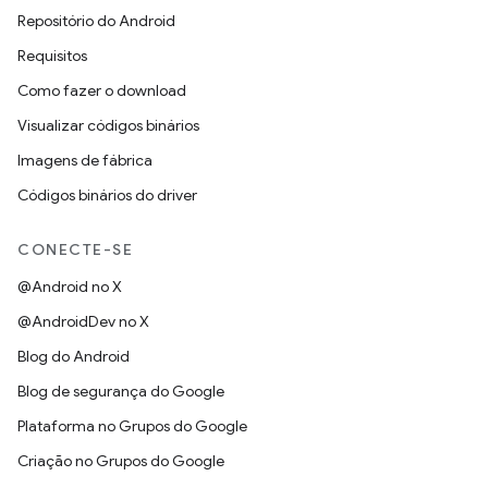
Repositório do Android
Requisitos
Como fazer o download
Visualizar códigos binários
Imagens de fábrica
Códigos binários do driver
CONECTE-SE
@Android no X
@AndroidDev no X
Blog do Android
Blog de segurança do Google
Plataforma no Grupos do Google
Criação no Grupos do Google