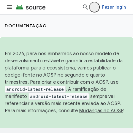
Fazer login
DOCUMENTAÇÃO
Em 2026, para nos alinharmos ao nosso modelo de
desenvolvimento estável e garantir a estabilidade da
plataforma para o ecossistema, vamos publicar o
código-fonte no AOSP no segundo e quarto
trimestres. Para criar e contribuir com o AOSP, use
android-latest-release
. A ramificação de
manifesto
android-latest-release
sempre vai
referenciar a versão mais recente enviada ao AOSP.
Para mais informações, consulte
Mudanças no AOSP
.