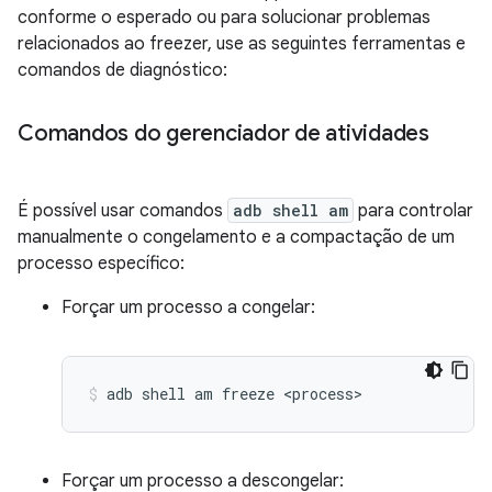
conforme o esperado ou para solucionar problemas
relacionados ao freezer, use as seguintes ferramentas e
comandos de diagnóstico:
Comandos do gerenciador de atividades
É possível usar comandos
adb shell am
para controlar
manualmente o congelamento e a compactação de um
processo específico:
Forçar um processo a congelar:
adb
shell
am
freeze
<process>
Forçar um processo a descongelar: