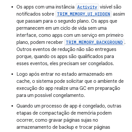
Os apps com uma instância
Activity
visível são
notificados sobre
TRIM_MEMORY_UI_HIDDEN
assim
que passam para o segundo plano. Os apps que
permanecem em um ciclo de vida sem uma
interface, como apps com um serviço em primeiro
plano, podem receber
TRIM_MEMORY_BACKGROUND
.
Outros eventos de redução não são entregues
porque, quando os apps são qualificados para
esses eventos, eles precisam ser congelados.
Logo após entrar no estado armazenado em
cache, o sistema pode solicitar que o ambiente de
execução do app realize uma GC em preparação
para um possível congelamento.
Quando um processo de app é congelado, outras
etapas de compactação de memória podem
ocorrer, como gravar páginas sujas no
armazenamento de backup e trocar páginas