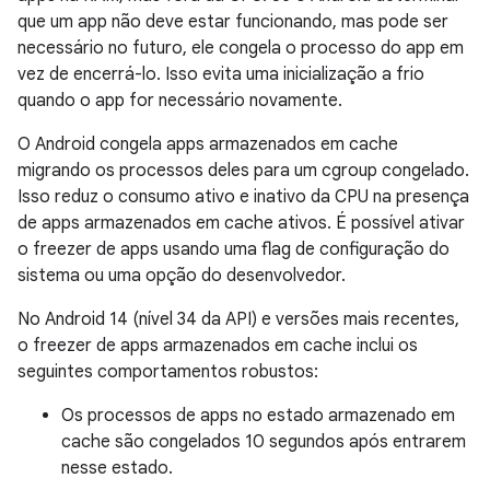
que um app não deve estar funcionando, mas pode ser
necessário no futuro, ele congela o processo do app em
vez de encerrá-lo. Isso evita uma inicialização a frio
quando o app for necessário novamente.
O Android congela apps armazenados em cache
migrando os processos deles para um cgroup congelado.
Isso reduz o consumo ativo e inativo da CPU na presença
de apps armazenados em cache ativos. É possível ativar
o freezer de apps usando uma flag de configuração do
sistema ou uma opção do desenvolvedor.
No Android 14 (nível 34 da API) e versões mais recentes,
o freezer de apps armazenados em cache inclui os
seguintes comportamentos robustos:
Os processos de apps no estado armazenado em
cache são congelados 10 segundos após entrarem
nesse estado.