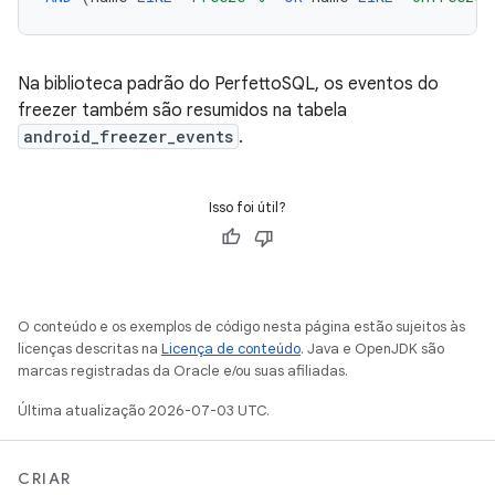
Na biblioteca padrão do PerfettoSQL, os eventos do
freezer também são resumidos na tabela
android_freezer_events
.
Isso foi útil?
O conteúdo e os exemplos de código nesta página estão sujeitos às
licenças descritas na
Licença de conteúdo
. Java e OpenJDK são
marcas registradas da Oracle e/ou suas afiliadas.
Última atualização 2026-07-03 UTC.
CRIAR