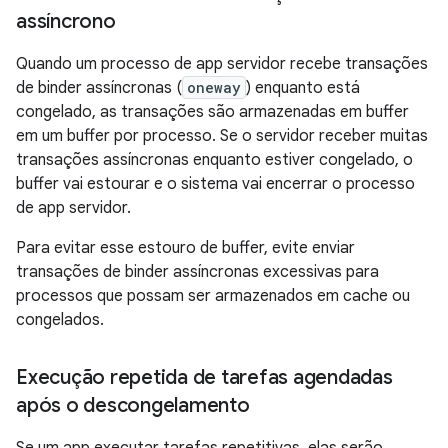
assíncrono
Quando um processo de app servidor recebe transações
de binder assíncronas (
oneway
) enquanto está
congelado, as transações são armazenadas em buffer
em um buffer por processo. Se o servidor receber muitas
transações assíncronas enquanto estiver congelado, o
buffer vai estourar e o sistema vai encerrar o processo
de app servidor.
Para evitar esse estouro de buffer, evite enviar
transações de binder assíncronas excessivas para
processos que possam ser armazenados em cache ou
congelados.
Execução repetida de tarefas agendadas
após o descongelamento