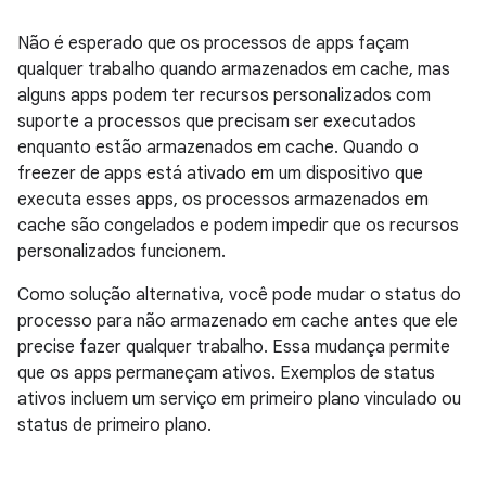
Não é esperado que os processos de apps façam
qualquer trabalho quando armazenados em cache, mas
alguns apps podem ter recursos personalizados com
suporte a processos que precisam ser executados
enquanto estão armazenados em cache. Quando o
freezer de apps está ativado em um dispositivo que
executa esses apps, os processos armazenados em
cache são congelados e podem impedir que os recursos
personalizados funcionem.
Como solução alternativa, você pode mudar o status do
processo para não armazenado em cache antes que ele
precise fazer qualquer trabalho. Essa mudança permite
que os apps permaneçam ativos. Exemplos de status
ativos incluem um serviço em primeiro plano vinculado ou
status de primeiro plano.