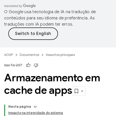
O Google usa tecnologia de IA na tradução de
conteúdos para seu idioma de preferência. As
traduções com IA podem ter erros.
AOSP
Documentos
Assuntos principais
Isso foi útil?
Armazenamento em
cache de apps
Nesta página
Impacto na integridade do sistema