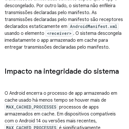
descongelado. Por outro lado, o sistema não enfileira
transmissões declaradas pelo manifesto. As
transmissões declaradas pelo manifesto são receptores
declarados estaticamente em
AndroidManifest.xml
usando o elemento
<receiver>
. O sistema descongela
imediatamente o app armazenado em cache para
entregar transmissões declaradas pelo manifesto.
Impacto na integridade do sistema
O Android encerra o processo de app armazenado em
cache usado há menos tempo se houver mais de
MAX_CACHED_PROCESSES
processos de apps
armazenados em cache. Em dispositivos compatíveis
com o Android 14 ou versões mais recentes,
MAX_CACHED_PROCESSES
é significativamente