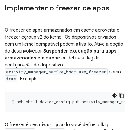
Implementar o freezer de apps
O freezer de apps armazenados em cache aproveita o
freezer cgroup v2 do kernel. Os dispositivos enviados
com um kernel compatível podem ativá-lo. Ative a opção
do desenvolvedor
Suspender execução para apps
armazenados em cache
ou defina a flag de
configuração do dispositivo
activity_manager_native_boot use_freezer
como
true
. Exemplo:
adb
shell
device_config
put
activity_manager_nat
O freezer é desativado quando você define a flag