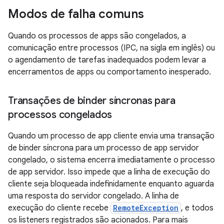
Modos de falha comuns
Quando os processos de apps são congelados, a
comunicação entre processos (IPC, na sigla em inglês) ou
o agendamento de tarefas inadequados podem levar a
encerramentos de apps ou comportamento inesperado.
Transações de binder síncronas para
processos congelados
Quando um processo de app cliente envia uma transação
de binder síncrona para um processo de app servidor
congelado, o sistema encerra imediatamente o processo
de app servidor. Isso impede que a linha de execução do
cliente seja bloqueada indefinidamente enquanto aguarda
uma resposta do servidor congelado. A linha de
execução do cliente recebe
RemoteException
, e todos
os listeners registrados são acionados. Para mais