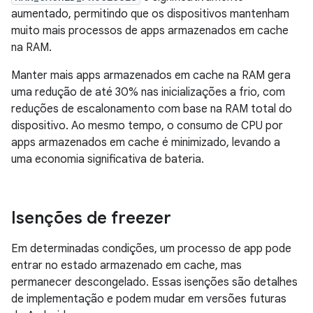
aumentado, permitindo que os dispositivos mantenham
muito mais processos de apps armazenados em cache
na RAM.
Manter mais apps armazenados em cache na RAM gera
uma redução de até 30% nas inicializações a frio, com
reduções de escalonamento com base na RAM total do
dispositivo. Ao mesmo tempo, o consumo de CPU por
apps armazenados em cache é minimizado, levando a
uma economia significativa de bateria.
Isenções de freezer
Em determinadas condições, um processo de app pode
entrar no estado armazenado em cache, mas
permanecer descongelado. Essas isenções são detalhes
de implementação e podem mudar em versões futuras