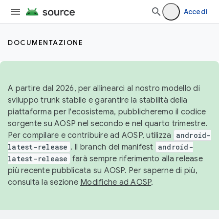
Accedi
DOCUMENTAZIONE
A partire dal 2026, per allinearci al nostro modello di
sviluppo trunk stabile e garantire la stabilità della
piattaforma per l'ecosistema, pubblicheremo il codice
sorgente su AOSP nel secondo e nel quarto trimestre.
Per compilare e contribuire ad AOSP, utilizza
android-
latest-release
. Il branch del manifest
android-
latest-release
farà sempre riferimento alla release
più recente pubblicata su AOSP. Per saperne di più,
consulta la sezione
Modifiche ad AOSP
.