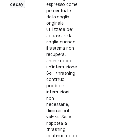
decay
espresso come
percentuale
della soglia
originale
utilizzata per
abbassare la
soglia quando
il sistema non
recupera,
anche dopo
un'interruzione.
Se il thrashing
continuo
produce
interruzioni
non
necessarie,
diminuisci il
valore. Se la
risposta al
thrashing
continuo dopo