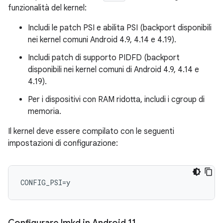
funzionalità del kernel:
Includi le patch PSI e abilita PSI (backport disponibili
nei kernel comuni Android 4.9, 4.14 e 4.19).
Includi patch di supporto PIDFD (backport
disponibili nei kernel comuni di Android 4.9, 4.14 e
4.19).
Per i dispositivi con RAM ridotta, includi i cgroup di
memoria.
Il kernel deve essere compilato con le seguenti
impostazioni di configurazione: