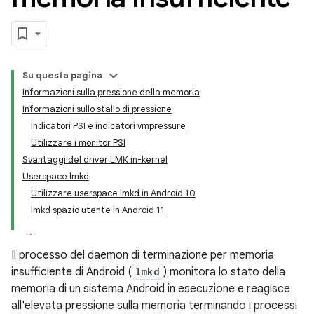
Su questa pagina
Informazioni sulla pressione della memoria
Informazioni sullo stallo di pressione
Indicatori PSI e indicatori vmpressure
Utilizzare i monitor PSI
Svantaggi del driver LMK in-kernel
Userspace lmkd
Utilizzare userspace lmkd in Android 10
lmkd spazio utente in Android 11
Il processo del daemon di terminazione per memoria
insufficiente di Android (
lmkd
) monitora lo stato della
memoria di un sistema Android in esecuzione e reagisce
all'elevata pressione sulla memoria terminando i processi