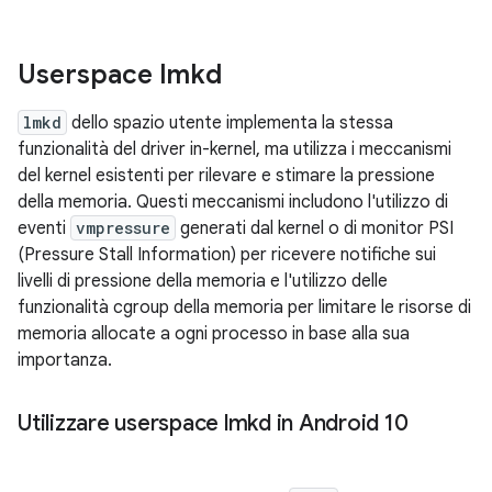
Userspace lmkd
lmkd
dello spazio utente implementa la stessa
funzionalità del driver in-kernel, ma utilizza i meccanismi
del kernel esistenti per rilevare e stimare la pressione
della memoria. Questi meccanismi includono l'utilizzo di
eventi
vmpressure
generati dal kernel o di monitor PSI
(Pressure Stall Information) per ricevere notifiche sui
livelli di pressione della memoria e l'utilizzo delle
funzionalità cgroup della memoria per limitare le risorse di
memoria allocate a ogni processo in base alla sua
importanza.
Utilizzare userspace lmkd in Android 10