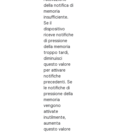
della notifica di
memoria
insufficiente.
Se il
dispositivo
riceve notifiche
di pressione
della memoria
troppo tardi,
diminuisci
questo valore
per attivare
notifiche
precedenti. Se
le notifiche di
pressione della
memoria
vengono
attivate
inutilmente,
aumenta
questo valore