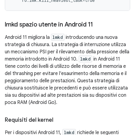
lmkd spazio utente in Android 11
Android 11 migliora la
lmkd
introducendo una nuova
strategia di chiusura. La strategia di interruzione utilizza
un meccanismo PSI per il rilevamento della pressione della
memoria introdotto in Android 10.
lmkd
in Android 11
tiene conto dei livelli di utilizzo delle risorse di memoria e
del thrashing per evitare l'esaurimento della memoria e il
peggioramento delle prestazioni. Questa strategia di
chiusura sostituisce le precedenti e può essere utilizzata
sia su dispositivi ad alte prestazioni sia su dispositivi con
poca RAM (Android Go).
Requisiti del kernel
Per i dispositivi Android 11,
lmkd
richiede le seguenti