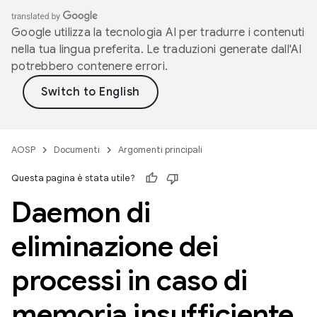
Google utilizza la tecnologia AI per tradurre i contenuti
nella tua lingua preferita. Le traduzioni generate dall'AI
potrebbero contenere errori.
AOSP
Documenti
Argomenti principali
Questa pagina è stata utile?
Daemon di
eliminazione dei
processi in caso di
memoria insufficiente