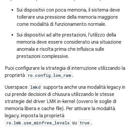
Sui dispositivi con poca memoria, il sistema deve
tollerare una pressione della memoria maggiore
come modalità di funzionamento normale.
Sui dispositivi ad alte prestazioni, l'utilizzo della
memoria deve essere considerato una situazione
anomala e risolta prima che influisca sulle
prestazioni complessive.
Puoi configurare la strategia di interruzione utilizzando la
proprietà
ro.config.low_ram
.
Userspace
lmkd
supporta anche una modalità legacy in
cui prende decisioni di chiusura utilizzando le stesse
strategie del driver LMK in-kernel (ovvero le soglie di
memoria libera e cache file). Per attivare la modalità
legacy, imposta la proprietà
ro.lmk.use_minfree_levels
su
true
.