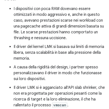
I dispositivi con poca RAM dovevano essere
ottimizzati in modo aggressivo e, anche in questo
caso, avevano prestazioni scarse nei workload con
una pagecache attiva di grandi dimensioni basata su
file. Le scarse prestazioni hanno comportato un
thrashing e nessuna uccisione.
Il driver del kernel LMK si basava sui limiti di memoria
libera, senza scalabilità in base alla pressione della
memoria.
A causa della rigidità del design, i partner spesso
personalizzavano il driver in modo che funzionasse
sui loro dispositivi.
Il driver LMK si è agganciato all'API slab shrinker, che
non era progettata per operazioni pesanti come la
ricerca di target e la loro eliminazione, il che ha
rallentato il processo
vmscan
.