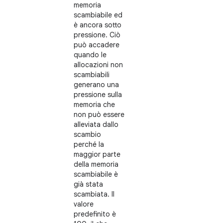
memoria
scambiabile ed
è ancora sotto
pressione. Ciò
può accadere
quando le
allocazioni non
scambiabili
generano una
pressione sulla
memoria che
non può essere
alleviata dallo
scambio
perché la
maggior parte
della memoria
scambiabile è
già stata
scambiata. Il
valore
predefinito è