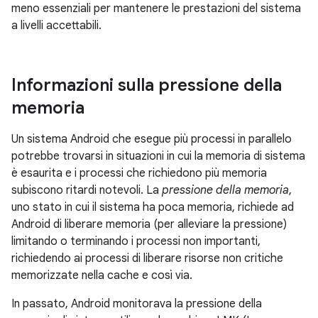
meno essenziali per mantenere le prestazioni del sistema
a livelli accettabili.
Informazioni sulla pressione della
memoria
Un sistema Android che esegue più processi in parallelo
potrebbe trovarsi in situazioni in cui la memoria di sistema
è esaurita e i processi che richiedono più memoria
subiscono ritardi notevoli. La
pressione della memoria
,
uno stato in cui il sistema ha poca memoria, richiede ad
Android di liberare memoria (per alleviare la pressione)
limitando o terminando i processi non importanti,
richiedendo ai processi di liberare risorse non critiche
memorizzate nella cache e così via.
In passato, Android monitorava la pressione della