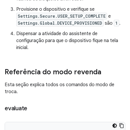
Provisione o dispositivo e verifique se
Settings.Secure.USER_SETUP_COMPLETE
e
Settings.Global.DEVICE_PROVISIONED
são
1
.
Dispensar a atividade do assistente de
configuração para que o dispositivo fique na tela
inicial.
Referência do modo revenda
Esta seção explica todos os comandos do modo de
troca.
evaluate