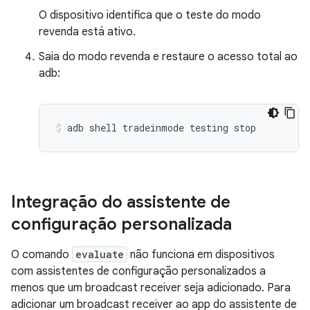
O dispositivo identifica que o teste do modo
revenda está ativo.
Saia do modo revenda e restaure o acesso total ao
adb:
adb
shell
tradeinmode
testing
stop
Integração do assistente de
configuração personalizada
O comando
evaluate
não funciona em dispositivos
com assistentes de configuração personalizados a
menos que um broadcast receiver seja adicionado. Para
adicionar um broadcast receiver ao app do assistente de