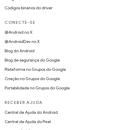
Códigos binários do driver
CONECTE-SE
@Android no X
@AndroidDev no X
Blog do Android
Blog de segurança do Google
Plataforma no Grupos do Google
Criação no Grupos do Google
Portabilidade no Grupos do Google
RECEBER AJUDA
Central de Ajuda do Android
Central de Ajuda do Pixel