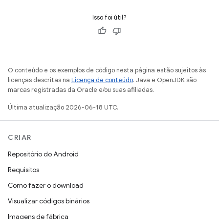
Isso foi útil?
O conteúdo e os exemplos de código nesta página estão sujeitos às
licenças descritas na
Licença de conteúdo
. Java e OpenJDK são
marcas registradas da Oracle e/ou suas afiliadas.
Última atualização 2026-06-18 UTC.
CRIAR
Repositório do Android
Requisitos
Como fazer o download
Visualizar códigos binários
Imagens de fábrica