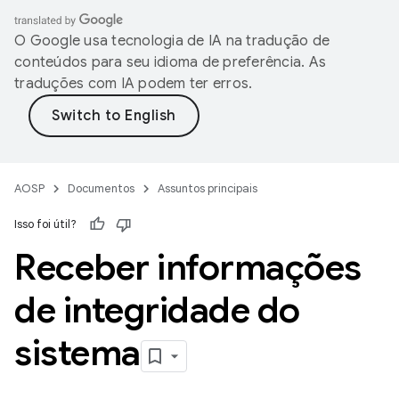
O Google usa tecnologia de IA na tradução de
conteúdos para seu idioma de preferência. As
traduções com IA podem ter erros.
AOSP
Documentos
Assuntos principais
Isso foi útil?
Receber informações
de integridade do
sistema