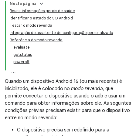
Nesta página
Reunir informações gerais de saúde
Identificar o estado do SO Android
Testar o modo revenda
Integração do assistente de configuração personalizada
Referência do modo revenda
evaluate
getstatus
poweroff
Quando um dispositivo Android 16 (ou mais recente) é
inicializado, ele é colocado no
modo revenda
, que
permite conectar o dispositivo usando o adb e usar um
comando para obter informações sobre ele. As seguintes
condições prévias precisam existir para que o dispositivo
entre no modo revenda:
O dispositivo precisa ser redefinido para a