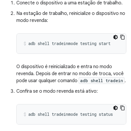
Conecte o dispositivo a uma estação de trabalho.
Na estação de trabalho, reinicialize o dispositivo no
modo revenda:
adb
shell
tradeinmode
testing
start
O dispositivo é reinicializado e entra no modo
revenda. Depois de entrar no modo de troca, você
pode usar qualquer comando
adb shell tradein
.
Confira se o modo revenda está ativo:
adb
shell
tradeinmode
testing
status