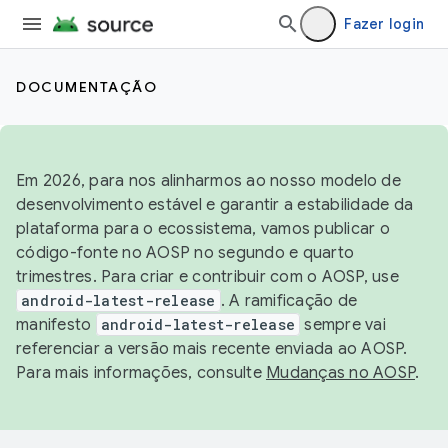
Fazer login
DOCUMENTAÇÃO
Em 2026, para nos alinharmos ao nosso modelo de
desenvolvimento estável e garantir a estabilidade da
plataforma para o ecossistema, vamos publicar o
código-fonte no AOSP no segundo e quarto
trimestres. Para criar e contribuir com o AOSP, use
android-latest-release
. A ramificação de
manifesto
android-latest-release
sempre vai
referenciar a versão mais recente enviada ao AOSP.
Para mais informações, consulte
Mudanças no AOSP
.