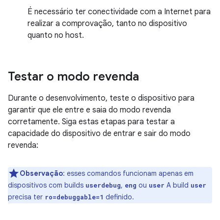
É necessário ter conectividade com a Internet para
realizar a comprovação, tanto no dispositivo
quanto no host.
Testar o modo revenda
Durante o desenvolvimento, teste o dispositivo para
garantir que ele entre e saia do modo revenda
corretamente. Siga estas etapas para testar a
capacidade do dispositivo de entrar e sair do modo
revenda:
Observação
:
esses comandos funcionam apenas em
dispositivos com builds
,
ou
A build
userdebug
eng
user
user
precisa ter
definido.
ro=debuggable=1