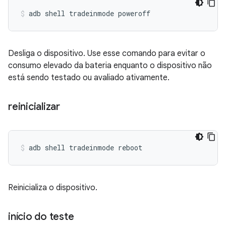
adb
shell
tradeinmode
poweroff
Desliga o dispositivo. Use esse comando para evitar o
consumo elevado da bateria enquanto o dispositivo não
está sendo testado ou avaliado ativamente.
reinicializar
adb
shell
tradeinmode
reboot
Reinicializa o dispositivo.
início do teste