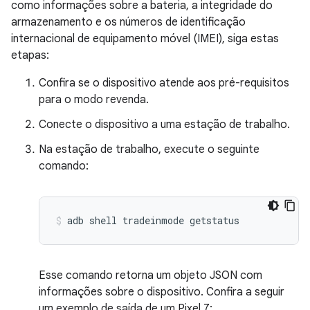
como informações sobre a bateria, a integridade do
armazenamento e os números de identificação
internacional de equipamento móvel (IMEI), siga estas
etapas:
Confira se o dispositivo atende aos pré-requisitos
para o modo revenda.
Conecte o dispositivo a uma estação de trabalho.
Na estação de trabalho, execute o seguinte
comando:
adb
shell
tradeinmode
getstatus
Esse comando retorna um objeto JSON com
informações sobre o dispositivo. Confira a seguir
um exemplo de saída de um Pixel 7: