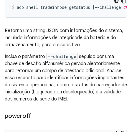
adb
shell
tradeinmode
getstatus
[
--challenge
CHA
Retorna uma string JSON com informações do sistema,
incluindo informações de integridade da bateria e do
armazenamento, para o dispositivo.
Inclua o parâmetro
--challenge
seguido por uma
chave de desafio alfanumérica gerada aleatoriamente
para retornar um campo de atestado adicional. Analise
essa resposta para identificar informações importantes
do sistema operacional, como o status do carregador de
inicialização (bloqueado ou desbloqueado) e a validade
dos números de série do IMEI.
poweroff