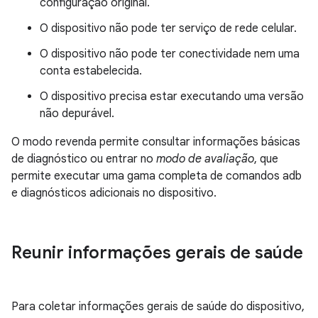
configuração original.
O dispositivo não pode ter serviço de rede celular.
O dispositivo não pode ter conectividade nem uma
conta estabelecida.
O dispositivo precisa estar executando uma versão
não depurável.
O modo revenda permite consultar informações básicas
de diagnóstico ou entrar no
modo de avaliação
, que
permite executar uma gama completa de comandos adb
e diagnósticos adicionais no dispositivo.
Reunir informações gerais de saúde
Para coletar informações gerais de saúde do dispositivo,