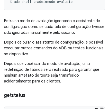
adb
shell
tradeinmode
evaluate
Entra no modo de avaliação ignorando o assistente de
configuração como se cada tela de configuração tivesse
sido ignorada manualmente pelo usuário.
Depois de pular o assistente de configuração, é possível
executar outros comandos do ADB ou testes funcionais
no dispositivo.
Depois que você sair do modo de avaliação, uma
redefinição de fábrica será realizada para garantir que
nenhum artefato de teste seja transferido
acidentalmente para os clientes.
getstatus