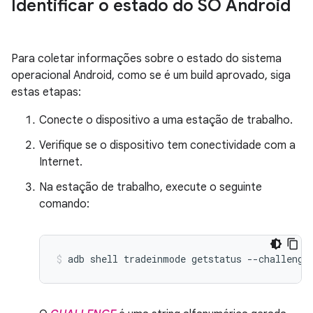
Identificar o estado do SO Android
Para coletar informações sobre o estado do sistema
operacional Android, como se é um build aprovado, siga
estas etapas:
Conecte o dispositivo a uma estação de trabalho.
Verifique se o dispositivo tem conectividade com a
Internet.
Na estação de trabalho, execute o seguinte
comando:
adb
shell
tradeinmode
getstatus
--challenge