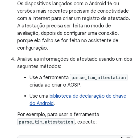
Os dispositivos lançados com o Android 16 ou
versões mais recentes precisam de conectividade
com a Internet para criar um registro de atestado.
A atestação precisa ser feita no modo de
avaliação, depois de configurar uma conexão,
porque ela falha se for feita no assistente de
configuração.
Analise as informações de atestado usando um dos
seguintes métodos:
Use a ferramenta
parse_tim_attestation
criada ao criar o AOSP.
Use uma
biblioteca de declaração de chave
do Android
.
Por exemplo, para usar a ferramenta
parse_tim_attestation
, execute: