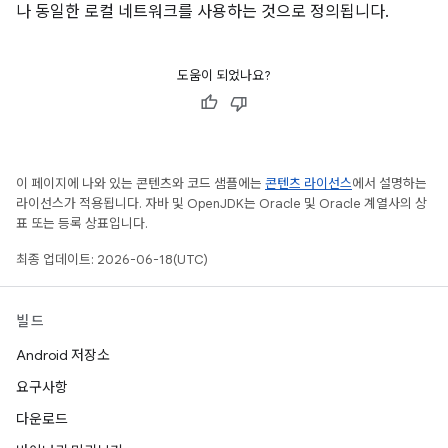
나 동일한 로컬 네트워크를 사용하는 것으로 정의됩니다.
도움이 되었나요?
이 페이지에 나와 있는 콘텐츠와 코드 샘플에는
콘텐츠 라이선스
에서 설명하는
라이선스가 적용됩니다. 자바 및 OpenJDK는 Oracle 및 Oracle 계열사의 상
표 또는 등록 상표입니다.
최종 업데이트: 2026-06-18(UTC)
빌드
Android 저장소
요구사항
다운로드