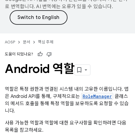
로 번역합니다. AI 번역에는 오류가 있을 수 있습니다.
AOSP
문서
핵심 주제
도움이 되었나요?
Android 역할
역할은 특정 권한과 연결된 시스템 내의 고유한 이름입니다. 앱
은 Android API를 통해, 구체적으로는
RoleManager
클래스
의 메서드 호출을 통해 특정 역할을 보유하도록 요청할 수 있습
니다.
사용 가능한 역할과 역할에 대한 요구사항을 확인하려면 다음
목록을 참고하세요.