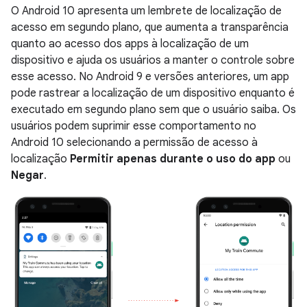
O Android 10 apresenta um lembrete de localização de
acesso em segundo plano, que aumenta a transparência
quanto ao acesso dos apps à localização de um
dispositivo e ajuda os usuários a manter o controle sobre
esse acesso. No Android 9 e versões anteriores, um app
pode rastrear a localização de um dispositivo enquanto é
executado em segundo plano sem que o usuário saiba. Os
usuários podem suprimir esse comportamento no
Android 10 selecionando a permissão de acesso à
localização
Permitir apenas durante o uso do app
ou
Negar
.