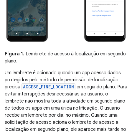
Figura 1.
Lembrete de acesso à localização em segundo
plano.
Um lembrete é acionado quando um app acessa dados
protegidos pelo método de permissão de localização
precisa
ACCESS_FINE_LOCATION
em segundo plano. Para
evitar interrupções desnecessárias ao usuário, o
lembrete não mostra toda a atividade em segundo plano
de todos os apps em uma única notificação. O usuário
recebe um lembrete por dia, no máximo. Quando uma
solicitação de acesso aciona o lembrete de acesso à
localização em segundo plano, ele aparece mais tarde no