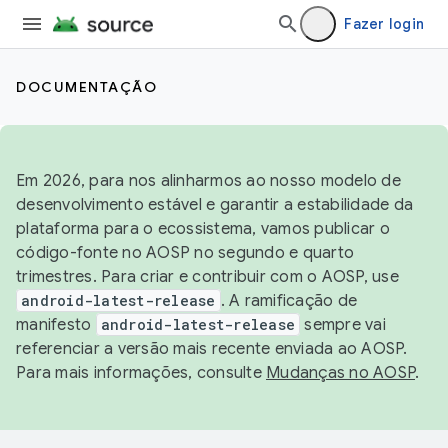
Fazer login
DOCUMENTAÇÃO
Em 2026, para nos alinharmos ao nosso modelo de
desenvolvimento estável e garantir a estabilidade da
plataforma para o ecossistema, vamos publicar o
código-fonte no AOSP no segundo e quarto
trimestres. Para criar e contribuir com o AOSP, use
android-latest-release
. A ramificação de
manifesto
android-latest-release
sempre vai
referenciar a versão mais recente enviada ao AOSP.
Para mais informações, consulte
Mudanças no AOSP
.