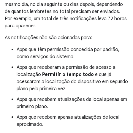
mesmo dia, no dia seguinte ou dias depois, dependendo
de quantos lembretes no total precisam ser enviados.
Por exemplo, um total de três notificações leva 72 horas
para aparecer.
As notificações não são acionadas para:
Apps que têm permissão concedida por padrão,
como serviços do sistema.
Apps que receberam a permissão de acesso à
localização
Permitir o tempo todo
e que já
acessaram a localização do dispositivo em segundo
plano pela primeira vez.
Apps que recebem atualizações de local apenas em
primeiro plano.
Apps que recebem apenas atualizações de local
aproximado.