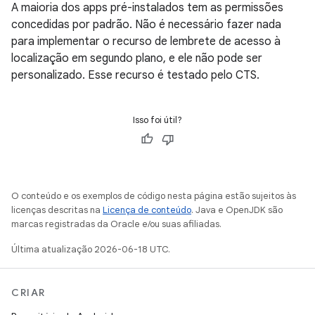
A maioria dos apps pré-instalados tem as permissões
concedidas por padrão. Não é necessário fazer nada
para implementar o recurso de lembrete de acesso à
localização em segundo plano, e ele não pode ser
personalizado. Esse recurso é testado pelo CTS.
Isso foi útil?
O conteúdo e os exemplos de código nesta página estão sujeitos às
licenças descritas na
Licença de conteúdo
. Java e OpenJDK são
marcas registradas da Oracle e/ou suas afiliadas.
Última atualização 2026-06-18 UTC.
CRIAR