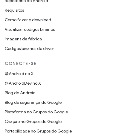
Repositório do Android
Requisitos
Como fazer o download
Visualizar códigos binários
Imagens de fábrica
Códigos binários do driver
CONECTE-SE
@Android no X
@AndroidDev no X
Blog do Android
Blog de segurança do Google
Plataforma no Grupos do Google
Criação no Grupos do Google
Portabilidade no Grupos do Google