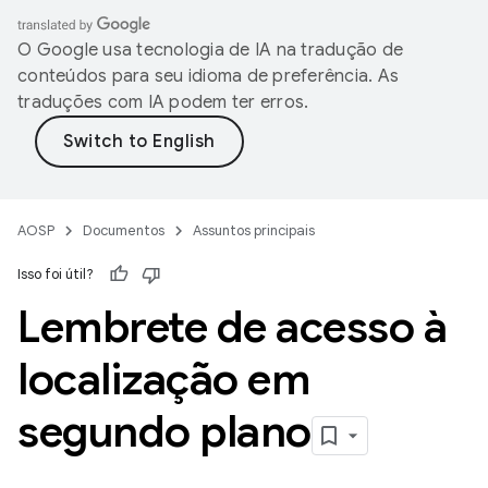
O Google usa tecnologia de IA na tradução de
conteúdos para seu idioma de preferência. As
traduções com IA podem ter erros.
AOSP
Documentos
Assuntos principais
Isso foi útil?
Lembrete de acesso à
localização em
segundo plano