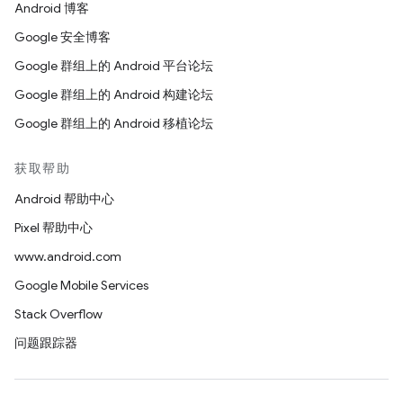
Android 博客
Google 安全博客
Google 群组上的 Android 平台论坛
Google 群组上的 Android 构建论坛
Google 群组上的 Android 移植论坛
获取帮助
Android 帮助中心
Pixel 帮助中心
www.android.com
Google Mobile Services
Stack Overflow
问题跟踪器