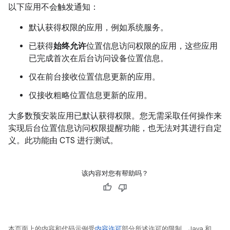
以下应用不会触发通知：
默认获得权限的应用，例如系统服务。
已获得
始终允许
位置信息访问权限的应用，这些应用
已完成首次在后台访问设备位置信息。
仅在前台接收位置信息更新的应用。
仅接收粗略位置信息更新的应用。
大多数预安装应用已默认获得权限。您无需采取任何操作来
实现后台位置信息访问权限提醒功能，也无法对其进行自定
义。此功能由 CTS 进行测试。
该内容对您有帮助吗？
本页面上的内容和代码示例受
内容许可
部分所述许可的限制。Java 和