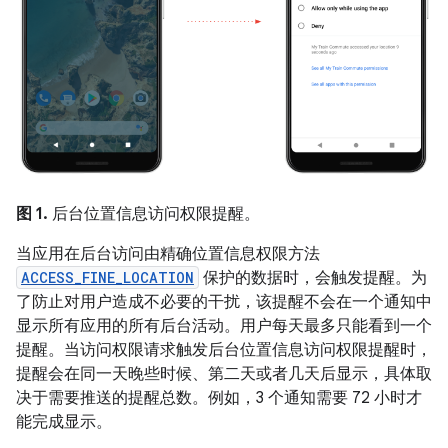
图 1.
后台位置信息访问权限提醒。
当应用在后台访问由精确位置信息权限方法
ACCESS_FINE_LOCATION
保护的数据时，会触发提醒。为
了防止对用户造成不必要的干扰，该提醒不会在一个通知中
显示所有应用的所有后台活动。用户每天最多只能看到一个
提醒。当访问权限请求触发后台位置信息访问权限提醒时，
提醒会在同一天晚些时候、第二天或者几天后显示，具体取
决于需要推送的提醒总数。例如，3 个通知需要 72 小时才
能完成显示。