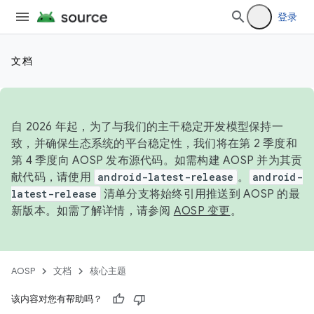
登录
文档
自 2026 年起，为了与我们的主干稳定开发模型保持一
致，并确保生态系统的平台稳定性，我们将在第 2 季度和
第 4 季度向 AOSP 发布源代码。如需构建 AOSP 并为其贡
献代码，请使用
android-latest-release
。
android-
latest-release
清单分支将始终引用推送到 AOSP 的最
新版本。如需了解详情，请参阅
AOSP 变更
。
AOSP
文档
核心主题
该内容对您有帮助吗？