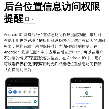
后台位置信息访问权限
提醒
Android 10 具有后台位置信息访问权限提醒功能，该功能
有助于用户更好地了解应用对设备的位置信息有多大的访问
权限，并且有助于用户保持对此类访问权限的控制。在
Android 9 及更低版本中，应用在后台运行时，可以在用户
不知情的情况下跟踪设备的位置。在 Android 10 中，用户
可以选择
仅在使用该应用时允许
或
拒绝
位置信息访问权限，
从而抑制此行为。