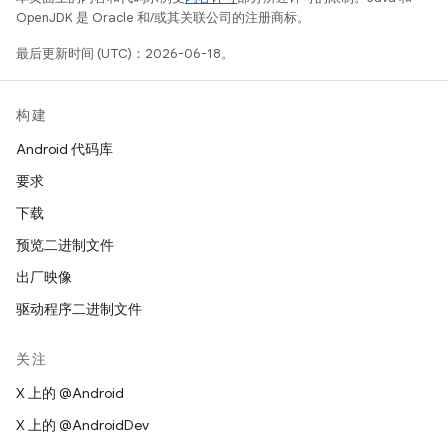
OpenJDK 是 Oracle 和/或其关联公司的注册商标。
最后更新时间 (UTC)：2026-06-18。
构建
Android 代码库
要求
下载
预览二进制文件
出厂映像
驱动程序二进制文件
关注
X 上的 @Android
X 上的 @AndroidDev