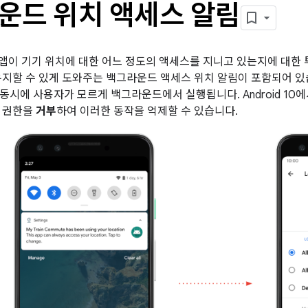
운드 위치 액세스 알림
0에는 앱이 기기 위치에 대한 어느 정도의 액세스를 지니고 있는지에 대
유지할 수 있게 도와주는 백그라운드 액세스 위치 알림이 포함되어 있습니
동시에 사용자가 모르게 백그라운드에서 실행됩니다. Android 10
스 권한을
거부
하여 이러한 동작을 억제할 수 있습니다.