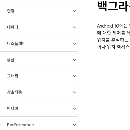
백그라
연결
Android 1
데이터
에 대한 제어를 
위치를 추적하는 
디스플레이
거나 위치 액세
글꼴
그래픽
상호작용
미디어
Performance