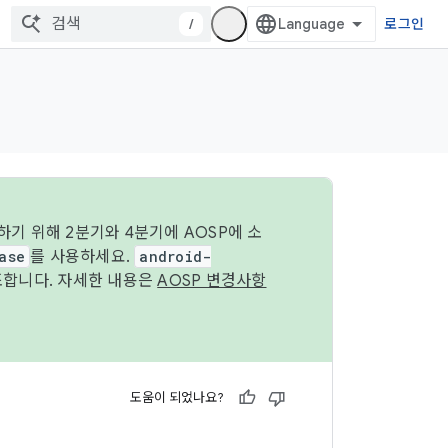
/
로그인
기 위해 2분기와 4분기에 AOSP에 소
ase
를 사용하세요.
android-
조합니다. 자세한 내용은
AOSP 변경사항
도움이 되었나요?