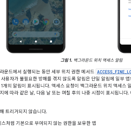
그림 1.
백그라운드 위치 액세스 알림
라운드에서 실행되는 동안 세부 위치 권한 메서드
ACCESS_FINE_L
 사용자가 불필요한 방해를 겪지 않도록 알림은 단일 알림에 일부 
 1개의 알림이 표시됩니다. 액세스 요청이 백그라운드 위치 액세스 알
지에 따라 같은 날, 다음 날 또는 며칠 후의 나중 시점이 표시됩니다.
해 트리거되지 않습니다.
비스처럼 기본으로 부여되지 않는 권한을 보유한 앱