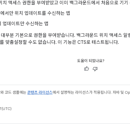
위치 액세스 권한을 부여받았고 이미 백그라운드에서 처음으로 기기 
에서만 위치 업데이트를 수신하는 앱
치 업데이트만 수신하는 앱
 대부분 기본으로 권한을 부여받습니다. 백그라운드 위치 액세스 알
를 맞춤설정할 수도 없습니다. 이 기능은 CTS로 테스트됩니다.
도움이 되었나요?
츠와 코드 샘플에는
콘텐츠 라이선스
에서 설명하는 라이선스가 적용됩니다. 자바 및 Open
(UTC)