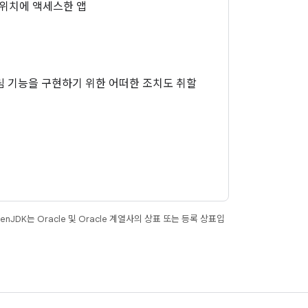
위치에 액세스한 앱
림 기능을 구현하기 위한 어떠한 조치도 취할
JDK는 Oracle 및 Oracle 계열사의 상표 또는 등록 상표입