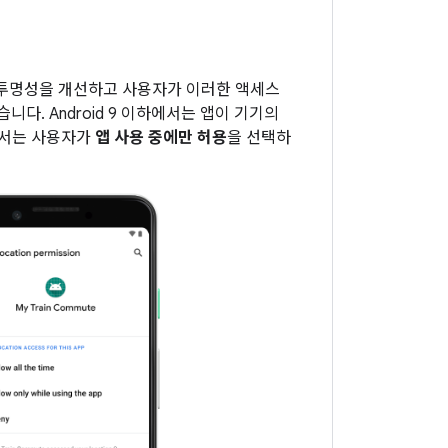
한 투명성을 개선하고 사용자가 이러한 액세스
다. Android 9 이하에서는 앱이 기기의
에서는 사용자가
앱 사용 중에만 허용
을 선택하