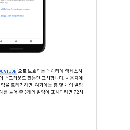
OCATION
으로 보호되는 데이터에 액세스하
앱의 백그라운드 활동만 표시합니다. 사용자에
림을 트리거하면, 여기에는 총 몇 개의 알림
 예를 들어 총 3개의 알림이 표시되려면 72시