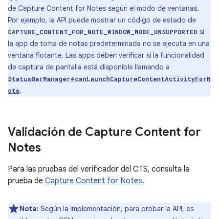
de Capture Content for Notes según el modo de ventanas.
Por ejemplo, la API puede mostrar un código de estado de
si
CAPTURE_CONTENT_FOR_NOTE_WINDOW_MODE_UNSUPPORTED
la app de toma de notas predeterminada no se ejecuta en una
ventana flotante. Las apps deben verificar si la funcionalidad
de captura de pantalla está disponible llamando a
StatusBarManager#canLaunchCaptureContentActivityForN
.
ote
Validación de Capture Content for
Notes
Para las pruebas del verificador del CTS, consulta la
prueba de
Capture Content for Notes
.
Nota:
Según la implementación, para probar la API, es