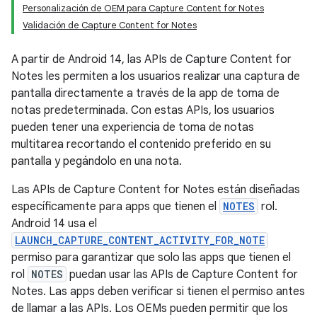
Personalización de OEM para Capture Content for Notes
Validación de Capture Content for Notes
A partir de Android 14, las APIs de Capture Content for
Notes les permiten a los usuarios realizar una captura de
pantalla directamente a través de la app de toma de
notas predeterminada. Con estas APIs, los usuarios
pueden tener una experiencia de toma de notas
multitarea recortando el contenido preferido en su
pantalla y pegándolo en una nota.
Las APIs de Capture Content for Notes están diseñadas
específicamente para apps que tienen el
NOTES
rol.
Android 14 usa el
LAUNCH_CAPTURE_CONTENT_ACTIVITY_FOR_NOTE
permiso para garantizar que solo las apps que tienen el
rol
NOTES
puedan usar las APIs de Capture Content for
Notes. Las apps deben verificar si tienen el permiso antes
de llamar a las APIs. Los OEMs pueden permitir que los