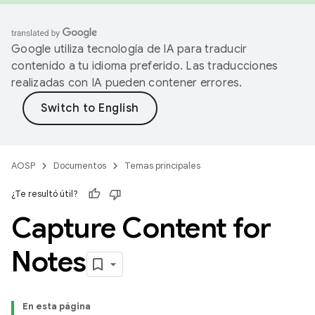
Google utiliza tecnología de IA para traducir
contenido a tu idioma preferido. Las traducciones
realizadas con IA pueden contener errores.
AOSP
Documentos
Temas principales
¿Te resultó útil?
Capture Content for
Notes
En esta página