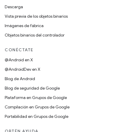
Descarga
Vista previa de los objetos binarios
Imágenes de fábrica
Objetos binarios del controlador
CONÉCTATE
@Android en X
@AndroidDev en X
Blog de Android
Blog de seguridad de Google
Plataforma en Grupos de Google
Compilación en Grupos de Google
Portabilidad en Grupos de Google
OBTÉN AYUDA