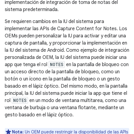
implementación de integración de toma de notas del
sistema predeterminada.
Se requieren cambios en la IU del sistema para
implementar las APIs de Capture Content for Notes. Los
OEMs pueden personalizar la IU para activar y editar una
captura de pantalla, y proporcionar la implementación en
la IU del sistema de Android. Como ejemplo de integración
personalizada de OEM, la IU del sistema puede iniciar una
app que tenga el rol
NOTES
en la pantalla de bloqueo con
un acceso directo de la pantalla de bloqueo, como un
botón o un ícono en la pantalla de bloqueo o un gesto
basado en el lápiz óptico. Del mismo modo, en la pantalla
principal, la IU del sistema puede iniciar la app que tiene el
rol
NOTES
en un modo de ventana multitarea, como una
ventana de burbuja o una ventana flotante, mediante un
gesto basado en el lápiz óptico.
Nota:
Un OEM puede restringir la disponibilidad de las APIs