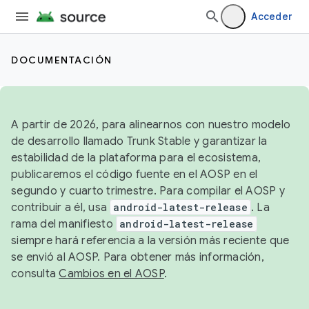
Acceder
DOCUMENTACIÓN
A partir de 2026, para alinearnos con nuestro modelo
de desarrollo llamado Trunk Stable y garantizar la
estabilidad de la plataforma para el ecosistema,
publicaremos el código fuente en el AOSP en el
segundo y cuarto trimestre. Para compilar el AOSP y
contribuir a él, usa
android-latest-release
. La
rama del manifiesto
android-latest-release
siempre hará referencia a la versión más reciente que
se envió al AOSP. Para obtener más información,
consulta
Cambios en el AOSP
.