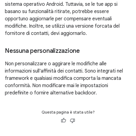
sistema operativo Android. Tuttavia, se le tue app si
basano su funzionalità ritirate, potrebbe essere
opportuno aggiornarle per compensare eventuali
modifiche. Inoltre, se utilizzi una versione forcata del
fornitore di contatti, devi aggiornarlo.
Nessuna personalizzazione
Non personalizzare o aggirare le modifiche alle
informazioni sull'affinità dei contatti. Sono integrati nel
framework e qualsiasi modifica comporta la mancata
conformità. Non modificare mai le impostazioni
predefinite o fornire alternative backdoor.
Questa pagina è stata utile?