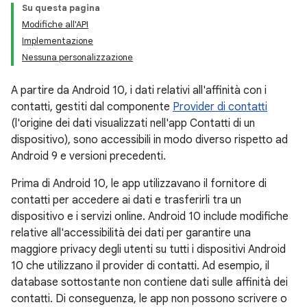
Su questa pagina
Modifiche all'API
Implementazione
Nessuna personalizzazione
A partire da Android 10, i dati relativi all'affinità con i
contatti, gestiti dal componente
Provider di contatti
(l'origine dei dati visualizzati nell'app Contatti di un
dispositivo), sono accessibili in modo diverso rispetto ad
Android 9 e versioni precedenti.
Prima di Android 10, le app utilizzavano il fornitore di
contatti per accedere ai dati e trasferirli tra un
dispositivo e i servizi online. Android 10 include modifiche
relative all'accessibilità dei dati per garantire una
maggiore privacy degli utenti su tutti i dispositivi Android
10 che utilizzano il provider di contatti. Ad esempio, il
database sottostante non contiene dati sulle affinità dei
contatti. Di conseguenza, le app non possono scrivere o