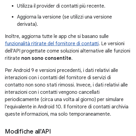
Utilizza il provider di contatti più recente.
Aggiorna la versione (se utilizzi una versione
derivata).
Inoltre, aggiorna tutte le app che si basano sulle
funzionalità ritirate del fornitore di contatti
. Le versioni
dell'API progettate come soluzioni alternative alle funzioni
ritirate
non sono consentite
.
Per Android 9 e versioni precedenti, i dati relativi alle
interazioni con i contatti del fornitore di servizi di
contatto non sono stati rimossi. Invece, i dati relativi alle
interazioni con i contatti vengono cancellati
periodicamente (circa una volta al giorno) per simulare
l'equivalente in Android 10. Il fornitore di contatti archivia
queste informazioni, ma solo temporaneamente.
Modifiche all'API