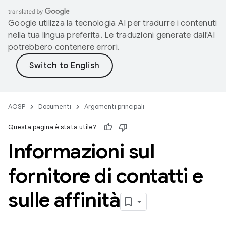
Google utilizza la tecnologia AI per tradurre i contenuti
nella tua lingua preferita. Le traduzioni generate dall'AI
potrebbero contenere errori.
AOSP
Documenti
Argomenti principali
Questa pagina è stata utile?
Informazioni sul
fornitore di contatti e
sulle affinità