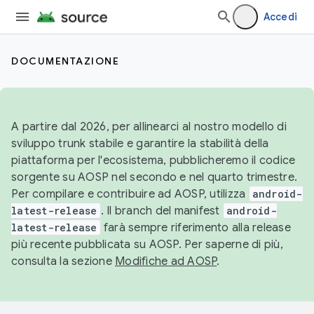
Accedi
DOCUMENTAZIONE
A partire dal 2026, per allinearci al nostro modello di
sviluppo trunk stabile e garantire la stabilità della
piattaforma per l'ecosistema, pubblicheremo il codice
sorgente su AOSP nel secondo e nel quarto trimestre.
Per compilare e contribuire ad AOSP, utilizza
android-
latest-release
. Il branch del manifest
android-
latest-release
farà sempre riferimento alla release
più recente pubblicata su AOSP. Per saperne di più,
consulta la sezione
Modifiche ad AOSP
.