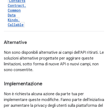
Contacts
Contract
.
Common
Data
Kinds
.
Callable
Alternative
Non sono disponibili alternative ai campi dell'API ritirati. Le
soluzioni alternative progettate per aggirare queste
limitazioni, sotto forma di nuove API o nuovi campi, non
sono consentite.
Implementazione
Non è richiesta alcuna azione da parte tua per
implementare queste modifiche. Fanno parte dell'iniziativa
per aumentare la privacy degli utenti sulla piattaforma del