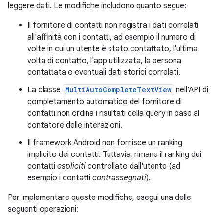
leggere dati. Le modifiche includono quanto segue:
Il fornitore di contatti non registra i dati correlati
all'affinità con i contatti, ad esempio il numero di
volte in cui un utente è stato contattato, l'ultima
volta di contatto, l'app utilizzata, la persona
contattata o eventuali dati storici correlati.
La classe
MultiAutoCompleteTextView
nell'API di
completamento automatico del fornitore di
contatti non ordina i risultati della query in base al
contatore delle interazioni.
Il framework Android non fornisce un ranking
implicito dei contatti. Tuttavia, rimane il ranking dei
contatti
espliciti
controllato dall'utente (ad
esempio i contatti
contrassegnati
).
Per implementare queste modifiche, esegui una delle
seguenti operazioni: