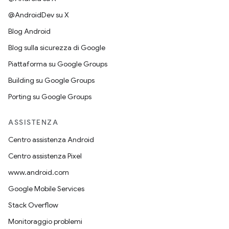
@AndroidDev su X
Blog Android
Blog sulla sicurezza di Google
Piattaforma su Google Groups
Building su Google Groups
Porting su Google Groups
ASSISTENZA
Centro assistenza Android
Centro assistenza Pixel
www.android.com
Google Mobile Services
Stack Overflow
Monitoraggio problemi