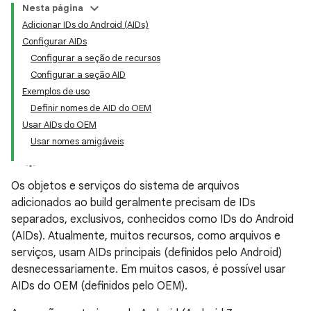
Nesta página
Adicionar IDs do Android (AIDs)
Configurar AIDs
Configurar a seção de recursos
Configurar a seção AID
Exemplos de uso
Definir nomes de AID do OEM
Usar AIDs do OEM
Usar nomes amigáveis
Os objetos e serviços do sistema de arquivos
adicionados ao build geralmente precisam de IDs
separados, exclusivos, conhecidos como IDs do Android
(AIDs). Atualmente, muitos recursos, como arquivos e
serviços, usam AIDs principais (definidos pelo Android)
desnecessariamente. Em muitos casos, é possível usar
AIDs do OEM (definidos pelo OEM).