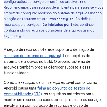
configurações de serviço em um único arquivo
).
.rc
Recomendamos usar recursos de ambiente para esses serviços
em vez de configurar recursos do sistema de arquivos usando
a seção de recursos em arquivos
. Ao definir
config.fs
recursos para serviços
não iniciados por
, continue
init
configurando os recursos do sistema de arquivos usando
.
fs_config.c
A seção de recursos oferece suporte à definição de
recursos do sistema de arquivos
em objetos do
sistema de arquivos no build. O próprio sistema de
arquivos também precisa oferecer suporte a essa
funcionalidade.
Como a execução de um serviço estável como raiz no
Android causa uma
falha no conjunto de testes de
compatibilidade (CTS)
, os requisitos anteriores para
manter um recurso ao executar um processo ou serviço
envolviam a configuração de recursos e o uso de