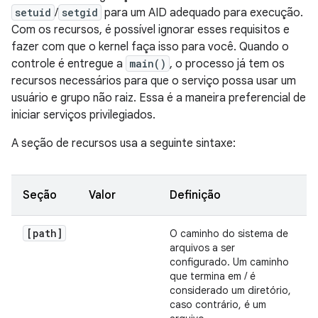
setuid
/
setgid
para um AID adequado para execução.
Com os recursos, é possível ignorar esses requisitos e
fazer com que o kernel faça isso para você. Quando o
controle é entregue a
main()
, o processo já tem os
recursos necessários para que o serviço possa usar um
usuário e grupo não raiz. Essa é a maneira preferencial de
iniciar serviços privilegiados.
A seção de recursos usa a seguinte sintaxe:
Seção
Valor
Definição
[path]
O caminho do sistema de
arquivos a ser
configurado. Um caminho
que termina em / é
considerado um diretório,
caso contrário, é um