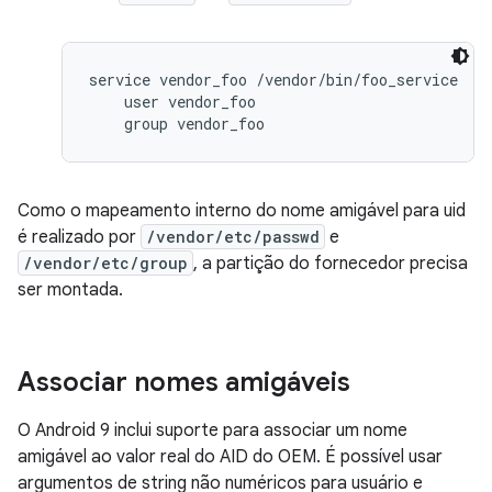
service vendor_foo /vendor/bin/foo_service

    user vendor_foo

Como o mapeamento interno do nome amigável para uid
é realizado por
/vendor/etc/passwd
e
/vendor/etc/group
, a partição do fornecedor precisa
ser montada.
Associar nomes amigáveis
O Android 9 inclui suporte para associar um nome
amigável ao valor real do AID do OEM. É possível usar
argumentos de string não numéricos para usuário e