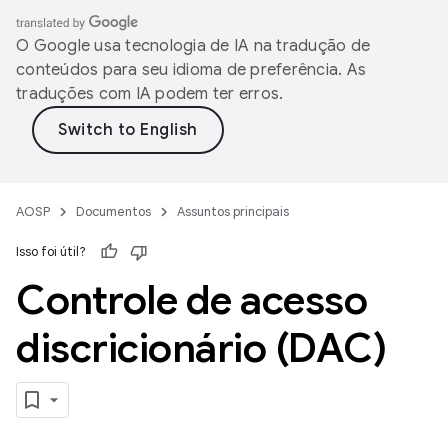
O Google usa tecnologia de IA na tradução de
conteúdos para seu idioma de preferência. As
traduções com IA podem ter erros.
AOSP
Documentos
Assuntos principais
Isso foi útil?
Controle de acesso
discricionário (DAC)