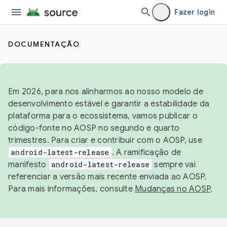
Fazer login
DOCUMENTAÇÃO
Em 2026, para nos alinharmos ao nosso modelo de
desenvolvimento estável e garantir a estabilidade da
plataforma para o ecossistema, vamos publicar o
código-fonte no AOSP no segundo e quarto
trimestres. Para criar e contribuir com o AOSP, use
android-latest-release
. A ramificação de
manifesto
android-latest-release
sempre vai
referenciar a versão mais recente enviada ao AOSP.
Para mais informações, consulte
Mudanças no AOSP
.