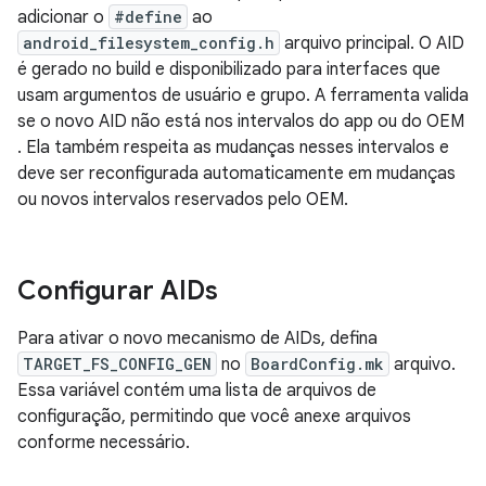
adicionar o
#define
ao
android_filesystem_config.h
arquivo principal. O AID
é gerado no build e disponibilizado para interfaces que
usam argumentos de usuário e grupo. A ferramenta valida
se o novo AID não está nos intervalos do app ou do OEM
. Ela também respeita as mudanças nesses intervalos e
deve ser reconfigurada automaticamente em mudanças
ou novos intervalos reservados pelo OEM.
Configurar AIDs
Para ativar o novo mecanismo de AIDs, defina
TARGET_FS_CONFIG_GEN
no
BoardConfig.mk
arquivo.
Essa variável contém uma lista de arquivos de
configuração, permitindo que você anexe arquivos
conforme necessário.