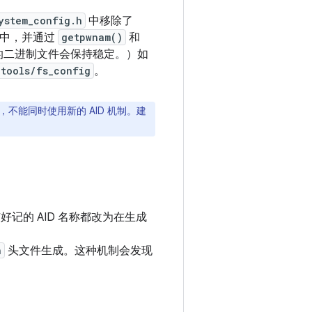
ystem_config.h
中移除了
 中，并通过
getpwnam()
和
成的二进制文件会保持稳定。）如
tools/fs_config
。
不能同时使用新的 AID 机制。建
好记的 AID 名称都改为在生成
h
头文件生成。这种机制会发现