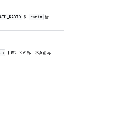
AID
_
RADIO
radio
和
皆
.
h
中声明的名称，不含前导
：