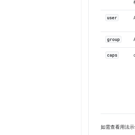
user
group
caps
如需查看用法示