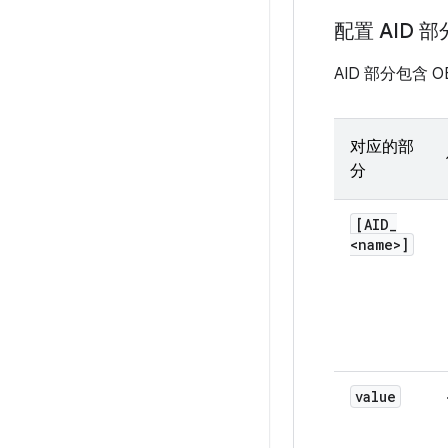
配置 AID 部
AID 部分包含 
对应的部
分
[AID
_
<name>]
value