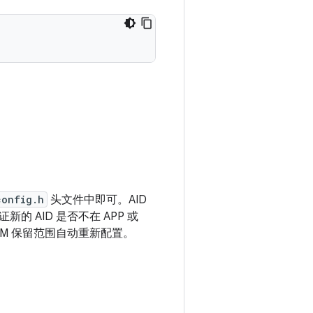
config.h
头文件中即可。AID
AID 是否不在 APP 或
M 保留范围自动重新配置。