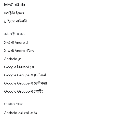
প্রিভিউ বাইনারি
ফ্যাক্টরি ইমেজ
ড্রাইভার বাইনারি
কানেক্ট করুন
X-এ @Android
X-এ @AndroidDev
Android ব্লগ
Google নিরাপত্তা ব্লগ
Google Groups-এ প্ল্যাটফর্ম
Google Groups-এ তৈরি করা
Google Groups-এ পোর্টিং
সাহায্য পান
Android সহায়তা কেন্দ্র