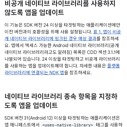
비공개 네이티브 라이브러리를 사용하지
않도록 앱을 업데이트
이 기능은 SDK 버전 24 이상을 타겟팅하는 애플리케이션에만
이전 버전과의 호환성을 위해 사용 설정됩니다.
표 1. 앱이 비공
개 네이티브 라이브러리에 링크된 경우 예상 결과
를 참조하세
요. 앱에서 액세스 가능한 Android 네이티브 라이브러리(공개
네이티브 라이브러리라고도 알려짐) 목록은 CDD 섹션 3.1.1에
나열되어 있습니다. 24 이상을 타겟팅하고 비공개 라이브러리
를 사용하는 앱을 업데이트해야 합니다. 자세한 내용은
플랫폼
라이브러리에 연결되는 NDK 앱
을 참조하세요.
네이티브 라이브러리 종속 항목을 지정하
도록 앱을 업데이트
SDK 버전 31(Android 12) 이상을 타겟팅하는 애플리케이션은
앱 매니페스트에서
<uses-native-library>
태그를 사용하