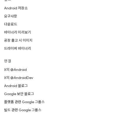
Android 저장소
요구사항
다운로드
바이너리 미리보기
공장 출고 시 이미지
드라이버 바이너리
연결
X의 @Android
X의 @AndroidDev
Android 블로그
Google 보안 블로그
플랫폼 관련 Google 그룹스
빌드 관련 Google 그룹스