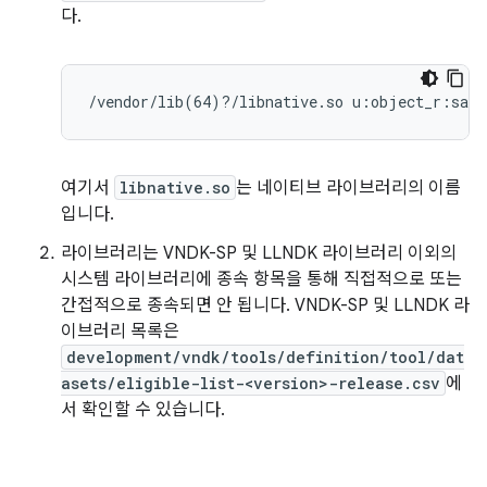
다.
/vendor/lib(64)?/libnative.so u:object_r:same
여기서
libnative.so
는 네이티브 라이브러리의 이름
입니다.
라이브러리는 VNDK-SP 및 LLNDK 라이브러리 이외의
시스템 라이브러리에 종속 항목을 통해 직접적으로 또는
간접적으로 종속되면 안 됩니다. VNDK-SP 및 LLNDK 라
이브러리 목록은
development/vndk/tools/definition/tool/dat
asets/eligible-list-<version>-release.csv
에
서 확인할 수 있습니다.