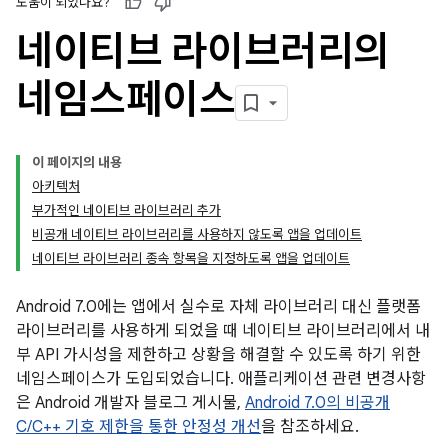
도움이 되었나요?
네이티브 라이브러리의
네임스페이스
이 페이지의 내용
아키텍처
부가적인 네이티브 라이브러리 추가
비공개 네이티브 라이브러리를 사용하지 않도록 앱을 업데이트
네이티브 라이브러리 종속 항목을 지정하도록 앱을 업데이트
Android 7.0에는 앱에서 실수로 자체 라이브러리 대신 플랫폼
라이브러리를 사용하게 되었을 때 네이티브 라이브러리에서 내
부 API 가시성을 제한하고 상황을 해결할 수 있도록 하기 위한
네임스페이스가 도입되었습니다. 애플리케이션 관련 변경사항
은 Android 개발자 블로그 게시물,
Android 7.0의 비공개
C/C++ 기호 제한을 통한 안정성 개선
을 참조하세요.