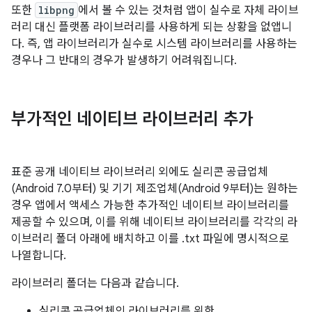
또한
libpng
에서 볼 수 있는 것처럼 앱이 실수로 자체 라이브
러리 대신 플랫폼 라이브러리를 사용하게 되는 상황을 없앱니
다. 즉, 앱 라이브러리가 실수로 시스템 라이브러리를 사용하는
경우나 그 반대의 경우가 발생하기 어려워집니다.
부가적인 네이티브 라이브러리 추가
표준 공개 네이티브 라이브러리 외에도 실리콘 공급업체
(Android 7.0부터) 및 기기 제조업체(Android 9부터)는 원하는
경우 앱에서 액세스 가능한 추가적인 네이티브 라이브러리를
제공할 수 있으며, 이를 위해 네이티브 라이브러리를 각각의 라
이브러리 폴더 아래에 배치하고 이를 .txt 파일에 명시적으로
나열합니다.
라이브러리 폴더는 다음과 같습니다.
실리콘 공급업체의 라이브러리를 위한