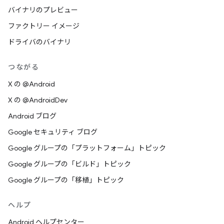
バイナリのプレビュー
ファクトリー イメージ
ドライバのバイナリ
つながる
X の @Android
X の @AndroidDev
Android ブログ
Google セキュリティ ブログ
Google グループの「プラットフォーム」トピック
Google グループの「ビルド」トピック
Google グループの「移植」トピック
ヘルプ
Android ヘルプセンター