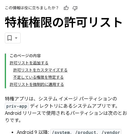
この情報は役に立ちましたか？
特権権限の許可リスト
このページの内容
許可リストを追加する
許可リストをカスタマイズする
不足している権限を特定する
許可リストを強制的に適用する
特権アプリは、システム イメージ パーティションの
priv-app
ディレクトリにあるシステムアプリです。
Android リリースで使用されるパーティションは次のとお
りです。
Android 9 以降:
/system, /product, /vendor