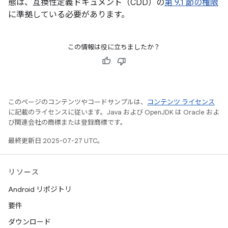
態は、互換性定義ドキュメント（CDD）の
第 9.1 節の権限
に準拠している必要があります。
この情報は役に立ちましたか？
このページのコンテンツやコードサンプルは、
コンテンツ ライセンス
に記載のライセンスに従います。Java および OpenJDK は Oracle およ
び関連会社の商標または登録商標です。
最終更新日 2025-07-27 UTC。
リソース
Android リポジトリ
要件
ダウンロード