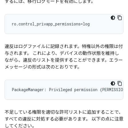
するには、移行ログモードを有効にします。
ro.control_privapp_permissions=log
違反はログファイルに記録されます。特権以外の権限は付
与されます。 これにより、デバイスの動作状態を維持し
ながら、違反のリストを提供することができます。エラー
メッセージの形式は次のとおりです。
不足している権限を適切な許可リストに追加することで、
すべての違反に対処する必要があります。 以下の点に注意
してください。