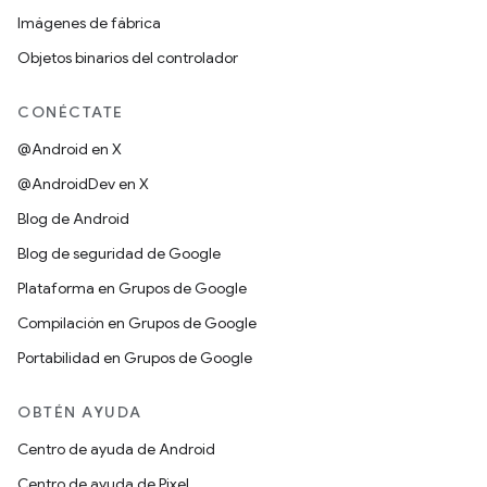
Imágenes de fábrica
Objetos binarios del controlador
CONÉCTATE
@Android en X
@AndroidDev en X
Blog de Android
Blog de seguridad de Google
Plataforma en Grupos de Google
Compilación en Grupos de Google
Portabilidad en Grupos de Google
OBTÉN AYUDA
Centro de ayuda de Android
Centro de ayuda de Pixel