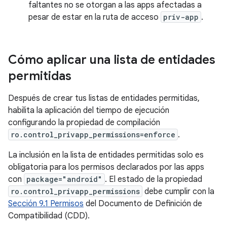
faltantes no se otorgan a las apps afectadas a
pesar de estar en la ruta de acceso
priv-app
.
Cómo aplicar una lista de entidades
permitidas
Después de crear tus listas de entidades permitidas,
habilita la aplicación del tiempo de ejecución
configurando la propiedad de compilación
ro.control_privapp_permissions=enforce
.
La inclusión en la lista de entidades permitidas solo es
obligatoria para los permisos declarados por las apps
con
package="android"
. El estado de la propiedad
ro.control_privapp_permissions
debe cumplir con la
Sección 9.1 Permisos
del Documento de Definición de
Compatibilidad (CDD).