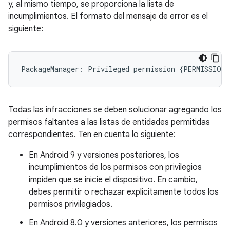
y, al mismo tiempo, se proporciona la lista de
incumplimientos. El formato del mensaje de error es el
siguiente:
Todas las infracciones se deben solucionar agregando los
permisos faltantes a las listas de entidades permitidas
correspondientes. Ten en cuenta lo siguiente:
En Android 9 y versiones posteriores, los
incumplimientos de los permisos con privilegios
impiden que se inicie el dispositivo. En cambio,
debes permitir o rechazar explícitamente todos los
permisos privilegiados.
En Android 8.0 y versiones anteriores, los permisos