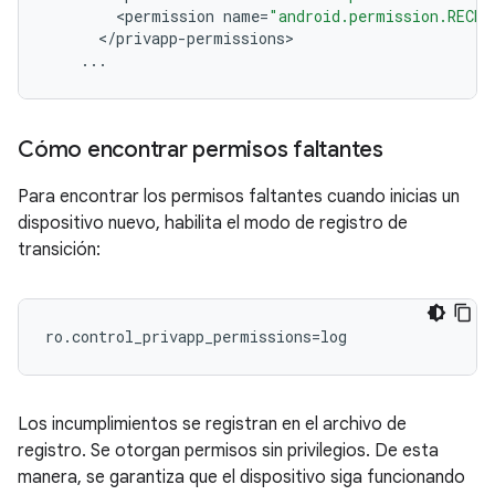
<
permission
name
=
"android.permission.RECEI
<
/
privapp
-
permissions
>
...
Cómo encontrar permisos faltantes
Para encontrar los permisos faltantes cuando inicias un
dispositivo nuevo, habilita el modo de registro de
transición:
ro.control_privapp_permissions=log
Los incumplimientos se registran en el archivo de
registro. Se otorgan permisos sin privilegios. De esta
manera, se garantiza que el dispositivo siga funcionando