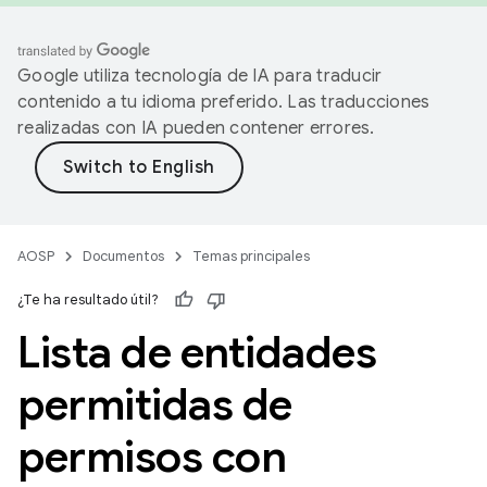
Google utiliza tecnología de IA para traducir
contenido a tu idioma preferido. Las traducciones
realizadas con IA pueden contener errores.
AOSP
Documentos
Temas principales
¿Te ha resultado útil?
Lista de entidades
permitidas de
permisos con