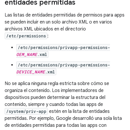
entidades permitidas
Las listas de entidades permitidas de permisos para apps
se pueden incluir en un solo archivo XML o en varios
archivos XML ubicados en el directorio
/etc/permissions
:
/etc/permissions/privapp-permissions-
OEM_NAME
.xml
/etc/permissions/privapp-permissions-
DEVICE_NAME
.xml
No se aplica ninguna regla estricta sobre cómo se
organiza el contenido. Los implementadores de
dispositivos pueden determinar la estructura del
contenido, siempre y cuando todas las apps de
/system/priv-app
estén en la lista de entidades
permitidas. Por ejemplo, Google desarrolló una sola lista
de entidades permitidas para todas las apps con