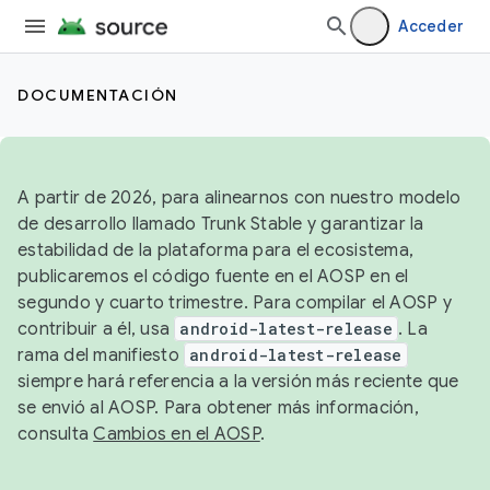
Acceder
DOCUMENTACIÓN
A partir de 2026, para alinearnos con nuestro modelo
de desarrollo llamado Trunk Stable y garantizar la
estabilidad de la plataforma para el ecosistema,
publicaremos el código fuente en el AOSP en el
segundo y cuarto trimestre. Para compilar el AOSP y
contribuir a él, usa
android-latest-release
. La
rama del manifiesto
android-latest-release
siempre hará referencia a la versión más reciente que
se envió al AOSP. Para obtener más información,
consulta
Cambios en el AOSP
.