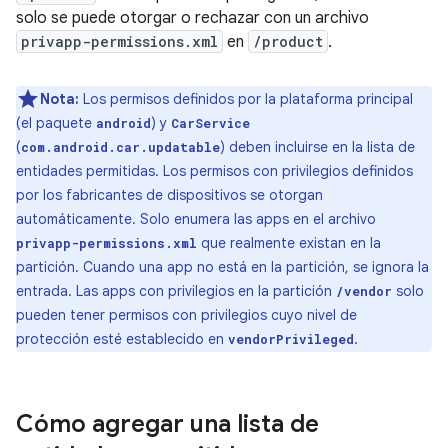
solo se puede otorgar o rechazar con un archivo
privapp-permissions.xml
en
/product
.
Nota:
Los permisos definidos por la plataforma principal
(el paquete
) y
android
CarService
(
) deben incluirse en la lista de
com.android.car.updatable
entidades permitidas. Los permisos con privilegios definidos
por los fabricantes de dispositivos se otorgan
automáticamente. Solo enumera las apps en el archivo
que realmente existan en la
privapp-permissions.xml
partición. Cuando una app no está en la partición, se ignora la
entrada. Las apps con privilegios en la partición
solo
/vendor
pueden tener permisos con privilegios cuyo nivel de
protección esté establecido en
.
vendorPrivileged
Cómo agregar una lista de