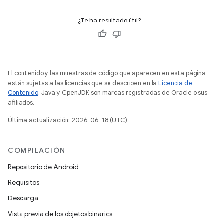
¿Te ha resultado útil?
El contenido y las muestras de código que aparecen en esta página
están sujetas a las licencias que se describen en la
Licencia de
Contenido
. Java y OpenJDK son marcas registradas de Oracle o sus
afiliados.
Última actualización: 2026-06-18 (UTC)
COMPILACIÓN
Repositorio de Android
Requisitos
Descarga
Vista previa de los objetos binarios