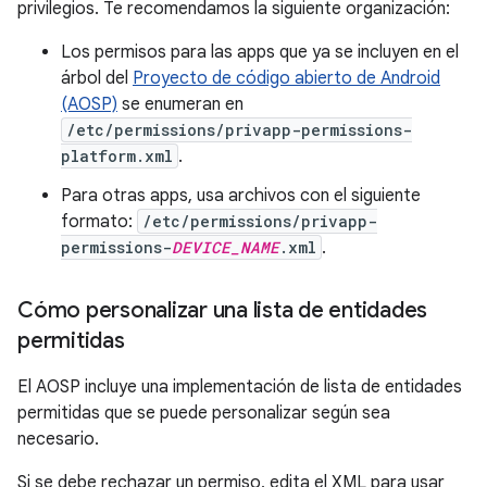
privilegios. Te recomendamos la siguiente organización:
Los permisos para las apps que ya se incluyen en el
árbol del
Proyecto de código abierto de Android
(AOSP)
se enumeran en
/etc/permissions/privapp-permissions-
platform.xml
.
Para otras apps, usa archivos con el siguiente
formato:
/etc/permissions/privapp-
permissions-
DEVICE_NAME
.xml
.
Cómo personalizar una lista de entidades
permitidas
El AOSP incluye una implementación de lista de entidades
permitidas que se puede personalizar según sea
necesario.
Si se debe rechazar un permiso, edita el XML para usar