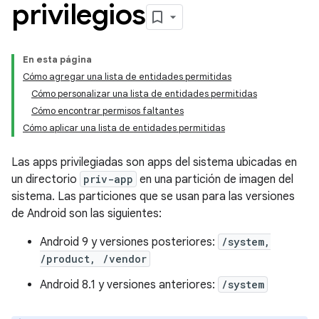
privilegios
En esta página
Cómo agregar una lista de entidades permitidas
Cómo personalizar una lista de entidades permitidas
Cómo encontrar permisos faltantes
Cómo aplicar una lista de entidades permitidas
Las apps privilegiadas son apps del sistema ubicadas en
un directorio
priv-app
en una partición de imagen del
sistema. Las particiones que se usan para las versiones
de Android son las siguientes:
Android 9 y versiones posteriores:
/system,
/product, /vendor
Android 8.1 y versiones anteriores:
/system