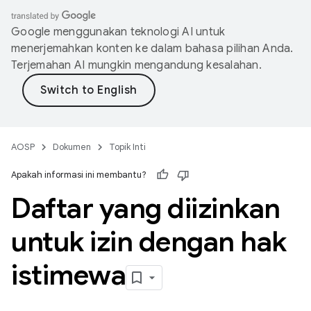
Google menggunakan teknologi AI untuk
menerjemahkan konten ke dalam bahasa pilihan Anda.
Terjemahan AI mungkin mengandung kesalahan.
AOSP
Dokumen
Topik Inti
Apakah informasi ini membantu?
Daftar yang diizinkan
untuk izin dengan hak
istimewa