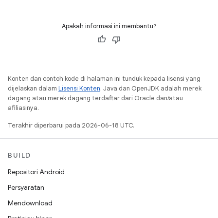
Apakah informasi ini membantu?
Konten dan contoh kode di halaman ini tunduk kepada lisensi yang
dijelaskan dalam
Lisensi Konten
. Java dan OpenJDK adalah merek
dagang atau merek dagang terdaftar dari Oracle dan/atau
afiliasinya.
Terakhir diperbarui pada 2026-06-18 UTC.
BUILD
Repositori Android
Persyaratan
Mendownload