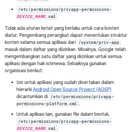
/etc/permissions/privapp-permissions-
DEVICE_NAME
.xml
Tidak ada aturan ketat yang berlaku untuk cara konten
diatur. Pengembang perangkat dapat menentukan struktur
konten selama semua aplikasi dari
/system/priv-app
masuk dalam daftar yang diizinkan. Misalnya, Google telah
mengembangkan satu daftar yang diizinkan untuk semua
aplikasi dengan hak istimewa. Sebaiknya gunakan
organisasi berikut:
Izin untuk aplikasi yang sudah disertakan dalam
hierarki
Android Open Source Project (AOSP)
dicantumkan di
/etc/permissions/privapp-
permissions-platform.xml
.
Untuk aplikasi lain, gunakan file dalam bentuk,
/etc/permissions/privapp-permissions-
DEVICE_NAME
.xml
.