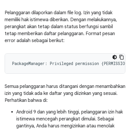
Pelanggaran dilaporkan dalam file log. Izin yang tidak
memiliki hak istimewa diberikan. Dengan melakukannya,
perangkat akan tetap dalam status berfungsi sambil
tetap memberikan daftar pelanggaran. Format pesan
error adalah sebagai berikut:
Semua pelanggaran harus ditangani dengan menambahkan
izin yang tidak ada ke daftar yang diizinkan yang sesuai.
Perhatikan bahwa di:
Android 9 dan yang lebih tinggi, pelanggaran izin hak
istimewa mencegah perangkat dimulai. Sebagai
gantinya, Anda harus mengizinkan atau menolak