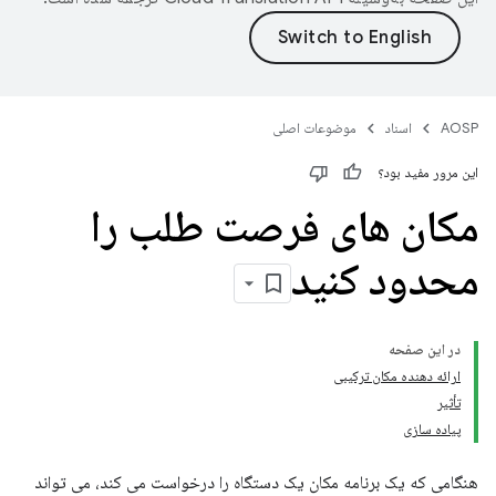
AOSP
اسناد
موضوعات اصلی
این مرور مفید بود؟
مکان های فرصت طلب را
محدود کنید
در این صفحه
ارائه دهنده مکان ترکیبی
تأثیر
پیاده سازی
هنگامی که یک برنامه مکان یک دستگاه را درخواست می کند، می تواند