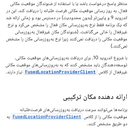
منتظر پاسخ درخواست باشد یا با استفاده از شنوندگان موقعیت مکانی
فعال، به روز رسانی موقعیت مکانی فرصت طلبانه را دریافت کند. این در
اندروید 9 و پایین‌تر (بدون محدودیت) در دسترس بود و زمانی ارائه شد
که یک برنامه فقط نرخ به‌روزرسانی مکان فعال را مشخص می‌کرد و نرخ
غیرفعال را خالی می‌گذاشت. (شنوندگان مکان غیرفعال به‌روزرسانی
موقعیت مکانی را دریافت نمی‌کنند زیرا نرخ به‌روزرسانی مکان را مشخص
نمی‌کنند.)
با شروع اندروید 10، برای دریافت به‌روزرسانی‌های موقعیت مکانی،
توسعه‌دهندگان باید مشخص کنند که به به‌روزرسانی‌های موقعیت مکانی
غیرفعال از کلاس
FusedLocationProviderClient
نیاز دارند.
ارائه دهنده مکان ترکیبی
برنامه‌ها می‌توانند سرعت دریافت به‌روزرسانی‌های فرصت‌طلبانه
موقعیت مکانی را از کلاس
FusedLocationProviderClient
به
دو طریق مشخص کنند.