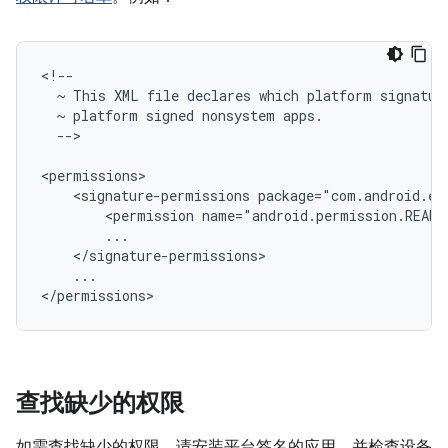
~
This
XML
file
declares
which
platform
signatur
~
platform
signed
nonsystem
-->

<signature-permissions
<permission
...

查找缺少的权限
如需查找缺少的权限，请安装平台签名的应用，并检查设备