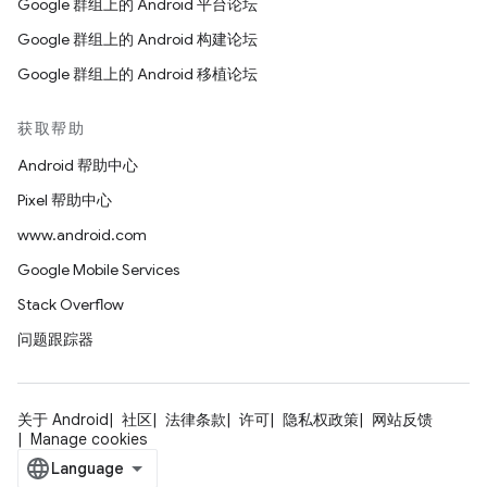
Google 群组上的 Android 平台论坛
Google 群组上的 Android 构建论坛
Google 群组上的 Android 移植论坛
获取帮助
Android 帮助中心
Pixel 帮助中心
www.android.com
Google Mobile Services
Stack Overflow
问题跟踪器
关于 Android
社区
法律条款
许可
隐私权政策
网站反馈
Manage cookies