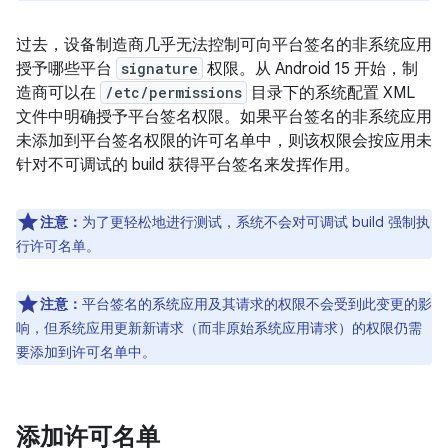
过去，设备制造商几乎无法控制可向平台签名的非系统应用
授予哪些平台
signature
权限。从 Android 15 开始，制
造商可以在
/etc/permissions
目录下的系统配置 XML
文件中明确授予平台签名权限。如果平台签名的非系统应用
未添加到平台签名权限的许可名单中，则该权限会按应用未
针对不可调试的 build 获得平台签名来发挥作用。
注意：
为了更轻松地进行测试，系统不会对可调试 build 强制执
行许可名单。
注意：
平台签名的系统应用及其请求的权限不会受到此变更的影
响，但系统应用更新新请求（而非原始系统应用请求）的权限仍需
要添加到许可名单中。
添加许可名单