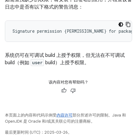
日志中是否有以下格式的警告消息：
系统仍可在可调试 build 上授予权限，但无法在不可调试
build（例如
user
build）上授予权限。
该内容对您有帮助吗？
本页面上的内容和代码示例受
内容许可
部分所述许可的限制。Java 和
OpenJDK 是 Oracle 和/或其关联公司的注册商标。
最后更新时间 (UTC)：2025-03-26。