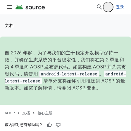
登录
文档
自 2026 年起，为了与我们的主干稳定开发模型保持一
致，并确保生态系统的平台稳定性，我们将在第 2 季度和
第 4 季度向 AOSP 发布源代码。如需构建 AOSP 并为其贡
献代码，请使用
android-latest-release
。
android-
latest-release
清单分支将始终引用推送到 AOSP 的最
新版本。如需了解详情，请参阅
AOSP 变更
。
AOSP
文档
核心主题
该内容对您有帮助吗？