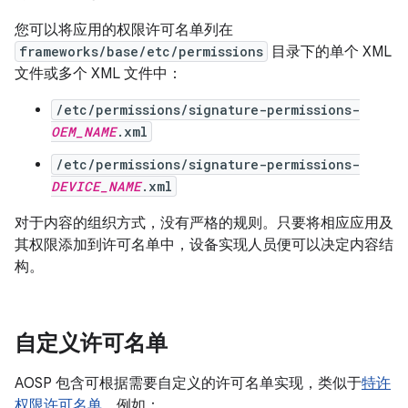
您可以将应用的权限许可名单列在
frameworks/base/etc/permissions
目录下的单个 XML
文件或多个 XML 文件中：
/etc/permissions/signature-permissions-
OEM_NAME
.xml
/etc/permissions/signature-permissions-
DEVICE_NAME
.xml
对于内容的组织方式，没有严格的规则。只要将相应应用及
其权限添加到许可名单中，设备实现人员便可以决定内容结
构。
自定义许可名单
AOSP 包含可根据需要自定义的许可名单实现，类似于
特许
权限许可名单
。例如：