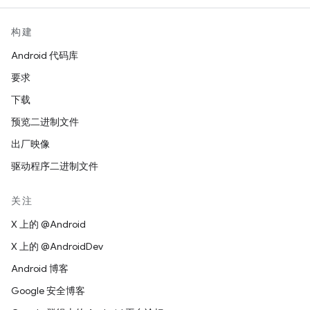
构建
Android 代码库
要求
下载
预览二进制文件
出厂映像
驱动程序二进制文件
关注
X 上的 @Android
X 上的 @AndroidDev
Android 博客
Google 安全博客