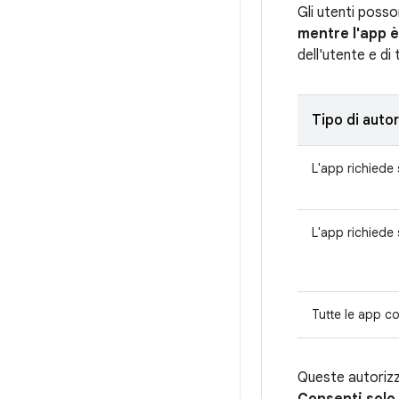
Gli utenti posso
mentre l'app è
dell'utente e di 
Tipo di auto
L'app richiede 
L'app richiede
Tutte le app co
Queste autorizza