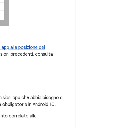
 app alla posizione del
rsioni precedenti, consulta
alsiasi app che abbia bisogno di
 obbligatoria in Android 10.
nto correlato alle