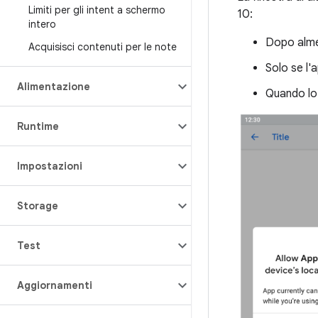
Limiti per gli intent a schermo
10:
intero
Dopo alme
Acquisisci contenuti per le note
Solo se l'
Alimentazione
Quando lo 
Runtime
Impostazioni
Storage
Test
Aggiornamenti