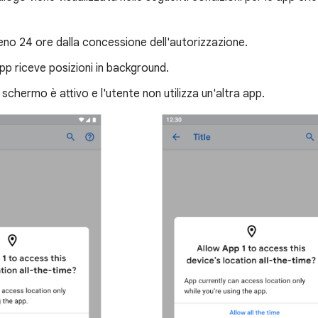
no 24 ore dalla concessione dell'autorizzazione.
app riceve posizioni in background.
schermo è attivo e l'utente non utilizza un'altra app.