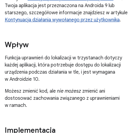
Twoja aplikacja jest przeznaczona na Androida 9 lub
starszego, szczegółowe informacje znajdziesz w artykule
Kontynuacja działania wywołanego przez użytkownika
.
Wpływ
Funkcja uprawnień do lokalizacji w trzystanach dotyczy
każdej aplikacji, która potrzebuje dostępu do lokalizacji
urządzenia podczas działania w tle, i jest wymagana
w Androidzie 10.
Możesz zmienić kod, ale
nie możesz
zmienić ani
dostosować zachowania związanego z uprawnieniami
w ramach.
Implementacja