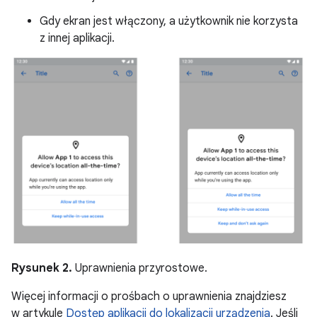
Gdy ekran jest włączony, a użytkownik nie korzysta
z innej aplikacji.
Rysunek 2.
Uprawnienia przyrostowe.
Więcej informacji o prośbach o uprawnienia znajdziesz
w artykule
Dostęp aplikacji do lokalizacji urządzenia
. Jeśli