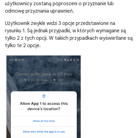
użytkownicy zostaną poproszeni o przyznanie lub
odmowę przyznania uprawnień.
Użytkownik zwykle widzi 3 opcje przedstawione na
rysunku 1. Są jednak przypadki, w których wymagane są
tylko 2 z tych opcji. W takich przypadkach wyświetlane są
tylko te 2 opcje.