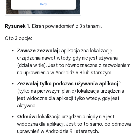
Rysunek 1.
Ekran powiadomień z 3 stanami.
Oto 3 opcje:
Zawsze zezwalaj:
aplikacja zna lokalizację
urządzenia nawet wtedy, gdy nie jest używana
(działa w tle). Jest to równoznaczne z zezwoleniem
na uprawnienia w Androidzie 9 lub starszym.
Zezwalaj tylko podczas używania aplikacji
:
(tylko na pierwszym planie) lokalizacja urządzenia
jest widoczna dla aplikacji tylko wtedy, gdy jest
aktywna.
Odmów:
lokalizacja urządzenia nigdy nie jest
widoczna dla aplikacji. Jest to to samo, co odmowa
uprawnień w Androidzie 9 i starszych.