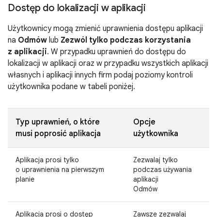
Dostęp do lokalizacji w aplikacji
Użytkownicy mogą zmienić uprawnienia dostępu aplikacji
na
Odmów
lub
Zezwól tylko podczas korzystania
z aplikacji
. W przypadku uprawnień do dostępu do
lokalizacji w aplikacji oraz w przypadku wszystkich aplikacji
własnych i aplikacji innych firm podaj poziomy kontroli
użytkownika podane w tabeli poniżej.
Typ uprawnień, o które
Opcje
musi poprosić aplikacja
użytkownika
Aplikacja prosi tylko
Zezwalaj tylko
o uprawnienia na pierwszym
podczas używania
planie
aplikacji
Odmów
Aplikacja prosi o dostęp
Zawsze zezwalaj