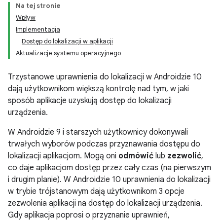
Na tej stronie
Wpływ
Implementacja
Dostęp do lokalizacji w aplikacji
Aktualizacje systemu operacyjnego
Trzystanowe uprawnienia do lokalizacji w Androidzie 10
dają użytkownikom większą kontrolę nad tym, w jaki
sposób aplikacje uzyskują dostęp do lokalizacji
urządzenia.
W Androidzie 9 i starszych użytkownicy dokonywali
trwałych wyborów podczas przyznawania dostępu do
lokalizacji aplikacjom. Mogą oni
odmówić
lub
zezwolić
,
co daje aplikacjom dostęp przez cały czas (na pierwszym
i drugim planie). W Androidzie 10 uprawnienia do lokalizacji
w trybie trójstanowym dają użytkownikom 3 opcje
zezwolenia aplikacji na dostęp do lokalizacji urządzenia.
Gdy aplikacja poprosi o przyznanie uprawnień,