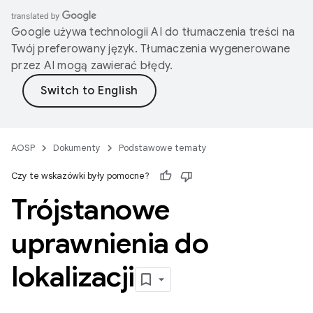
Google używa technologii AI do tłumaczenia treści na
Twój preferowany język. Tłumaczenia wygenerowane
przez AI mogą zawierać błędy.
AOSP
Dokumenty
Podstawowe tematy
Czy te wskazówki były pomocne?
Trójstanowe
uprawnienia do
lokalizacji