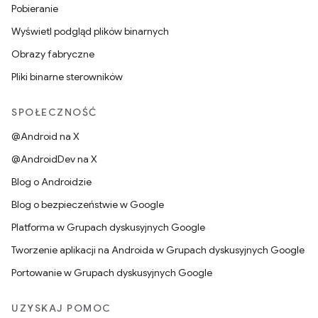
Pobieranie
Wyświetl podgląd plików binarnych
Obrazy fabryczne
Pliki binarne sterowników
SPOŁECZNOŚĆ
@Android na X
@AndroidDev na X
Blog o Androidzie
Blog o bezpieczeństwie w Google
Platforma w Grupach dyskusyjnych Google
Tworzenie aplikacji na Androida w Grupach dyskusyjnych Google
Portowanie w Grupach dyskusyjnych Google
UZYSKAJ POMOC