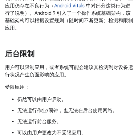
应用仍存在不良行为（
Android Vitals
中对部分这类行为进
行了说明）。Android 9 引入了一个操作系统基础架构，该
基础架构可以根据设置规则（随时间不断更新）检测和限制
应用。
后台限制
用户可以限制应用，或者系统可能会建议其检测到对设备运
行状况产生负面影响的应用。
受限应用：
仍然可以由用户启动。
无法运行作业/闹钟，也无法在后台使用网络。
无法运行前台服务。
可以由用户更改为不受限应用。