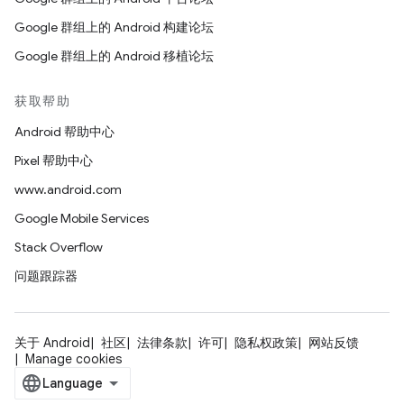
Google 群组上的 Android 构建论坛
Google 群组上的 Android 移植论坛
获取帮助
Android 帮助中心
Pixel 帮助中心
www.android.com
Google Mobile Services
Stack Overflow
问题跟踪器
关于 Android
社区
法律条款
许可
隐私权政策
网站反馈
Manage cookies