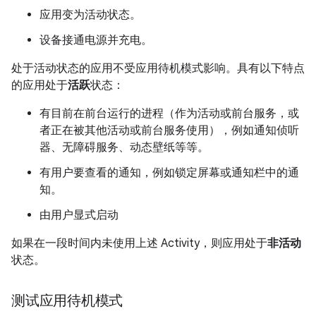
应用变为活动状态。
设备接通电源并充电。
处于活动状态的应用不受应用待机模式影响。具有以下特点
的应用处于
活跃
状态：
有目前在前台运行的进程（作为活动或前台服务，或
者正在被其他活动或前台服务使用），例如通知侦听
器、无障碍服务、动态壁纸等等。
有用户要查看的通知，例如锁定屏幕或通知栏中的通
知。
由用户显式启动
如果在一段时间内未使用上述 Activity，则应用处于
非活动
状态。
测试应用待机模式