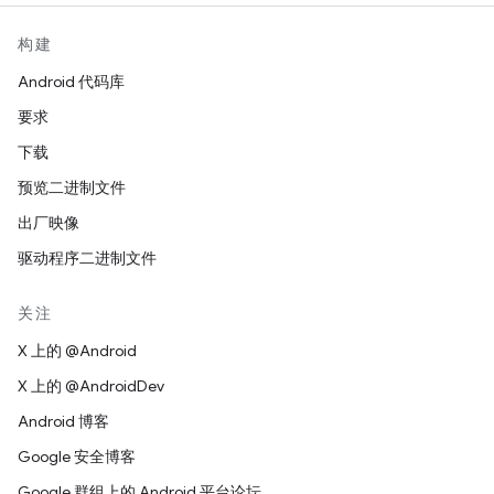
构建
Android 代码库
要求
下载
预览二进制文件
出厂映像
驱动程序二进制文件
关注
X 上的 @Android
X 上的 @AndroidDev
Android 博客
Google 安全博客
Google 群组上的 Android 平台论坛