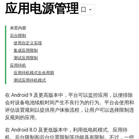
应用电源管理
本页内容
后台限制
使用自定义实现
集成应用限制
测试应用限制
应用待机
应用待机模式生命周期
测试应用待机模式
在 Android 9 及更高版本中，平台可以监控应用，以便排除
会对设备电池续航时间产生不良行为的行为。平台会使用和
评估设置规则以提供用户体验流程，让用户可以选择限制违
反规则的应用。
在 Android 8.0 及更低版本中，利用低电耗模式、应用待
机、后台限制和后台位置限制等功能具有限制。不过，一些