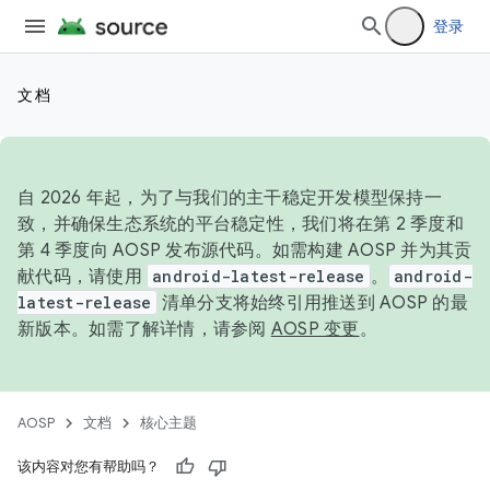
登录
文档
自 2026 年起，为了与我们的主干稳定开发模型保持一
致，并确保生态系统的平台稳定性，我们将在第 2 季度和
第 4 季度向 AOSP 发布源代码。如需构建 AOSP 并为其贡
献代码，请使用
android-latest-release
。
android-
latest-release
清单分支将始终引用推送到 AOSP 的最
新版本。如需了解详情，请参阅
AOSP 变更
。
AOSP
文档
核心主题
该内容对您有帮助吗？