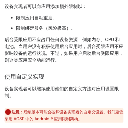
设备实现者可以向应用添加额外限制以：
限制应用自动重启。
限制绑定服务（风险极高）。
后台受限应用不应占用任何设备资源，例如内存、CPU 和
电池。当用户没有积极使用后台应用时，后台受限应用不应
影响设备的运行状况。不过，如果用户启动后台受限应用，
则这类应用应全功能运行。
使用自定义实现
设备实现者可以继续使用他们的自定义方法对应用设置限
制。
注意
：后续版本可能会破坏设备实现者的自定义设置。我们建议
采用 AOSP 中的 Android 9 应用限制架构。