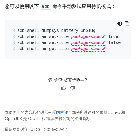
您可以使用以下
adb
命令手动测试应用待机模式：
adb shell dumpsys battery unplug
adb shell am set-idle 
package-name
 true
adb shell am set-idle 
package-name
 false
adb shell am get-idle 
package-name
该内容对您有帮助吗？
本页面上的内容和代码示例受
内容许可
部分所述许可的限制。Java 和
OpenJDK 是 Oracle 和/或其关联公司的注册商标。
最后更新时间 (UTC)：2026-02-17。