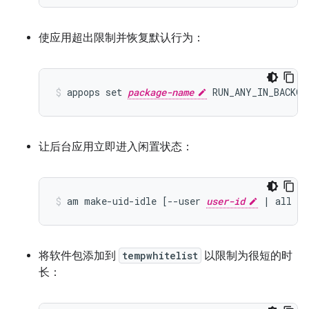
使应用超出限制并恢复默认行为：
appops set 
package-name
 RUN_ANY_IN_BACKGR
让后台应用立即进入闲置状态：
am make-uid-idle [--user 
user-id
 | all | 
将软件包添加到
tempwhitelist
以限制为很短的时
长：