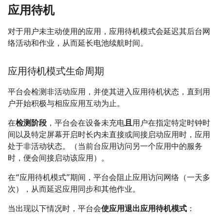
应用待机
对于用户未主动使用的应用，应用待机模式会延迟其后台网
络活动和作业，从而延长电池续航时间。
应用待机模式生命周期
平台会检测非活动应用，并使其进入应用待机状态，直到用
户开始积极与相应应用互动为止。
在
检测阶段
，平台会在设备未充电
且
用户在指定特定时钟时
间以及特定屏幕开启时长内未直接或间接启动应用时，应用
处于非活动状态。（当前台应用访问另一个应用中的服务
时，便会间接启动该应用）。
在“应用待机模式”
期间，平台会阻止应用访问网络（一天多
次），从而延迟应用同步和其他作业。
当出现以下情况时，平台会
使应用退出应用待机模式
：