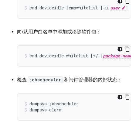
cmd deviceidle tempwhitelist [-u 
user
] [-
向/从用户白名单中添加或移除软件包：
cmd deviceidle whitelist [+/-]
package-name
检查
jobscheduler
和闹钟管理器的内部状态：
dumpsys jobscheduler
dumpsys alarm