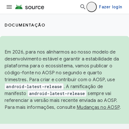
Fazer login
DOCUMENTAÇÃO
Em 2026, para nos alinharmos ao nosso modelo de
desenvolvimento estável e garantir a estabilidade da
plataforma para o ecossistema, vamos publicar o
código-fonte no AOSP no segundo e quarto
trimestres. Para criar e contribuir com o AOSP, use
android-latest-release
. A ramificação de
manifesto
android-latest-release
sempre vai
referenciar a versão mais recente enviada ao AOSP.
Para mais informações, consulte
Mudanças no AOSP
.