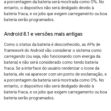
a porcentagem da bateria será mostrada como 0%. No
entanto, o dispositivo não será desligado devido à
bateria fraca, e os jobs que exigem carregamento ou boa
bateria serão programados.
Android 8
.
1 e versões mais antigas
Como o status da bateria é desconhecido, as APIs de
framework do Android vão considerar o sistema como
carregando
(ou seja, não funcionando com energia da
bateria) e não será considerado como tendo bateria
fraca. Se a interface do usuário renderizar o ícone da
bateria, ele vai aparecer com um ponto de exclamação, e
a porcentagem da bateria será mostrada como 0%. No
entanto, o dispositivo não será desligado devido à
bateria fraca, e os jobs que exigem carregamento ou boa
bateria serão programados.