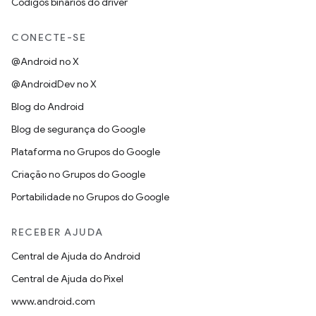
Códigos binários do driver
CONECTE-SE
@Android no X
@AndroidDev no X
Blog do Android
Blog de segurança do Google
Plataforma no Grupos do Google
Criação no Grupos do Google
Portabilidade no Grupos do Google
RECEBER AJUDA
Central de Ajuda do Android
Central de Ajuda do Pixel
www.android.com