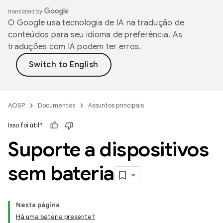
O Google usa tecnologia de IA na tradução de
conteúdos para seu idioma de preferência. As
traduções com IA podem ter erros.
AOSP
Documentos
Assuntos principais
Isso foi útil?
Suporte a dispositivos
sem bateria
Nesta página
Há uma bateria presente?