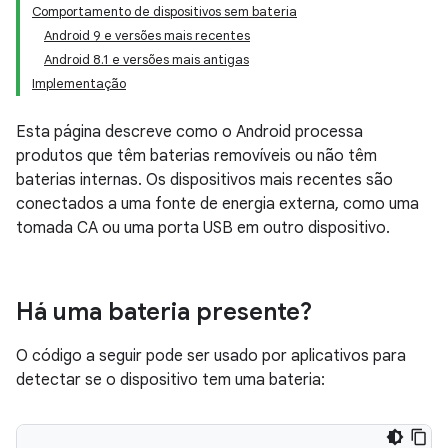
Comportamento de dispositivos sem bateria
Android 9 e versões mais recentes
Android 8.1 e versões mais antigas
Implementação
Esta página descreve como o Android processa
produtos que têm baterias removíveis ou não têm
baterias internas. Os dispositivos mais recentes são
conectados a uma fonte de energia externa, como uma
tomada CA ou uma porta USB em outro dispositivo.
Há uma bateria presente?
O código a seguir pode ser usado por aplicativos para
detectar se o dispositivo tem uma bateria: