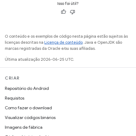
Isso foi útil?
O conteúdo e os exemplos de código nesta página estão sujeitos às
licenças descritas na
Licença de conteúdo
. Java e OpenJDK são
marcas registradas da Oracle e/ou suas afiliadas.
Última atualização 2026-06-25 UTC.
CRIAR
Repositório do Android
Requisitos
Como fazer o download
Visualizar códigos binários
Imagens de fábrica