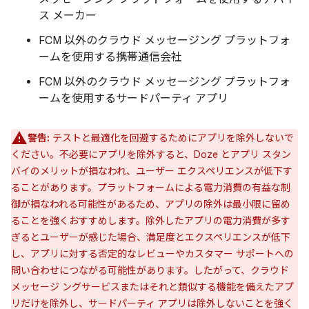
ス メーカー
FCM 以外のクラウド メッセージング プラットフォ
ームを使用する携帯通信会社
FCM 以外のクラウド メッセージング プラットフォ
ームを使用するサードパーティ アプリ
警告:
テストと最適化を回避するためにアプリを除外しないで
ください。不必要にアプリを除外すると、Doze とアプリ スタン
バイのメリットが損なわれ、ユーザー エクスペリエンスが低下す
ることがあります。プラットフォームによる電力消費の有益な制
御が損なわれる可能性があるため、アプリの除外は最小限に留め
ることを強くおすすめします。除外したアプリの電力消費が多す
ぎるとユーザーが感じた場合、満足度とエクスペリエンスが低下
し、アプリに対する否定的なレビューやカスタマー サポートへの
問い合わせにつながる可能性があります。したがって、クラウド
メッセージ ングサービスまたはそれと類似する機能を備えたアプ
リだけを除外し、サードパーティ アプリは除外しないことを強く