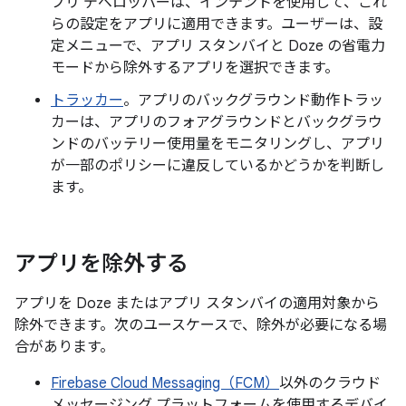
プリ デベロッパーは、インテントを使用して、これ
らの設定をアプリに適用できます。ユーザーは、設
定メニューで、アプリ スタンバイと Doze の省電力
モードから除外するアプリを選択できます。
トラッカー
。アプリのバックグラウンド動作トラッ
カーは、アプリのフォアグラウンドとバックグラウ
ンドのバッテリー使用量をモニタリングし、アプリ
が一部のポリシーに違反しているかどうかを判断し
ます。
アプリを除外する
アプリを Doze またはアプリ スタンバイの適用対象から
除外できます。次のユースケースで、除外が必要になる場
合があります。
Firebase Cloud Messaging（FCM）
以外のクラウド
メッセージング プラットフォームを使用するデバイ