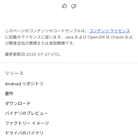
このページのコンテンツやコードサンプルは、
コンテンツ ライセンス
に記載のライセンスに従います。Java および OpenJDK は Oracle およ
び関連会社の商標または登録商標です。
最終更新日 2025-07-27 UTC。
リソース
Android リポジトリ
要件
ダウンロード
バイナリのプレビュー
ファクトリー イメージ
ドライバのバイナリ