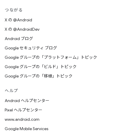
つながる
X の @Android
X の @AndroidDev
Android ブログ
Google セキュリティ ブログ
Google グループの「プラットフォーム」トピック
Google グループの「ビルド」トピック
Google グループの「移植」トピック
ヘルプ
Android ヘルプセンター
Pixel ヘルプセンター
www.android.com
Google Mobile Services