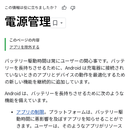
この情報は役に立ちましたか？
電源管理
このページの内容
アプリを除外する
バッテリー駆動時間は常にユーザーの関心事です。バッテ
リーを長持ちさせるために、Android は充電器に接続され
ていないときのアプリとデバイスの動作を最適化するため
の新しい機能を継続的に追加しています。
Android は、バッテリーを長持ちさせるために次のような
機能を備えています。
アプリの制限
。プラットフォームは、バッテリー駆
動時間に悪影響を及ぼすアプリを知らせることがで
きます。ユーザーは、そのようなアプリがリソース