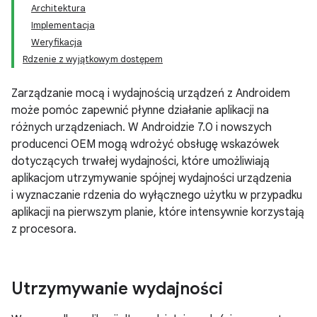
Architektura
Implementacja
Weryfikacja
Rdzenie z wyjątkowym dostępem
Zarządzanie mocą i wydajnością urządzeń z Androidem
może pomóc zapewnić płynne działanie aplikacji na
różnych urządzeniach. W Androidzie 7.0 i nowszych
producenci OEM mogą wdrożyć obsługę wskazówek
dotyczących trwałej wydajności, które umożliwiają
aplikacjom utrzymywanie spójnej wydajności urządzenia
i wyznaczanie rdzenia do wyłącznego użytku w przypadku
aplikacji na pierwszym planie, które intensywnie korzystają
z procesora.
Utrzymywanie wydajności