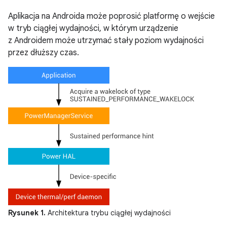
Aplikacja na Androida może poprosić platformę o wejście
w tryb ciągłej wydajności, w którym urządzenie
z Androidem może utrzymać stały poziom wydajności
przez dłuższy czas.
Rysunek 1.
Architektura trybu ciągłej wydajności