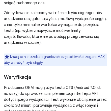
ścigać ruchomego celu.
Zdecydowanie zalecamy wdrożenie trybu ciągłego, aby
urządzenie osiągało najwyższą możliwą wydajność ciągłą,
a nie tylko minimalne wartości wymagane do przejścia
testu (np. wybierz najwyższe możliwe limity
częstotliwości, które nie powodują przegrzewania się
urządzenia w czasie).
Uwaga:
nie trzeba ograniczać częstotliwości zegara MAX,
aby wdrożyć tryb ciągły.
Weryfikacja
Producenci OEM mogą użyć testu CTS (Android 7.0 lub
nowszy) do sprawdzenia implementacji interfejsu API
dotyczącego wydajności. Test wykonuje obciążenie przez
około 30 minut i porównuje wydajność z włączonym i