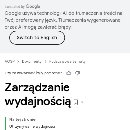
Google używa technologii AI do tłumaczenia treści na
Twój preferowany język. Tłumaczenia wygenerowane
przez AI mogą zawierać błędy.
AOSP
Dokumenty
Podstawowe tematy
Czy te wskazówki były pomocne?
Zarządzanie
wydajnością
Na tej stronie
Utrzymywanie wydajności