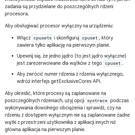
zadania są przydzielane do poszczególnych rdzeni
procesora.
Aby obsługiwać procesor wyłączny na urządzeniu:
Włącz
cpusets
i skonfiguruj
cpuset
, który
zawiera tylko aplikację na pierwszym planie.
Upewnij się, że jedno jądro (to jest jądro wyłączne)
jest zarezerwowane dla wątków z tego
cpuset
.
Aby zwrócić numer rdzenia z rdzenia wyłącznego,
wdróż interfejs getExclusiveCores API.
Aby określić, które procesy są zaplanowane na
poszczególnych rdzeniach, użyj opcji
systrace
podczas
wykonywania dowolnego obciążenia i sprawdź, czy na
rdzeniu z dostępem wyłącznym nie są zaplanowane żadne
wątki z przestrzeni użytkownika z aplikacji innych niż
główna aplikacja na pierwszym planie.