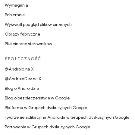
Wymagania
Pobieranie
Wyświetl podgląd plików binarnych
Obrazy fabryczne
Pliki binarne sterowników
SPOŁECZNOŚĆ
@Android na X
@AndroidDev na X
Blog o Androidzie
Blog o bezpieczeństwie w Google
Platforma w Grupach dyskusyjnych Google
Tworzenie aplikacji na Androida w Grupach dyskusyjnych Google
Portowanie w Grupach dyskusyjnych Google