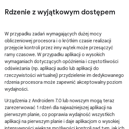
Rdzenie z wyjątkowym dostępem
W przypadku zadań wymagających dużej mocy
obliczeniowej procesora i o krótkim czasie realizacji
przejęcie kontroli przez inny wątek może przesączyć
ramy czasowe. W przypadku aplikacji o wysokich
wymaganiach dotyczących opóźnienia i częstotliwości
odświeżania (np. aplikacji audio lub aplikacji do
rzeczywistości wirtualnej) przydzielenie im dedykowanego
rdzenia procesora może zapewnić akceptowalny poziom
wydajności.
Urządzenia z Androidem 7.0 lub nowszym mogą teraz
zarezerwować 1 rdzeń dla najważniejszej aplikacji na
pierwszym planie, co poprawia wydajność wszystkich
aplikacji na pierwszym planie i daje aplikacjom o wysokiej
intensywności większe możliwości kontroli nad tym, jak ich