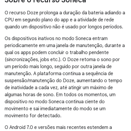
Sobre o recurso Soneca
O recurso Doze prolonga a duração da bateria adiando a
CPU em segundo plano do app e a atividade de rede
quando um dispositivo não é usado por longos períodos.
Os dispositivos inativos no modo Soneca entram
periodicamente em uma janela de manutenção, durante a
qual os apps podem concluir o trabalho pendente
(sincronizações, jobs etc.). O Doze retoma o sono por
um período mais longo, seguido por outra janela de
manutenção. A plataforma continua a sequência de
suspensão/manutenção do Doze, aumentando o tempo
de inatividade a cada vez, até atingir um máximo de
algumas horas de sono. Em todos os momentos, um
dispositivo no modo Soneca continua ciente do
movimento e sai imediatamente do modo se um
movimento for detectado.
O Android 7.0 e versões mais recentes estendem a