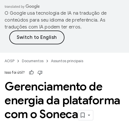
O Google usa tecnologia de IA na tradução de
conteúdos para seu idioma de preferência. As
traduções com IA podem ter erros.
AOSP
Documentos
Assuntos principais
Isso foi útil?
Gerenciamento de
energia da plataforma
com o Soneca