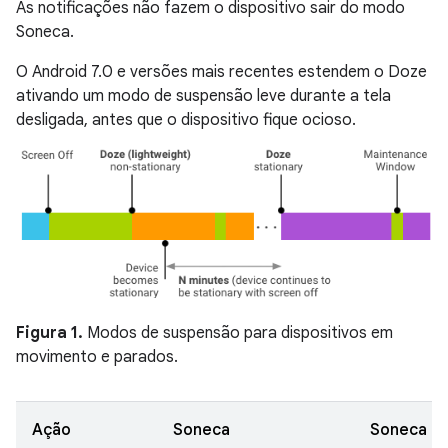
As notificações não fazem o dispositivo sair do modo
Soneca.
O Android 7.0 e versões mais recentes estendem o Doze
ativando um modo de suspensão leve durante a tela
desligada, antes que o dispositivo fique ocioso.
Figura 1.
Modos de suspensão para dispositivos em
movimento e parados.
Ação
Soneca
Soneca le