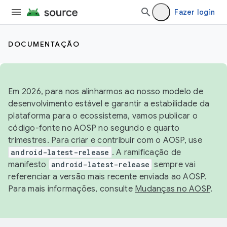
Fazer login
DOCUMENTAÇÃO
Em 2026, para nos alinharmos ao nosso modelo de
desenvolvimento estável e garantir a estabilidade da
plataforma para o ecossistema, vamos publicar o
código-fonte no AOSP no segundo e quarto
trimestres. Para criar e contribuir com o AOSP, use
android-latest-release
. A ramificação de
manifesto
android-latest-release
sempre vai
referenciar a versão mais recente enviada ao AOSP.
Para mais informações, consulte
Mudanças no AOSP
.