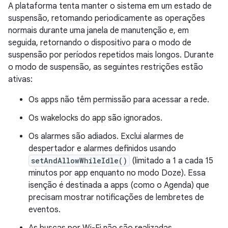
A plataforma tenta manter o sistema em um estado de
suspensão, retomando periodicamente as operações
normais durante uma janela de manutenção e, em
seguida, retornando o dispositivo para o modo de
suspensão por períodos repetidos mais longos. Durante
o modo de suspensão, as seguintes restrições estão
ativas:
Os apps não têm permissão para acessar a rede.
Os wakelocks do app são ignorados.
Os alarmes são adiados. Exclui alarmes de
despertador e alarmes definidos usando
setAndAllowWhileIdle()
(limitado a 1 a cada 15
minutos por app enquanto no modo Doze). Essa
isenção é destinada a apps (como o Agenda) que
precisam mostrar notificações de lembretes de
eventos.