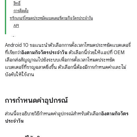
สิทธิ์
การติดตั้ง
ทริกเกอร์โหมดประหยัดแบตเตอรี่ตามกิจวัตรประจำวัน
API
Android 10 ขอแนะนำตัวเลือกการตั้งเวลาโหมดประหยัดแบตเตอรี่
ที่เรียกว่า
อิงตามกิจวัตรประจำวัน
ตัวเลือกนี้ช่วยให้แอปที่ OEM
เลือกส่งสัญญาณไปยังระบบเพื่อการตั้งเวลาโหมดประหยัด
แบตเตอรี่ที่ชาญฉลาดยิ่งขึ้น ตัวเลือกนี้ต้องมีการกำหนดค่าและไม่
บังคับให้ใช้งาน
การกำหนดค่าอุปกรณ์
ส่วนนี้จะอธิบายวิธีกำหนดค่าอุปกรณ์สำหรับตัวเลือก
อิงตามกิจวัตร
ประจำวัน