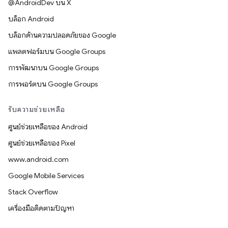
@AndroidDev บน X
บล็อก Android
บล็อกด้านความปลอดภัยของ Google
แพลตฟอร์มบน Google Groups
การพัฒนาบน Google Groups
การพอร์ตบน Google Groups
รับความช่วยเหลือ
ศูนย์ช่วยเหลือของ Android
ศูนย์ช่วยเหลือของ Pixel
www.android.com
Google Mobile Services
Stack Overflow
เครื่องมือติดตามปัญหา