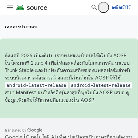
ลงชื่อเข้าใช้
เอกสารประกอบ
ตั้งแต่ปี 2026 เป็นต้นไป เราจะเผยแพร่ซอร์สโค้ดไปยัง AOSP
ในไตรมาสที่ 2 และ 4 เพื่อให้สอดคล้องกับโมเดลการพัฒนาแบบ
Trunk Stable และรับประกันความเสถียรของแพลตฟอร์มสำหรับ
ระบบนิเวศ หากต้องการสร้างและมีส่วนร่วมใน AOSP ให้ใช้
android-latest-release
android-latest-release
สาขา Manifest จะอ้างอิงถึงรุ่นล่าสุดที่พุชไปยัง AOSP เสมอ ดู
ข้อมูลเพิ่มเติมได้ที่
การเปลี่ยนแปลงใน AOSP
Google ใช้เทคโนโลยี AI เพื่อแปลเนื้อหาเป็นภาษาที่คุณต้องการ