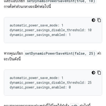
และแอปเรียก
setDynamicPowerSaveHint(true, 10)
การตั้งค่าส่วนกลางจะมีค่าต่อไปนี้
automatic_power_save_mode: 1

dynamic_power_savings_disable_threshold: 10

หากคุณเรียก
setDynamicPowerSaveHint(false, 25)
ค่า
จะเป็นดังนี้
automatic_power_save_mode: 1

dynamic_power_savings_disable_threshold: 25

adb