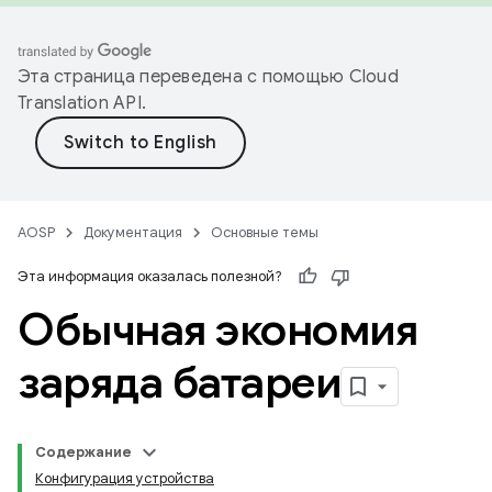
Эта страница переведена с помощью
Cloud
Translation API
.
AOSP
Документация
Основные темы
Эта информация оказалась полезной?
Обычная экономия
заряда батареи
Содержание
Конфигурация устройства