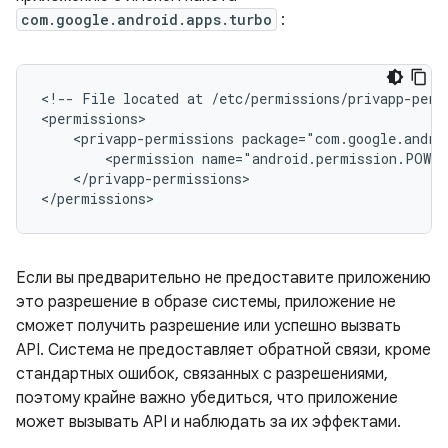
com.google.android.apps.turbo
:
<!--
File
located
at
/etc/permissions/privapp-perm
<privapp-permissions
<permission
</privapp-permissions>

Если вы предварительно не предоставите приложению
это разрешение в образе системы, приложение не
сможет получить разрешение или успешно вызвать
API. Система не предоставляет обратной связи, кроме
стандартных ошибок, связанных с разрешениями,
поэтому крайне важно убедиться, что приложение
может вызывать API и наблюдать за их эффектами.