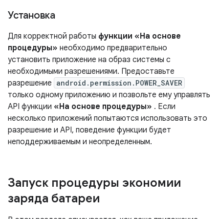
Установка
Для корректной работы
функции «На основе
процедуры»
необходимо предварительно
установить приложение на образ системы с
необходимыми разрешениями. Предоставьте
разрешение
android.permission.POWER_SAVER
только одному приложению и позвольте ему управлять
API функции
«На основе процедуры»
. Если
несколько приложений попытаются использовать это
разрешение и API, поведение функции будет
неподдерживаемым и неопределенным.
Запуск процедуры экономии
заряда батареи