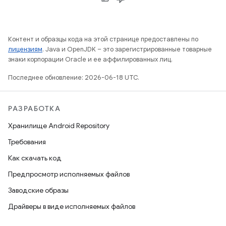
Контент и образцы кода на этой странице предоставлены по
лицензиям
. Java и OpenJDK – это зарегистрированные товарные
знаки корпорации Oracle и ее аффилированных лиц.
Последнее обновление: 2026-06-18 UTC.
РАЗРАБОТКА
Хранилище Android Repository
Требования
Как скачать код
Предпросмотр исполняемых файлов
Заводские образы
Драйверы в виде исполняемых файлов