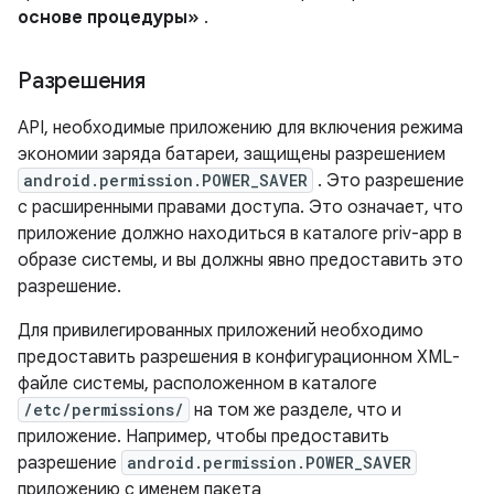
основе процедуры»
.
Разрешения
API, необходимые приложению для включения режима
экономии заряда батареи, защищены разрешением
android.permission.POWER_SAVER
. Это разрешение
с расширенными правами доступа. Это означает, что
приложение должно находиться в каталоге priv-app в
образе системы, и вы должны явно предоставить это
разрешение.
Для привилегированных приложений необходимо
предоставить разрешения в конфигурационном XML-
файле системы, расположенном в каталоге
/etc/permissions/
на том же разделе, что и
приложение. Например, чтобы предоставить
разрешение
android.permission.POWER_SAVER
приложению с именем пакета