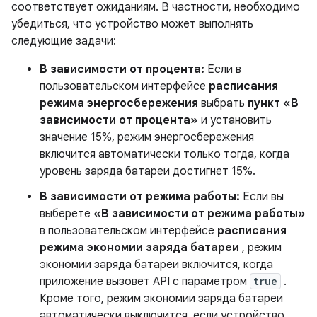
соответствует ожиданиям. В частности, необходимо
убедиться, что устройство может выполнять
следующие задачи:
В зависимости от процента:
Если в
пользовательском интерфейсе
расписания
режима энергосбережения
выбрать
пункт «В
зависимости от процента»
и установить
значение 15%, режим энергосбережения
включится автоматически только тогда, когда
уровень заряда батареи достигнет 15%.
В зависимости от режима работы:
Если вы
выберете
«В зависимости от режима работы»
в пользовательском интерфейсе
расписания
режима экономии заряда батареи
, режим
экономии заряда батареи включится, когда
приложение вызовет API с параметром
true
.
Кроме того, режим экономии заряда батареи
автоматически выключится, если устройство