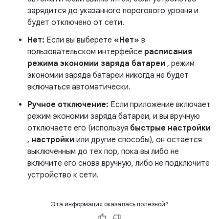
зарядится до указанного порогового уровня и
будет отключено от сети.
Нет:
Если вы выберете
«Нет»
в
пользовательском интерфейсе
расписания
режима экономии заряда батареи
, режим
экономии заряда батареи никогда не будет
включаться автоматически.
Ручное отключение:
Если приложение включает
режим экономии заряда батареи, и вы вручную
отключаете его (используя
быстрые настройки
,
настройки
или другие способы), он остается
выключенным до тех пор, пока вы либо не
включите его снова вручную, либо не подключите
устройство к сети.
Эта информация оказалась полезной?