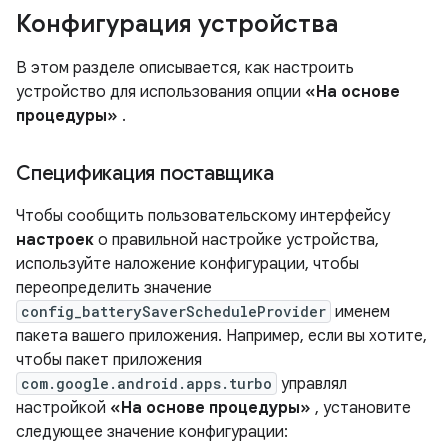
Конфигурация устройства
В этом разделе описывается, как настроить
устройство для использования опции
«На основе
процедуры»
.
Спецификация поставщика
Чтобы сообщить пользовательскому интерфейсу
настроек
о правильной настройке устройства,
используйте наложение конфигурации, чтобы
переопределить значение
config_batterySaverScheduleProvider
именем
пакета вашего приложения. Например, если вы хотите,
чтобы пакет приложения
com.google.android.apps.turbo
управлял
настройкой
«На основе процедуры»
, установите
следующее значение конфигурации: