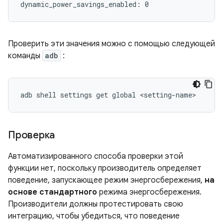
Проверить эти значения можно с помощью следующей
команды
adb
:
adb
shell
settings
get
global
Проверка
Автоматизированного способа проверки этой
функции нет, поскольку производитель определяет
поведение, запускающее режим энергосбережения,
на
основе стандартного
режима энергосбережения.
Производители должны протестировать свою
интеграцию, чтобы убедиться, что поведение