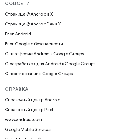
СОЦСЕТИ
Страница @Android в X
Страница @AndroidDev в X
Блог Android
Блог Google о безопасности
О платформе Android в Google Groups
О разработках для Android в Google Groups
О портировании в Google Groups
СПРАВКА
Справочный центр Android
Справочный центр Pixel
www.android.com
Google Mobile Services