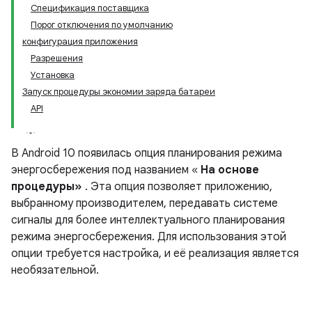
Спецификация поставщика
Порог отключения по умолчанию
конфигурация приложения
Разрешения
Установка
Запуск процедуры экономии заряда батареи
API
В Android 10 появилась опция планирования режима
энергосбережения под названием «
На основе
процедуры»
. Эта опция позволяет приложению,
выбранному производителем, передавать системе
сигналы для более интеллектуального планирования
режима энергосбережения. Для использования этой
опции требуется настройка, и её реализация является
необязательной.