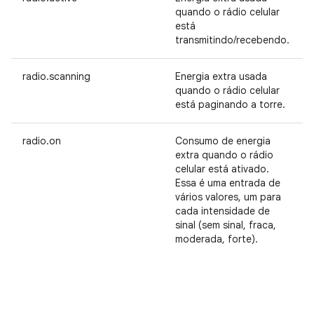
quando o rádio celular
está
transmitindo/recebendo.
radio.scanning
Energia extra usada
quando o rádio celular
está paginando a torre.
radio.on
Consumo de energia
extra quando o rádio
celular está ativado.
Essa é uma entrada de
vários valores, um para
cada intensidade de
sinal (sem sinal, fraca,
moderada, forte).