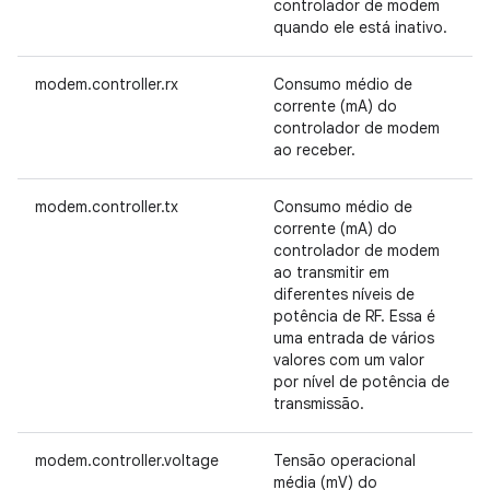
controlador de modem
quando ele está inativo.
modem.controller.rx
Consumo médio de
corrente (mA) do
controlador de modem
ao receber.
modem.controller.tx
Consumo médio de
corrente (mA) do
controlador de modem
ao transmitir em
diferentes níveis de
potência de RF. Essa é
uma entrada de vários
valores com um valor
por nível de potência de
transmissão.
modem.controller.voltage
Tensão operacional
média (mV) do