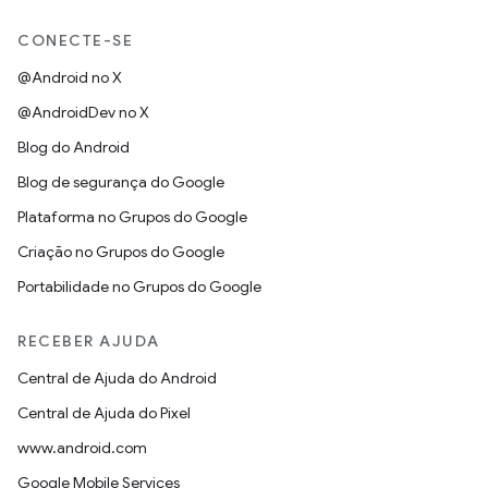
CONECTE-SE
@Android no X
@AndroidDev no X
Blog do Android
Blog de segurança do Google
Plataforma no Grupos do Google
Criação no Grupos do Google
Portabilidade no Grupos do Google
RECEBER AJUDA
Central de Ajuda do Android
Central de Ajuda do Pixel
www.android.com
Google Mobile Services