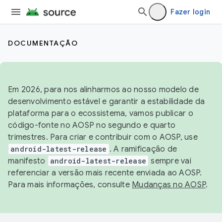
Fazer login
DOCUMENTAÇÃO
Em 2026, para nos alinharmos ao nosso modelo de
desenvolvimento estável e garantir a estabilidade da
plataforma para o ecossistema, vamos publicar o
código-fonte no AOSP no segundo e quarto
trimestres. Para criar e contribuir com o AOSP, use
android-latest-release
. A ramificação de
manifesto
android-latest-release
sempre vai
referenciar a versão mais recente enviada ao AOSP.
Para mais informações, consulte
Mudanças no AOSP
.