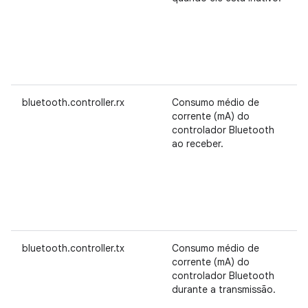
bluetooth.controller.rx
Consumo médio de
corrente (mA) do
controlador Bluetooth
ao receber.
bluetooth.controller.tx
Consumo médio de
corrente (mA) do
controlador Bluetooth
durante a transmissão.