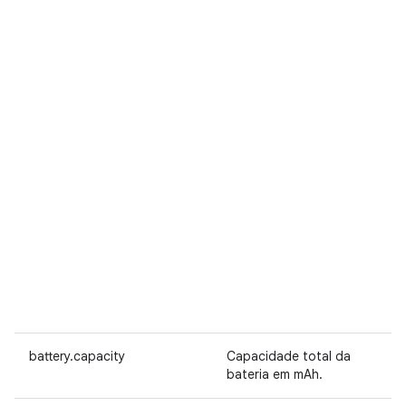
battery.capacity
Capacidade total da
bateria em mAh.