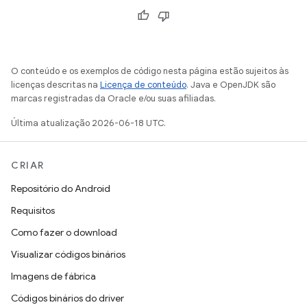
O conteúdo e os exemplos de código nesta página estão sujeitos às
licenças descritas na
Licença de conteúdo
. Java e OpenJDK são
marcas registradas da Oracle e/ou suas afiliadas.
Última atualização 2026-06-18 UTC.
CRIAR
Repositório do Android
Requisitos
Como fazer o download
Visualizar códigos binários
Imagens de fábrica
Códigos binários do driver