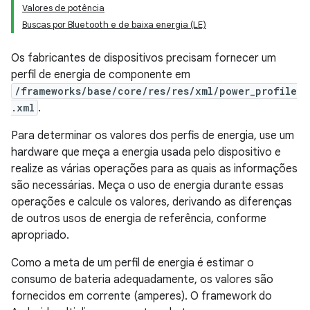
Valores de potência
Buscas por Bluetooth e de baixa energia (LE)
Os fabricantes de dispositivos precisam fornecer um
perfil de energia de componente em
/frameworks/base/core/res/res/xml/power_profile
.xml
.
Para determinar os valores dos perfis de energia, use um
hardware que meça a energia usada pelo dispositivo e
realize as várias operações para as quais as informações
são necessárias. Meça o uso de energia durante essas
operações e calcule os valores, derivando as diferenças
de outros usos de energia de referência, conforme
apropriado.
Como a meta de um perfil de energia é estimar o
consumo de bateria adequadamente, os valores são
fornecidos em corrente (amperes). O framework do