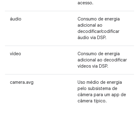
acesso.
áudio
Consumo de energia
adicional ao
decodificar/codificar
áudio via DSP.
vídeo
Consumo de energia
adicional ao decodificar
vídeos via DSP.
camera.avg
Uso médio de energia
pelo subsistema de
câmera para um app de
câmera típico.