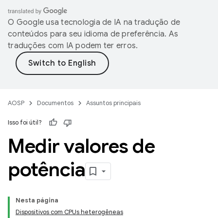
O Google usa tecnologia de IA na tradução de
conteúdos para seu idioma de preferência. As
traduções com IA podem ter erros.
AOSP
Documentos
Assuntos principais
Isso foi útil?
Medir valores de
potência
Nesta página
Dispositivos com CPUs heterogêneas