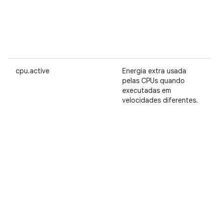
cpu.active
Energia extra usada
pelas CPUs quando
executadas em
velocidades diferentes.