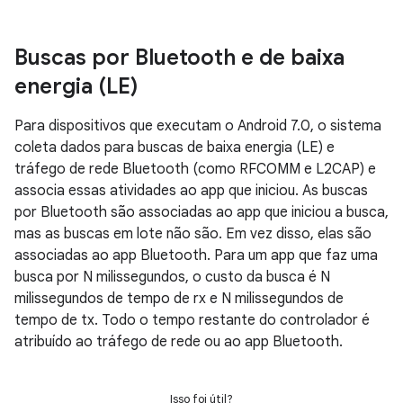
Buscas por Bluetooth e de baixa
energia (LE)
Para dispositivos que executam o Android 7.0, o sistema
coleta dados para buscas de baixa energia (LE) e
tráfego de rede Bluetooth (como RFCOMM e L2CAP) e
associa essas atividades ao app que iniciou. As buscas
por Bluetooth são associadas ao app que iniciou a busca,
mas as buscas em lote não são. Em vez disso, elas são
associadas ao app Bluetooth. Para um app que faz uma
busca por N milissegundos, o custo da busca é N
milissegundos de tempo de rx e N milissegundos de
tempo de tx. Todo o tempo restante do controlador é
atribuído ao tráfego de rede ou ao app Bluetooth.
Isso foi útil?