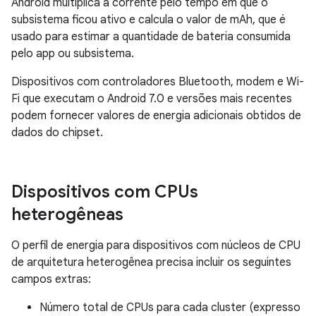
Android multiplica a corrente pelo tempo em que o
subsistema ficou ativo e calcula o valor de mAh, que é
usado para estimar a quantidade de bateria consumida
pelo app ou subsistema.
Dispositivos com controladores Bluetooth, modem e Wi-
Fi que executam o Android 7.0 e versões mais recentes
podem fornecer valores de energia adicionais obtidos de
dados do chipset.
Dispositivos com CPUs
heterogêneas
O perfil de energia para dispositivos com núcleos de CPU
de arquitetura heterogênea precisa incluir os seguintes
campos extras:
Número total de CPUs para cada cluster (expresso