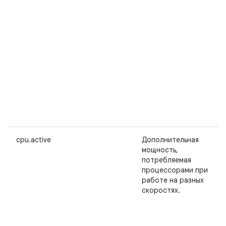
cpu.active
Дополнительная
мощность,
потребляемая
процессорами при
работе на разных
скоростях.