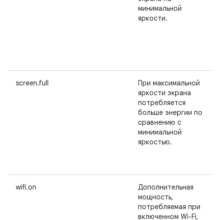
минимальной
яркости.
screen.full
При максимальной
яркости экрана
потребляется
больше энергии по
сравнению с
минимальной
яркостью.
wifi.on
Дополнительная
мощность,
потребляемая при
включенном Wi-Fi,