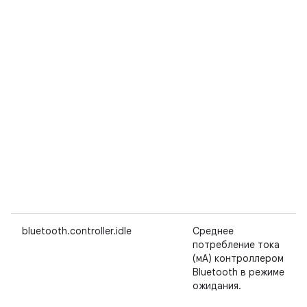
bluetooth.controller.idle
Среднее
потребление тока
(мА) контроллером
Bluetooth в режиме
ожидания.