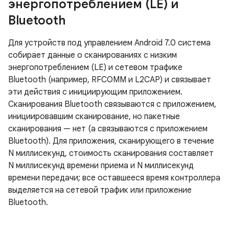
энергопотреблением (LE) и
Bluetooth
Для устройств под управлением Android 7.0 система
собирает данные о сканированиях с низким
энергопотреблением (LE) и сетевом трафике
Bluetooth (например, RFCOMM и L2CAP) и связывает
эти действия с инициирующим приложением.
Сканирования Bluetooth связываются с приложением,
инициировавшим сканирование, но пакетные
сканирования — нет (а связываются с приложением
Bluetooth). Для приложения, сканирующего в течение
N миллисекунд, стоимость сканирования составляет
N миллисекунд времени приема и N миллисекунд
времени передачи; все оставшееся время контроллера
выделяется на сетевой трафик или приложение
Bluetooth.