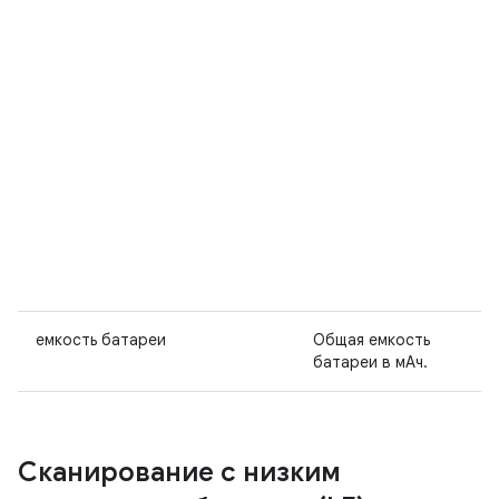
емкость батареи
Общая емкость
батареи в мАч.
Сканирование с низким