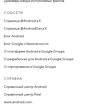
Драйверы в виде исполняемых файлов
СОЦСЕТИ
Страница @Android в X
Страница @AndroidDev в X
Блог Android
Блог Google о безопасности
О платформе Android в Google Groups
О разработках для Android в Google Groups
О портировании в Google Groups
СПРАВКА
Справочный центр Android
Справочный центр Pixel
www.android.com