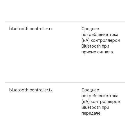
bluetooth.controller.rx
Среднее
потребление тока
(мА) контроллером
Bluetooth при
приеме сигнала.
bluetooth.controller.tx
Среднее
потребление тока
(мА) контроллером
Bluetooth при
передаче.