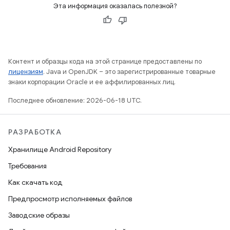
Эта информация оказалась полезной?
Контент и образцы кода на этой странице предоставлены по
лицензиям
. Java и OpenJDK – это зарегистрированные товарные
знаки корпорации Oracle и ее аффилированных лиц.
Последнее обновление: 2026-06-18 UTC.
РАЗРАБОТКА
Хранилище Android Repository
Требования
Как скачать код
Предпросмотр исполняемых файлов
Заводские образы