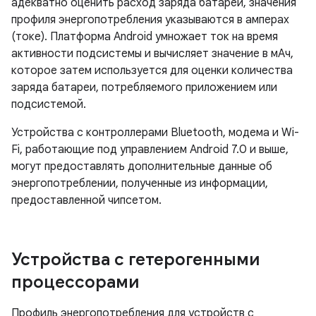
адекватно оценить расход заряда батареи, значения
профиля энергопотребления указываются в амперах
(токе). Платформа Android умножает ток на время
активности подсистемы и вычисляет значение в мАч,
которое затем используется для оценки количества
заряда батареи, потребляемого приложением или
подсистемой.
Устройства с контроллерами Bluetooth, модема и Wi-
Fi, работающие под управлением Android 7.0 и выше,
могут предоставлять дополнительные данные об
энергопотреблении, полученные из информации,
предоставленной чипсетом.
Устройства с гетерогенными
процессорами
Профиль энергопотребления для устройств с