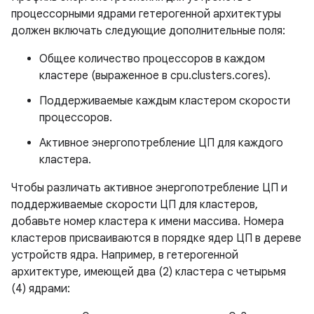
процессорными ядрами гетерогенной архитектуры
должен включать следующие дополнительные поля:
Общее количество процессоров в каждом
кластере (выраженное в cpu.clusters.cores).
Поддерживаемые каждым кластером скорости
процессоров.
Активное энергопотребление ЦП для каждого
кластера.
Чтобы различать активное энергопотребление ЦП и
поддерживаемые скорости ЦП для кластеров,
добавьте номер кластера к имени массива. Номера
кластеров присваиваются в порядке ядер ЦП в дереве
устройств ядра. Например, в гетерогенной
архитектуре, имеющей два (2) кластера с четырьмя
(4) ядрами: