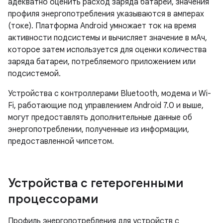
адекватно оценить расход заряда батареи, значения
профиля энергопотребления указываются в амперах
(токе). Платформа Android умножает ток на время
активности подсистемы и вычисляет значение в мАч,
которое затем используется для оценки количества
заряда батареи, потребляемого приложением или
подсистемой.
Устройства с контроллерами Bluetooth, модема и Wi-
Fi, работающие под управлением Android 7.0 и выше,
могут предоставлять дополнительные данные об
энергопотреблении, полученные из информации,
предоставленной чипсетом.
Устройства с гетерогенными
процессорами
Профиль энергопотребления для устройств с