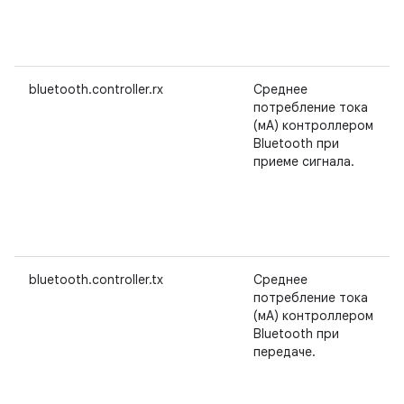
bluetooth.controller.rx
Среднее
потребление тока
(мА) контроллером
Bluetooth при
приеме сигнала.
bluetooth.controller.tx
Среднее
потребление тока
(мА) контроллером
Bluetooth при
передаче.