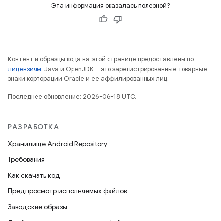
Эта информация оказалась полезной?
Контент и образцы кода на этой странице предоставлены по
лицензиям
. Java и OpenJDK – это зарегистрированные товарные
знаки корпорации Oracle и ее аффилированных лиц.
Последнее обновление: 2026-06-18 UTC.
РАЗРАБОТКА
Хранилище Android Repository
Требования
Как скачать код
Предпросмотр исполняемых файлов
Заводские образы