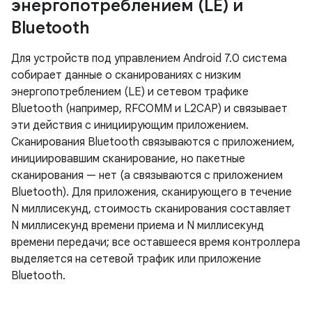
энергопотреблением (LE) и
Bluetooth
Для устройств под управлением Android 7.0 система
собирает данные о сканированиях с низким
энергопотреблением (LE) и сетевом трафике
Bluetooth (например, RFCOMM и L2CAP) и связывает
эти действия с инициирующим приложением.
Сканирования Bluetooth связываются с приложением,
инициировавшим сканирование, но пакетные
сканирования — нет (а связываются с приложением
Bluetooth). Для приложения, сканирующего в течение
N миллисекунд, стоимость сканирования составляет
N миллисекунд времени приема и N миллисекунд
времени передачи; все оставшееся время контроллера
выделяется на сетевой трафик или приложение
Bluetooth.