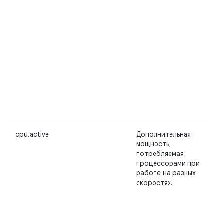
cpu.active
Дополнительная
мощность,
потребляемая
процессорами при
работе на разных
скоростях.