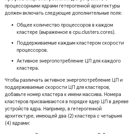
процессорными ядрами гетерогенной архитектуры
должен включать следующие дополнительные поля:
Общее количество процессоров в каждом
кластере (выраженное в cpu.clusters.cores).
Поддерживаемые каждым кластером скорости
процессоров.
Активное энергопотребление ЦП для каждого
кластера.
Чтобы различать активное энергопотребление ЦП и
поддерживаемые скорости ЦП для кластеров,
добавьте номер кластера к имени массива. Номера
кластеров присваиваются в порядке ядер ЦП в дереве
устройств ядра. Например, в гетерогенной
архитектуре, имеющей два (2) кластера с четырьмя
(4) ядрами: