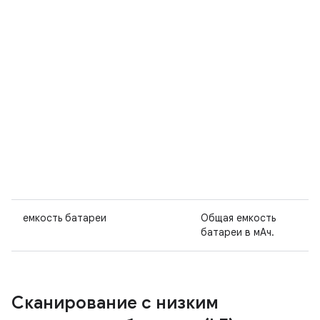
емкость батареи
Общая емкость
батареи в мАч.
Сканирование с низким