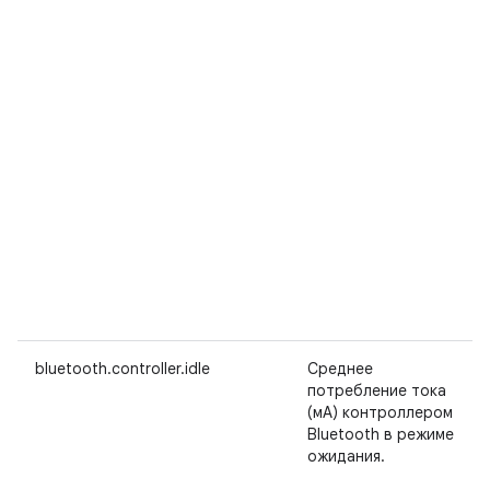
bluetooth.controller.idle
Среднее
потребление тока
(мА) контроллером
Bluetooth в режиме
ожидания.