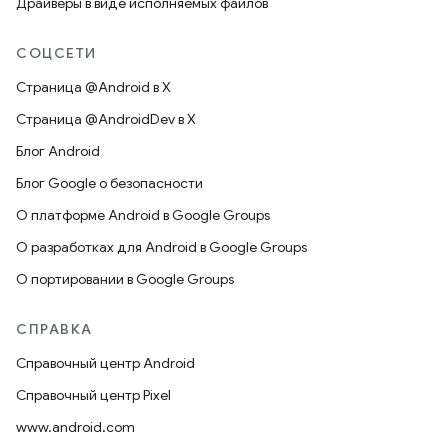
Драйверы в виде исполняемых файлов
СОЦСЕТИ
Страница @Android в X
Страница @AndroidDev в X
Блог Android
Блог Google о безопасности
О платформе Android в Google Groups
О разработках для Android в Google Groups
О портировании в Google Groups
СПРАВКА
Справочный центр Android
Справочный центр Pixel
www.android.com