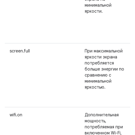
минимальной
яркости.
screen.full
При максимальной
яркости экрана
потребляется
больше энергии по
сравнению с
минимальной
яркостью.
wifi.on
Дополнительная
мощность,
потребляемая при
включенном Wi-Fi,