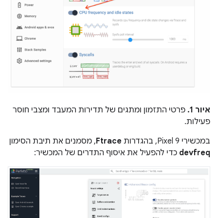
איור 1.
פרטי התזמון ומתגים של תדירות המעבד ומצבי חוסר
פעילות.
במכשירי Pixel 9, בהגדרות
Ftrace
, מסמנים את תיבת הסימון
devfreq
כדי להפעיל את איסוף התדרים של המכשיר: