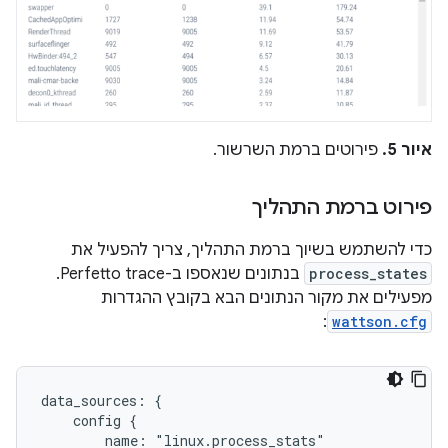
איור 5.
פירוטים ברמת השרשור.
פירוט ברמת התהליך
כדי להשתמש בשיוך ברמת התהליך, צריך להפעיל את
process_states
בנתונים שנאספו ב-Perfetto trace.
מפעילים את מקור הנתונים הבא בקובץ ההגדרות
:
wattson.cfg
data_sources: {

    config {

        name: "linux.process_stats"
