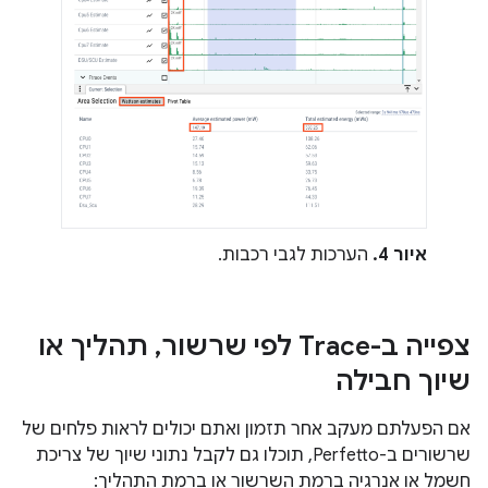
איור 4.
הערכות לגבי רכבות.
צפייה ב-Trace לפי שרשור
,
תהליך או
שיוך חבילה
אם הפעלתם מעקב אחר תזמון ואתם יכולים לראות פלחים של
שרשורים ב-Perfetto, תוכלו גם לקבל נתוני שיוך של צריכת
חשמל או אנרגיה ברמת השרשור או ברמת התהליך: