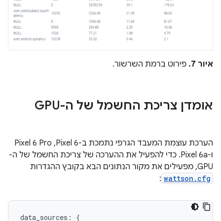
איור 7.
פירוט ברמת השרשור.
אומדן צריכת החשמל של ה-GPU
הערכת עוצמת המעבד הגרפי נתמכת ב-Pixel 6,‏ Pixel 6 Pro
ו-Pixel 6a. כדי להפעיל את ההערכה של צריכת החשמל של ה-
GPU, מפעילים את מקור הנתונים הבא בקובץ ההגדרות
:
wattson.cfg
data_sources: {
