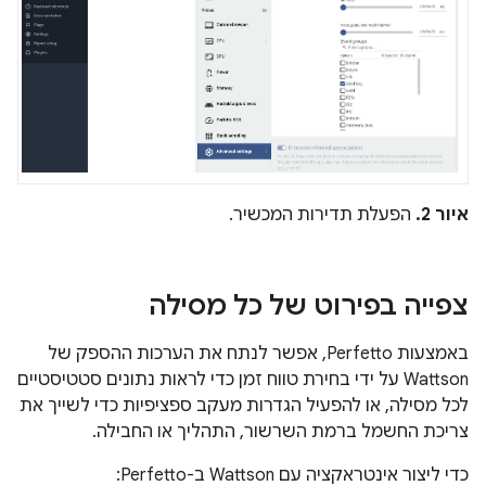
איור 2.
הפעלת תדירות המכשיר.
צפייה בפירוט של כל מסילה
באמצעות Perfetto, אפשר לנתח את הערכות ההספק של
Wattson על ידי בחירת טווח זמן כדי לראות נתונים סטטיסטיים
לכל מסילה, או להפעיל הגדרות מעקב ספציפיות כדי לשייך את
צריכת החשמל ברמת השרשור, התהליך או החבילה.
כדי ליצור אינטראקציה עם Wattson ב-Perfetto: