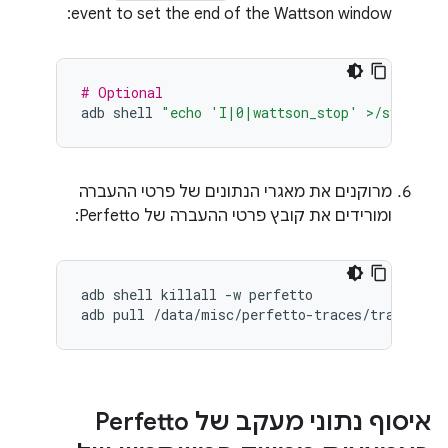
event to set the end of the Wattson window:
# Optional
adb
shell
"echo 'I|0|wattson_stop' >/sys/kern
מרוקנים את מאגרי הנתונים של פרטי ההעברה
ומורידים את קובץ פרטי ההעברה של Perfetto:
adb
shell
killall
-w
perfetto

adb
pull
/data/misc/perfetto-traces/trace
איסוף נתוני מעקב של Perfetto