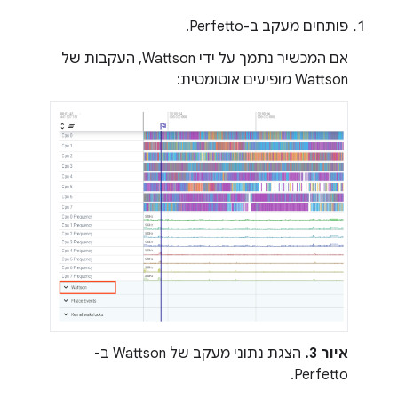
פותחים מעקב ב-Perfetto.
אם המכשיר נתמך על ידי Wattson, העקבות של
Wattson מופיעים אוטומטית:
איור 3.
הצגת נתוני מעקב של Wattson ב-
Perfetto.