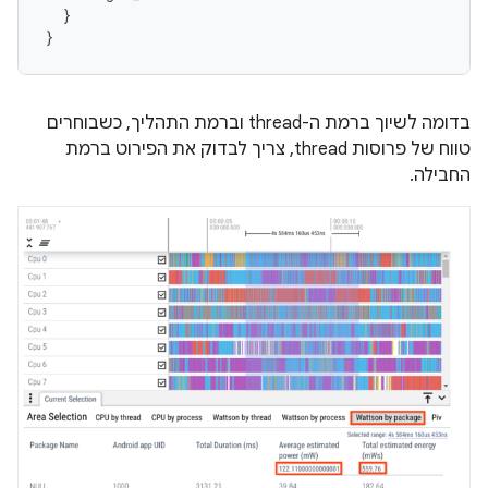
  }

בדומה לשיוך ברמת ה-thread וברמת התהליך, כשבוחרים
טווח של פרוסות thread, צריך לבדוק את הפירוט ברמת
החבילה.