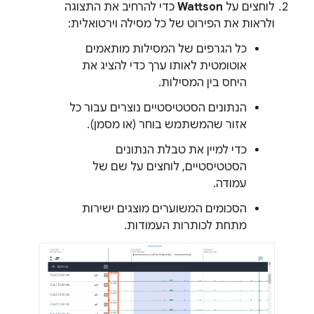
לוחצים על
Wattson
כדי להרחיב את התצוגה
ולראות את הפירוט של כל מסילה וירטואלית:
כל הגרפים של המסילות מותאמים
אוטומטית לאותו ערך כדי להציג את
היחס בין המסילות.
הנתונים הסטטיסטיים נוצרים עבור כל
אזור שהמשתמש בוחר (או מסמן).
כדי למיין את טבלת הנתונים
הסטטיסטיים, לוחצים על שם של
עמודה.
הסכומים המשוערים מוצגים ישירות
מתחת לכותרות העמודות.