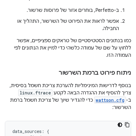
ב-Perfetto, בוחרים אזור של פרוסות שרשור.
אפשר לראות את הפירוט של השרשור, התהליך או
החבילה.
כמו בנתונים הסטטיסטיים של טראקים ספציפיים, אפשר
ללחוץ על שם של עמודה כלשהי כדי למיין את הנתונים לפי
העמודה הזו.
ניתוח פירוט ברמת השרשור
בנוסף לדרישות המינימליות להערכת צריכת חשמל בסיסית,
צריך להוסיף את ההגדרה הבאה לקטע
linux.ftrace
ב-
wattson.cfg
כדי להגדיר שיוך של צריכת חשמל ברמת
השרשור:
data_sources: {
