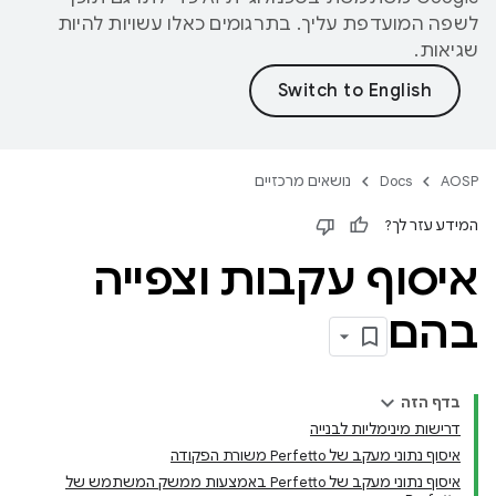
לשפה המועדפת עליך. בתרגומים כאלו עשויות להיות
שגיאות.
AOSP
Docs
נושאים מרכזיים
המידע עזר לך?
איסוף עקבות וצפייה
בהם
בדף הזה
דרישות מינימליות לבנייה
איסוף נתוני מעקב של Perfetto משורת הפקודה
איסוף נתוני מעקב של Perfetto באמצעות ממשק המשתמש של