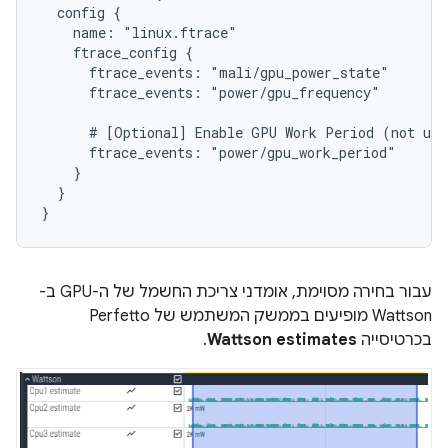
  config {

    name: "linux.ftrace"

    ftrace_config {

      ftrace_events: "mali/gpu_power_state"

      ftrace_events: "power/gpu_frequency"

      # [Optional] Enable GPU Work Period (not use
      ftrace_events: "power/gpu_work_period"

    }

  }

עבור בחירה מסוימת, אומדני צריכת החשמל של ה-GPU ב-
Wattson מופיעים בממשק המשתמש של Perfetto
בכרטיסייה
Wattson estimates
.