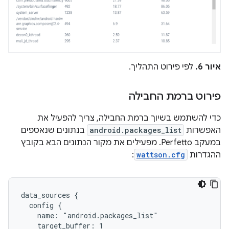
איור 6.
לפי פירוט התהליך.
פירוט ברמת החבילה
כדי להשתמש בשיוך ברמת החבילה, צריך להפעיל את
האפשרות
android.packages_list
בנתונים שנאספים
במעקב Perfetto. מפעילים את מקור הנתונים הבא בקובץ
ההגדרות
wattson.cfg
:
data_sources {

  config {

    name: "android.packages_list"

    target_buffer: 1
