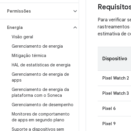
Requisito
Permissões
Para verificar 
rastreamentos d
Energia
estimativa de 
Visão geral
Gerenciamento de energia
Mitigação térmica
Dispositivo
HAL de estatísticas de energia
Gerenciamento de energia de
Pixel Watch 2
apps
Gerenciamento de energia da
Pixel Watch 3
plataforma com o Soneca
Gerenciamento de desempenho
Pixel 6
Monitores de comportamento
de apps em segundo plano
Pixel 9
Suporte a dispositivos sem