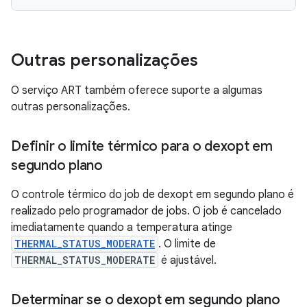
Outras personalizações
O serviço ART também oferece suporte a algumas
outras personalizações.
Definir o limite térmico para o dexopt em
segundo plano
O controle térmico do job de dexopt em segundo plano é
realizado pelo programador de jobs. O job é cancelado
imediatamente quando a temperatura atinge
THERMAL_STATUS_MODERATE
. O limite de
THERMAL_STATUS_MODERATE
é ajustável.
Determinar se o dexopt em segundo plano