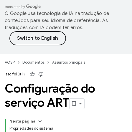
O Google usa tecnologia de IA na tradução de
conteúdos para seu idioma de preferência. As
traduções com IA podem ter erros.
AOSP
Documentos
Assuntos principais
Isso foi útil?
Configuração do
serviço ART
Nesta página
Propriedades do sistema