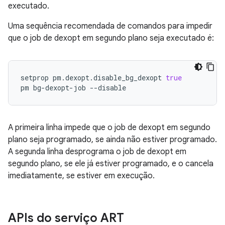
executado.
Uma sequência recomendada de comandos para impedir
que o job de dexopt em segundo plano seja executado é:
setprop
pm.dexopt.disable_bg_dexopt
true
pm
bg-dexopt-job
A primeira linha impede que o job de dexopt em segundo
plano seja programado, se ainda não estiver programado.
A segunda linha desprograma o job de dexopt em
segundo plano, se ele já estiver programado, e o cancela
imediatamente, se estiver em execução.
APIs do serviço ART