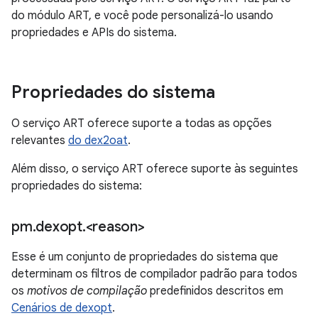
do módulo ART, e você pode personalizá-lo usando
propriedades e APIs do sistema.
Propriedades do sistema
O serviço ART oferece suporte a todas as opções
relevantes
do dex2oat
.
Além disso, o serviço ART oferece suporte às seguintes
propriedades do sistema:
pm
.
dexopt
.
<reason>
Esse é um conjunto de propriedades do sistema que
determinam os filtros de compilador padrão para todos
os
motivos de compilação
predefinidos descritos em
Cenários de dexopt
.