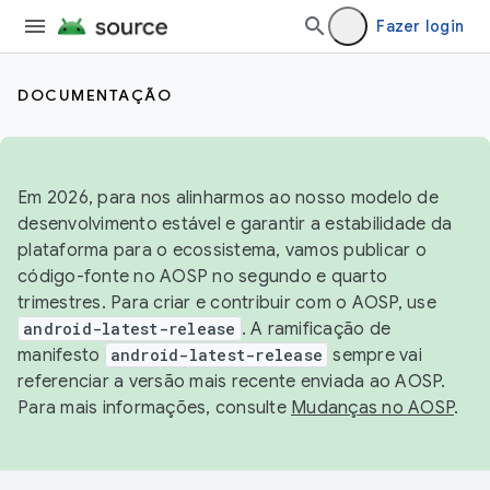
Fazer login
DOCUMENTAÇÃO
Em 2026, para nos alinharmos ao nosso modelo de
desenvolvimento estável e garantir a estabilidade da
plataforma para o ecossistema, vamos publicar o
código-fonte no AOSP no segundo e quarto
trimestres. Para criar e contribuir com o AOSP, use
android-latest-release
. A ramificação de
manifesto
android-latest-release
sempre vai
referenciar a versão mais recente enviada ao AOSP.
Para mais informações, consulte
Mudanças no AOSP
.