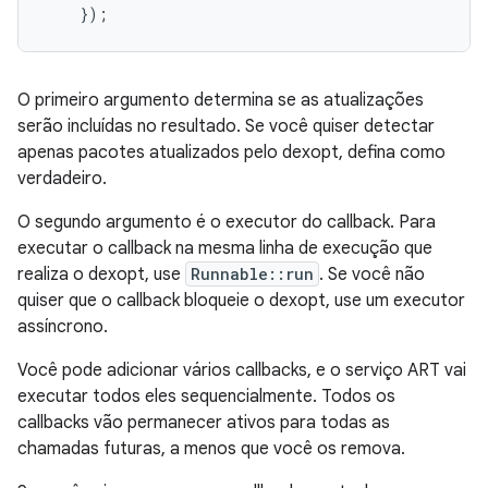
});
O primeiro argumento determina se as atualizações
serão incluídas no resultado. Se você quiser detectar
apenas pacotes atualizados pelo dexopt, defina como
verdadeiro.
O segundo argumento é o executor do callback. Para
executar o callback na mesma linha de execução que
realiza o dexopt, use
Runnable::run
. Se você não
quiser que o callback bloqueie o dexopt, use um executor
assíncrono.
Você pode adicionar vários callbacks, e o serviço ART vai
executar todos eles sequencialmente. Todos os
callbacks vão permanecer ativos para todas as
chamadas futuras, a menos que você os remova.