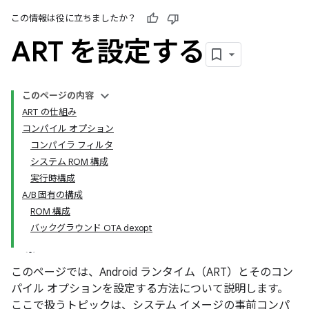
この情報は役に立ちましたか？
ART を設定する
このページの内容
ART の仕組み
コンパイル オプション
コンパイラ フィルタ
システム ROM 構成
実行時構成
A/B 固有の構成
ROM 構成
バックグラウンド OTA dexopt
このページでは、Android ランタイム（ART）とそのコン
パイル オプションを設定する方法について説明します。
ここで扱うトピックは、システム イメージの事前コンパ