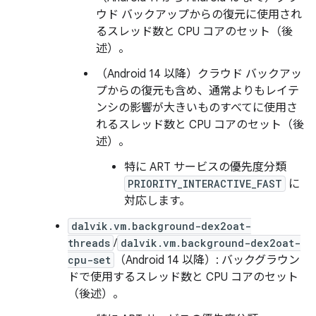
ウド バックアップからの復元に使用され
るスレッド数と CPU コアのセット（後
述）。
（Android 14 以降）クラウド バックアッ
プからの復元も含め、通常よりもレイテ
ンシの影響が大きいものすべてに使用さ
れるスレッド数と CPU コアのセット（後
述）。
特に ART サービスの優先度分類
PRIORITY_INTERACTIVE_FAST
に
対応します。
dalvik.vm.background-dex2oat-
threads
/
dalvik.vm.background-dex2oat-
cpu-set
（Android 14 以降）: バックグラウン
ドで使用するスレッド数と CPU コアのセット
（後述）。