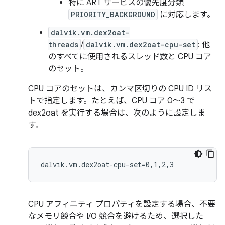
特に ART サービスの優先度分類
PRIORITY_BACKGROUND
に対応します。
dalvik.vm.dex2oat-
threads
/
dalvik.vm.dex2oat-cpu-set
: 他
のすべてに使用されるスレッド数と CPU コア
のセット。
CPU コアのセットは、カンマ区切りの CPU ID リス
トで指定します。たとえば、CPU コア 0～3 で
dex2oat を実行する場合は、次のように設定しま
す。
CPU アフィニティ プロパティを設定する場合、不要
なメモリ競合や I/O 競合を避けるため、選択した