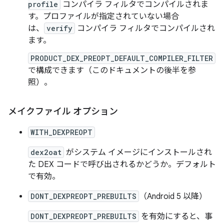
profile
コンパイラ フィルタでコンパイルされま
す。プロファイルが指定されていない場合
は、
verify
コンパイラ フィルタでコンパイルされ
ます。
PRODUCT_DEX_PREOPT_DEFAULT_COMPILER_FILTER
で構成できます（このドキュメントの後半を参
照）。
メイクファイル オプション
WITH_DEXPREOPT
dex2oat
がシステム イメージにインストールされ
た DEX コードで呼び出されるかどうか。デフォルト
で有効。
DONT_DEXPREOPT_PREBUILTS
（Android 5 以降）
DONT_DEXPREOPT_PREBUILTS
を有効にすると、事