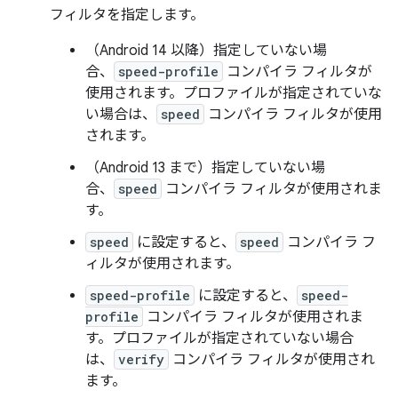
フィルタを指定します。
（Android 14 以降）指定していない場
合、
speed-profile
コンパイラ フィルタが
使用されます。プロファイルが指定されていな
い場合は、
speed
コンパイラ フィルタが使用
されます。
（Android 13 まで）指定していない場
合、
speed
コンパイラ フィルタが使用されま
す。
speed
に設定すると、
speed
コンパイラ フ
ィルタが使用されます。
speed-profile
に設定すると、
speed-
profile
コンパイラ フィルタが使用されま
す。プロファイルが指定されていない場合
は、
verify
コンパイラ フィルタが使用され
ます。