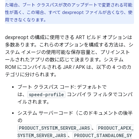
た場合、ブート クラスパスが次のアップデートで変更される可能
性が高く、この場合、すべて dexpreopt ファイルが古くなり、使
用できなくなります。
dexpreopt の構成に使用できる ART ビルド オプションは
多数あります。これらのオプションを構成する方法は、シ
ステム イメージの使用可能な保存容量と、プリインスト
ールされたアプリの数に応じて決まります。システム
ROM にコンパイルされる JAR / APK は、以下の 4 つのカ
テゴリに分けられます。
ブート クラスパス コード: デフォルトで
は、
speed-profile
コンパイラ フィルタでコンパ
イルされます。
システム サーバーコード（このドキュメントの後半
の
PRODUCT_SYSTEM_SERVER_JARS
、
PRODUCT_APEX_
SYSTEM_SERVER_JARS
、
PRODUCT_STANDALONE_SY