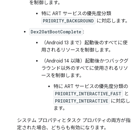
を制御します。
特に ART サービスの優先度分類
PRIORITY_BACKGROUND
に対応します。
Dex2OatBootComplete
:
（Android 13 まで）起動後のすべてに使
用されるリソースを制御します。
（Android 14 以降）起動後かつバックグ
ラウンド以外のすべてに使用されるリソ
ースを制御します。
特に ART サービスの優先度分類の
PRIORITY_INTERACTIVE_FAST
と
PRIORITY_INTERACTIVE
に対応し
ます。
システム プロパティとタスク プロパティの両方が指
定された場合、どちらも有効になります。