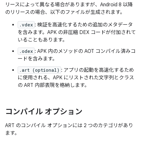
リースによって異なる場合がありますが、Android 8 以降
のリリースの場合、以下のファイルが生成されます。
.vdex
: 検証を高速化するための追加のメタデータ
を含みます。APK の非圧縮 DEX コードが付加されて
いることもあります。
.odex
: APK 内のメソッドの AOT コンパイル済みコ
ードを含みます。
.art (optional)
: アプリの起動を高速化するため
に使用される、APK にリストされた文字列とクラス
の ART 内部表現を格納します。
コンパイル オプション
ART のコンパイル オプションには 2 つのカテゴリがあり
ます。