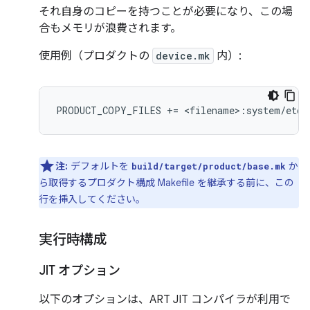
それ自身のコピーを持つことが必要になり、この場
合もメモリが浪費されます。
使用例（プロダクトの
device.mk
内）:
注:
デフォルトを
か
build/target/product/base.mk
ら取得するプロダクト構成 Makefile を継承する前に、この
行を挿入してください。
実行時構成
JIT オプション
以下のオプションは、ART JIT コンパイラが利用で