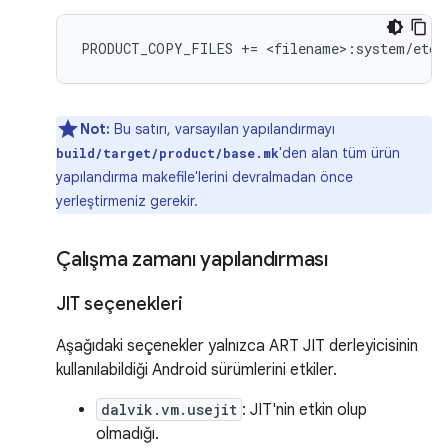
Not:
Bu satırı, varsayılan yapılandırmayı
'den alan tüm ürün
build/target/product/base.mk
yapılandırma makefile'lerini devralmadan önce
yerleştirmeniz gerekir.
Çalışma zamanı yapılandırması
JIT seçenekleri
Aşağıdaki seçenekler yalnızca ART JIT derleyicisinin
kullanılabildiği Android sürümlerini etkiler.
dalvik.vm.usejit
: JIT'nin etkin olup
olmadığı.