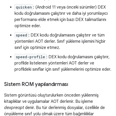
quicken
: (Android 11 veya önceki sürümler) DEX
kodu doğrulamasını çalıştırır ve daha iyi yorumlayıcı
performansı elde etmek için bazı DEX talimatlarını
optimize eder.
speed
: DEX kodu doğrulamasını çalıştırır ve tüm
yöntemleri AOT derler. Sınıf yükleme işlemini hiçbir
sınıf için optimize etmez.
speed-profile
: DEX kodu doğrulamasını çalıştırır,
profilde listelenen yöntemleri AOT derler ve
profildeki sınıflar için sınıf yüklemelerini optimize eder.
Sistem ROM yapılandırması
Sistem görüntüsü oluşturulurken önceden yüklenmiş
kitaplıklar ve uygulamalar AOT derlenir. Bu işleme
dexpreopt
denir. Bu tür derlenmiş dosyalar, özellikle de
önyükleme sınıf yolu olmak üzere tüm bağımlılıklar