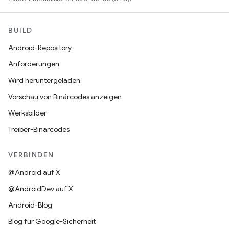
BUILD
Android-Repository
Anforderungen
Wird heruntergeladen
Vorschau von Binärcodes anzeigen
Werksbilder
Treiber-Binärcodes
VERBINDEN
@Android auf X
@AndroidDev auf X
Android-Blog
Blog für Google-Sicherheit