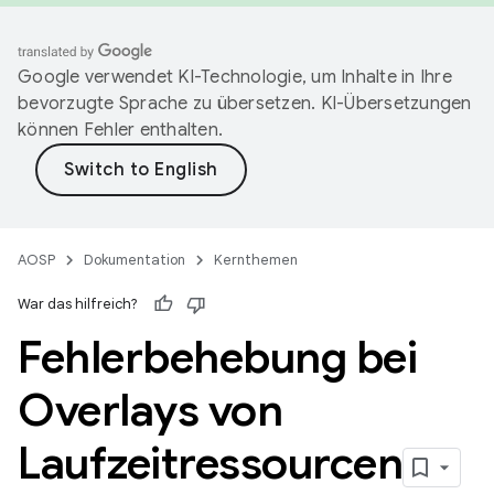
Google verwendet KI-Technologie, um Inhalte in Ihre
bevorzugte Sprache zu übersetzen. KI-Übersetzungen
können Fehler enthalten.
AOSP
Dokumentation
Kernthemen
War das hilfreich?
Fehlerbehebung bei
Overlays von
Laufzeitressourcen