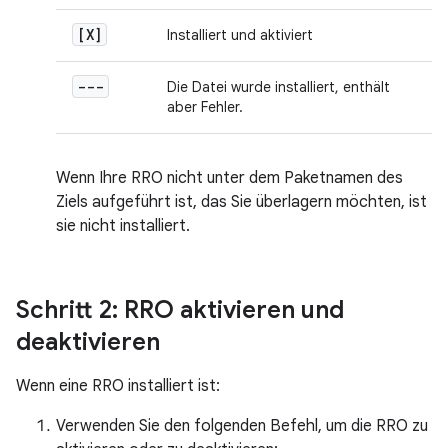
[X]
Installiert und aktiviert
---
Die Datei wurde installiert, enthält
aber Fehler.
Wenn Ihre RRO nicht unter dem Paketnamen des
Ziels aufgeführt ist, das Sie überlagern möchten, ist
sie nicht installiert.
Schritt 2: RRO aktivieren und
deaktivieren
Wenn eine RRO installiert ist:
Verwenden Sie den folgenden Befehl, um die RRO zu