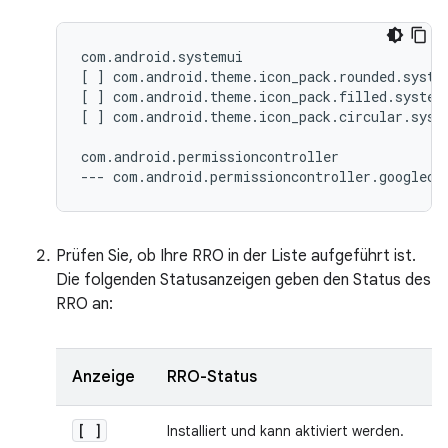
com.android.systemui

[ ] com.android.theme.icon_pack.rounded.system
[ ] com.android.theme.icon_pack.filled.systemu
[ ] com.android.theme.icon_pack.circular.syste
com.android.permissioncontroller

Prüfen Sie, ob Ihre RRO in der Liste aufgeführt ist.
Die folgenden Statusanzeigen geben den Status des
RRO an:
Anzeige
RRO-Status
[ ]
Installiert und kann aktiviert werden.