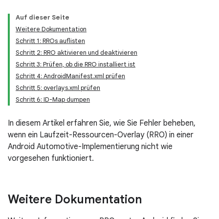
Auf dieser Seite
Weitere Dokumentation
Schritt 1: RROs auflisten
Schritt 2: RRO aktivieren und deaktivieren
Schritt 3: Prüfen, ob die RRO installiert ist
Schritt 4: AndroidManifest.xml prüfen
Schritt 5: overlays.xml prüfen
Schritt 6: ID-Map dumpen
In diesem Artikel erfahren Sie, wie Sie Fehler beheben,
wenn ein Laufzeit-Ressourcen-Overlay (RRO) in einer
Android Automotive-Implementierung nicht wie
vorgesehen funktioniert.
Weitere Dokumentation