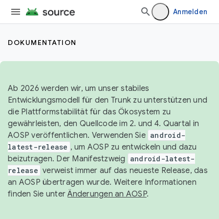
Anmelden
DOKUMENTATION
Ab 2026 werden wir, um unser stabiles
Entwicklungsmodell für den Trunk zu unterstützen und
die Plattformstabilität für das Ökosystem zu
gewährleisten, den Quellcode im 2. und 4. Quartal in
AOSP veröffentlichen. Verwenden Sie
android-
latest-release
, um AOSP zu entwickeln und dazu
beizutragen. Der Manifestzweig
android-latest-
release
verweist immer auf das neueste Release, das
an AOSP übertragen wurde. Weitere Informationen
finden Sie unter
Änderungen an AOSP
.