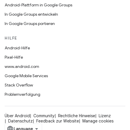
Android-Plattform in Google Groups
In Google Groups entwickeln
In Google Groups portieren
HILFE
Android-Hilfe
Pixel-Hilfe
www.android.com
Google Mobile Services
Stack Overflow
Problemverfolgung
Über Android
Community
Rechtliche Hinweise
Lizenz
Datenschutz
Feedback zur Website
Manage cookies