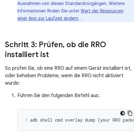
Ausnahmen von diesen Standardvorgängen. Weitere
Informationen finden Sie unter
Wert der Ressourcen
einer App zur Laufzeit ändern
. .
Schritt 3: Prüfen
,
ob die RRO
installiert ist
So prüfen Sie, ob eine RRO auf einem Gerät installiert ist,
oder beheben Probleme, wenn die RRO nicht aktiviert
wurde:
Führen Sie den folgenden Befehl aus:
adb
shell
cmd
overlay
dump
[
your
RRO
packag