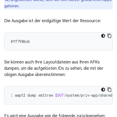
gehören.
Die Ausgabe ist der endgültige Wert der Ressource:
Sie können auch Ihre Layoutdateien aus Ihren APKs
dumpen, um die aufgelösten IDs zu sehen, die mit der
obigen Ausgabe übereinstimmen:
aapt2
dump
xmltree
$OUT
/system/priv-app/sharedli
Es wird eine Ausgabe wie die folgende zurückgegeben: