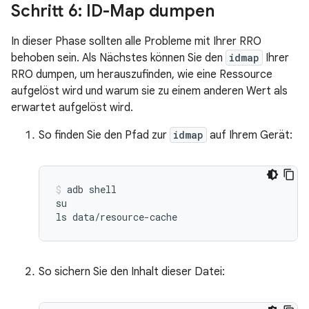
Schritt 6: ID-Map dumpen
In dieser Phase sollten alle Probleme mit Ihrer RRO
behoben sein. Als Nächstes können Sie den
idmap
Ihrer
RRO dumpen, um herauszufinden, wie eine Ressource
aufgelöst wird und warum sie zu einem anderen Wert als
erwartet aufgelöst wird.
So finden Sie den Pfad zur
idmap
auf Ihrem Gerät:
adb
shell

su

ls
data/resource-cache
So sichern Sie den Inhalt dieser Datei: