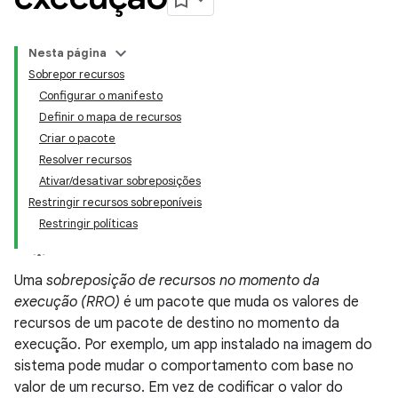
Nesta página
Sobrepor recursos
Configurar o manifesto
Definir o mapa de recursos
Criar o pacote
Resolver recursos
Ativar/desativar sobreposições
Restringir recursos sobreponíveis
Restringir políticas
Uma
sobreposição de recursos no momento da
execução (RRO)
é um pacote que muda os valores de
recursos de um pacote de destino no momento da
execução. Por exemplo, um app instalado na imagem do
sistema pode mudar o comportamento com base no
valor de um recurso. Em vez de codificar o valor do