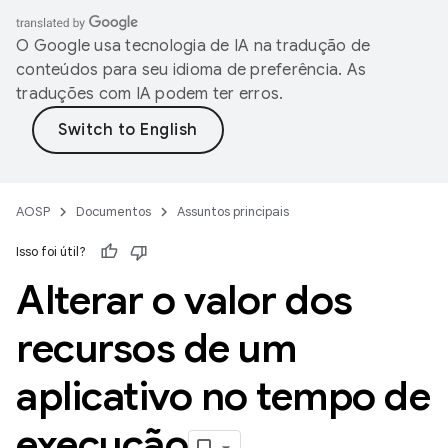
O Google usa tecnologia de IA na tradução de
conteúdos para seu idioma de preferência. As
traduções com IA podem ter erros.
AOSP
Documentos
Assuntos principais
Isso foi útil?
Alterar o valor dos
recursos de um
aplicativo no tempo de
execução