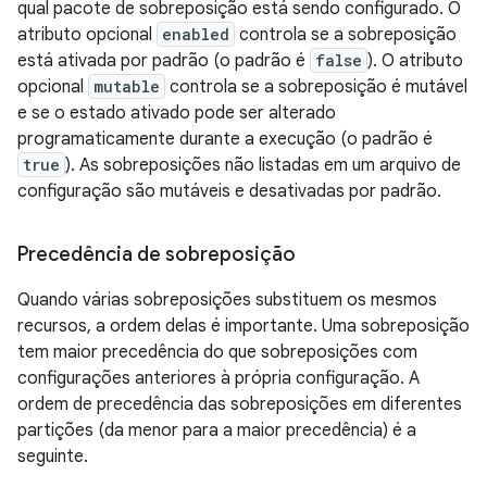
qual pacote de sobreposição está sendo configurado. O
atributo opcional
enabled
controla se a sobreposição
está ativada por padrão (o padrão é
false
). O atributo
opcional
mutable
controla se a sobreposição é mutável
e se o estado ativado pode ser alterado
programaticamente durante a execução (o padrão é
true
). As sobreposições não listadas em um arquivo de
configuração são mutáveis e desativadas por padrão.
Precedência de sobreposição
Quando várias sobreposições substituem os mesmos
recursos, a ordem delas é importante. Uma sobreposição
tem maior precedência do que sobreposições com
configurações anteriores à própria configuração. A
ordem de precedência das sobreposições em diferentes
partições (da menor para a maior precedência) é a
seguinte.