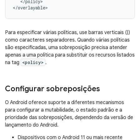
<
/
policy
>

<
/
overlayable
Para especificar várias políticas, use barras verticais (|)
como caracteres separadores. Quando várias políticas
são especificadas, uma sobreposição precisa atender
apenas a uma política para substituir os recursos listados
na tag
<policy>
.
Configurar sobreposições
O Android oferece suporte a diferentes mecanismos
para configurar a mutabilidade, o estado padrão e a
prioridade das sobreposições, dependendo da versão de
lançamento do Android.
Dispositivos com o Android 11 ou mais recente