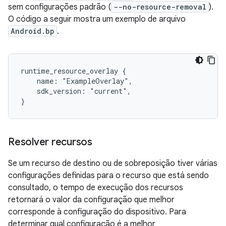
sem configurações padrão (
--no-resource-removal
).
O código a seguir mostra um exemplo de arquivo
Android.bp
.
runtime_resource_overlay {

    name: "ExampleOverlay",

    sdk_version: "current",

Resolver recursos
Se um recurso de destino ou de sobreposição tiver várias
configurações definidas para o recurso que está sendo
consultado, o tempo de execução dos recursos
retornará o valor da configuração que melhor
corresponde à configuração do dispositivo. Para
determinar qual configuração é a melhor