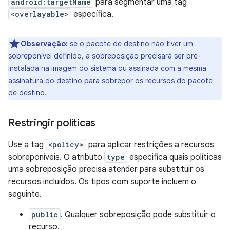
android:targetName
para segmentar uma tag
<overlayable>
específica.
Observação:
se o pacote de destino não tiver um
sobreponível definido, a sobreposição precisará ser pré-
instalada na imagem do sistema ou assinada com a mesma
assinatura do destino para sobrepor os recursos do pacote
de destino.
Restringir políticas
Use a tag
<policy>
para aplicar restrições a recursos
sobreponíveis. O atributo
type
especifica quais políticas
uma sobreposição precisa atender para substituir os
recursos incluídos. Os tipos com suporte incluem o
seguinte.
public
. Qualquer sobreposição pode substituir o
recurso.