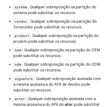
system
. Qualquer sobreposição na partição do
sistema pode substituir os recursos.
vendor
. Qualquer sobreposição na partição do
fornecedor pode substituir os recursos.
product
. Qualquer sobreposição na partição do
produto pode substituir os recursos.
oem
. Qualquer sobreposição na partição do OEM
pode substituir os recursos.
odm
. Qualquer sobreposição na partição do ODM
pode substituir os recursos.
signature
. Qualquer sobreposição assinada com
a mesma assinatura do APK de destino pode
substituir os recursos.
actor
. Qualquer sobreposição assinada com a
mesma assinatura do APK do
ator
pode substituir