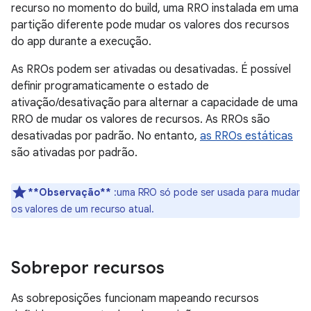
recurso no momento do build, uma RRO instalada em uma
partição diferente pode mudar os valores dos recursos
do app durante a execução.
As RROs podem ser ativadas ou desativadas. É possível
definir programaticamente o estado de
ativação/desativação para alternar a capacidade de uma
RRO de mudar os valores de recursos. As RROs são
desativadas por padrão. No entanto,
as RROs estáticas
são ativadas por padrão.
**Observação**
:uma RRO só pode ser usada para mudar
os valores de um recurso atual.
Sobrepor recursos
As sobreposições funcionam mapeando recursos