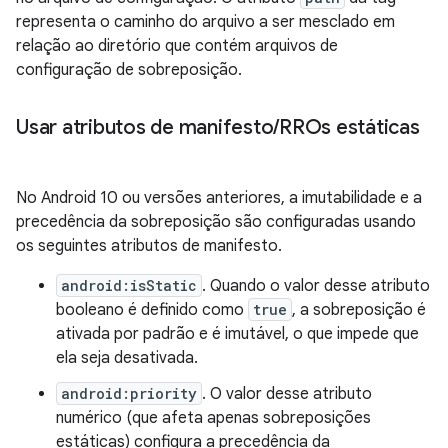
representa o caminho do arquivo a ser mesclado em
relação ao diretório que contém arquivos de
configuração de sobreposição.
Usar atributos de manifesto
/
RROs estáticas
No Android 10 ou versões anteriores, a imutabilidade e a
precedência da sobreposição são configuradas usando
os seguintes atributos de manifesto.
android:isStatic
. Quando o valor desse atributo
booleano é definido como
true
, a sobreposição é
ativada por padrão e é imutável, o que impede que
ela seja desativada.
android:priority
. O valor desse atributo
numérico (que afeta apenas sobreposições
estáticas) configura a precedência da