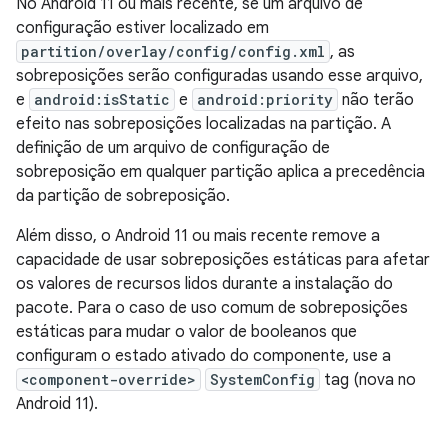
No Android 11 ou mais recente, se um arquivo de
configuração estiver localizado em
partition/overlay/config/config.xml
, as
sobreposições serão configuradas usando esse arquivo,
e
android:isStatic
e
android:priority
não terão
efeito nas sobreposições localizadas na partição. A
definição de um arquivo de configuração de
sobreposição em qualquer partição aplica a precedência
da partição de sobreposição.
Além disso, o Android 11 ou mais recente remove a
capacidade de usar sobreposições estáticas para afetar
os valores de recursos lidos durante a instalação do
pacote. Para o caso de uso comum de sobreposições
estáticas para mudar o valor de booleanos que
configuram o estado ativado do componente, use a
<component-override>
SystemConfig
tag (nova no
Android 11).