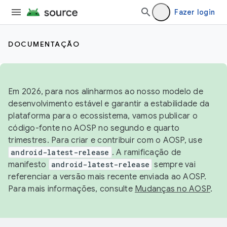
Fazer login
DOCUMENTAÇÃO
Em 2026, para nos alinharmos ao nosso modelo de
desenvolvimento estável e garantir a estabilidade da
plataforma para o ecossistema, vamos publicar o
código-fonte no AOSP no segundo e quarto
trimestres. Para criar e contribuir com o AOSP, use
android-latest-release
. A ramificação de
manifesto
android-latest-release
sempre vai
referenciar a versão mais recente enviada ao AOSP.
Para mais informações, consulte
Mudanças no AOSP
.