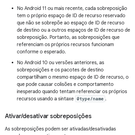
No Android 11 ou mais recente, cada sobreposição
tem o próprio espaço de ID de recurso reservado
que não se sobrepõe ao espaço de ID de recurso
de destino ou a outros espaços de ID de recurso de
sobreposição. Portanto, as sobreposições que
referenciam os próprios recursos funcionam
conforme o esperado.
No Android 10 ou versões anteriores, as
sobreposições e os pacotes de destino
compartilham o mesmo espaço de ID de recurso, o
que pode causar colisões e comportamento
inesperado quando tentam referenciar os próprios
recursos usando a sintaxe
@type/name
.
Ativar
/
desativar sobreposições
As sobreposições podem ser ativadas/desativadas