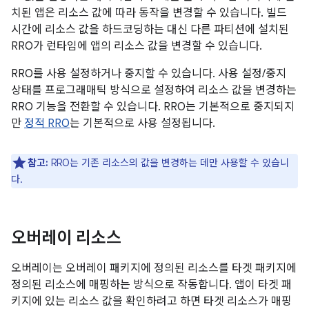
치된 앱은 리소스 값에 따라 동작을 변경할 수 있습니다. 빌드
시간에 리소스 값을 하드코딩하는 대신 다른 파티션에 설치된
RRO가 런타임에 앱의 리소스 값을 변경할 수 있습니다.
RRO를 사용 설정하거나 중지할 수 있습니다. 사용 설정/중지
상태를 프로그래매틱 방식으로 설정하여 리소스 값을 변경하는
RRO 기능을 전환할 수 있습니다. RRO는 기본적으로 중지되지
만
정적 RRO
는 기본적으로 사용 설정됩니다.
참고:
RRO는 기존 리소스의 값을 변경하는 데만 사용할 수 있습니
다.
오버레이 리소스
오버레이는 오버레이 패키지에 정의된 리소스를 타겟 패키지에
정의된 리소스에 매핑하는 방식으로 작동합니다. 앱이 타겟 패
키지에 있는 리소스 값을 확인하려고 하면 타겟 리소스가 매핑