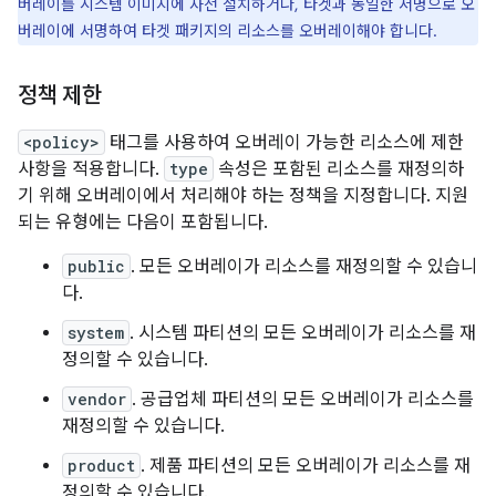
버레이를 시스템 이미지에 사전 설치하거나, 타겟과 동일한 서명으로 오
버레이에 서명하여 타겟 패키지의 리소스를 오버레이해야 합니다.
정책 제한
<policy>
태그를 사용하여 오버레이 가능한 리소스에 제한
사항을 적용합니다.
type
속성은 포함된 리소스를 재정의하
기 위해 오버레이에서 처리해야 하는 정책을 지정합니다. 지원
되는 유형에는 다음이 포함됩니다.
public
. 모든 오버레이가 리소스를 재정의할 수 있습니
다.
system
. 시스템 파티션의 모든 오버레이가 리소스를 재
정의할 수 있습니다.
vendor
. 공급업체 파티션의 모든 오버레이가 리소스를
재정의할 수 있습니다.
product
. 제품 파티션의 모든 오버레이가 리소스를 재
정의할 수 있습니다.