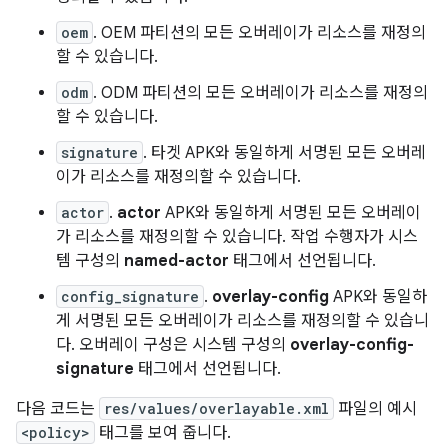
oem
. OEM 파티션의 모든 오버레이가 리소스를 재정의
할 수 있습니다.
odm
. ODM 파티션의 모든 오버레이가 리소스를 재정의
할 수 있습니다.
signature
. 타겟 APK와 동일하게 서명된 모든 오버레
이가 리소스를 재정의할 수 있습니다.
actor
.
actor
APK와 동일하게 서명된 모든 오버레이
가 리소스를 재정의할 수 있습니다. 작업 수행자가 시스
템 구성의
named-actor
태그에서 선언됩니다.
config_signature
.
overlay-config
APK와 동일하
게 서명된 모든 오버레이가 리소스를 재정의할 수 있습니
다. 오버레이 구성은 시스템 구성의
overlay-config-
signature
태그에서 선언됩니다.
다음 코드는
res/values/overlayable.xml
파일의 예시
<policy>
태그를 보여 줍니다.