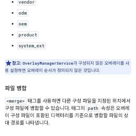
vendor
odm
oem
product
system_ext
참고:
가 구성되지 않은 오버레이를 사
OverlayManagerService
용 설정하면 오버레이 순서가 정의되지 않은 것입니다.
파일 병합
<merge>
태그를 사용하면 다른 구성 파일을 지정된 위치에서
구성 파일에 병합할 수 있습니다. 태그의
path
속성은 오버레
이 구성 파일이 포함된 디렉터리를 기준으로 병합할 파일의 상
대 경로를 나타냅니다.