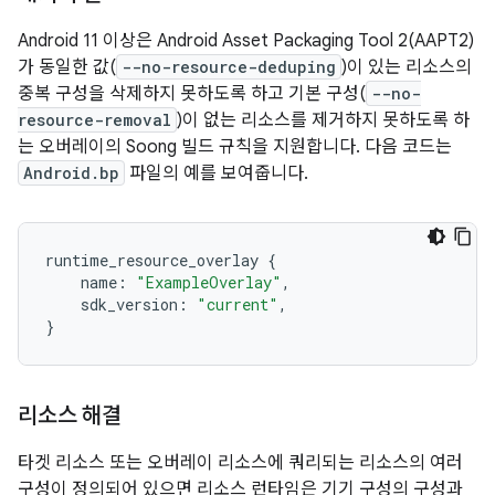
Android 11 이상은 Android Asset Packaging Tool 2(AAPT2)
가 동일한 값(
--no-resource-deduping
)이 있는 리소스의
중복 구성을 삭제하지 못하도록 하고 기본 구성(
--no-
resource-removal
)이 없는 리소스를 제거하지 못하도록 하
는 오버레이의 Soong 빌드 규칙을 지원합니다. 다음 코드는
Android.bp
파일의 예를 보여줍니다.
runtime_resource_overlay 
{
    name
:
"ExampleOverlay"
,
    sdk_version
:
"current"
,
}
리소스 해결
타겟 리소스 또는 오버레이 리소스에 쿼리되는 리소스의 여러
구성이 정의되어 있으면 리소스 런타임은 기기 구성의 구성과