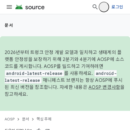
로그인
문서
2026년부터 트렁크 안정 개발 모델과 일치하고 생태계의 플
랫폼 안정성을 보장하기 위해 2분기와 4분기에 AOSP에 소스
코드를 게시합니다. AOSP를 빌드하고 기여하려면
android-latest-release
를 사용하세요.
android-
latest-release
매니페스트 브랜치는 항상 AOSP에 푸시
된 최신 버전을 참조합니다. 자세한 내용은
AOSP 변경사항
을
참고하세요.
AOSP
문서
핵심 주제