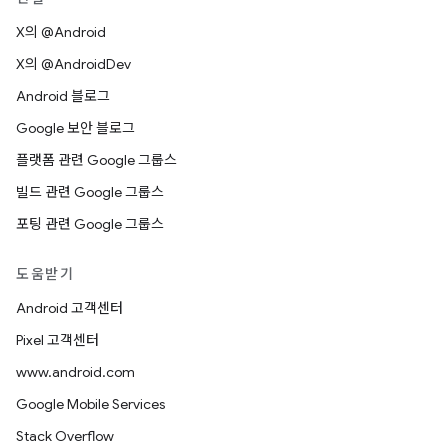
X의 @Android
X의 @AndroidDev
Android 블로그
Google 보안 블로그
플랫폼 관련 Google 그룹스
빌드 관련 Google 그룹스
포팅 관련 Google 그룹스
도움받기
Android 고객센터
Pixel 고객센터
www.android.com
Google Mobile Services
Stack Overflow