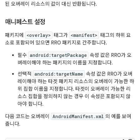
된 오버레이 리소스의 값이 대신 반환됩니다.
매니페스트 설정
패키지에
<overlay>
태그가
<manifest>
태그의 하위 요
소로 포함되어 있으면 RRO 패키지로 간주합니다.
필수
android:targetPackage
속성 값은 RRO가 오
버레이해야 하는 패키지의 이름을 지정합니다.
선택적
android:targetName
속성 값은 RRO가 오버
레이해야 하는 타겟 패키지 리소스의 오버레이 가능한 하
위 집합 이름을 지정합니다. 타겟이 오버레이 가능한 리
소스 집합을 정의하지 않는 경우 이 속성은 포함되지 않
아야 합니다.
다음 코드는 오버레이
AndroidManifest.xml
의 예를 보여
줍니다.