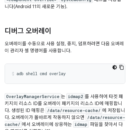
니다(Android 11의 새로운 기능).
디버그 오버레이
오버레이를 수동으로 사용 설정, 중지, 덤프하려면 다음 오버레
이 관리자 셸 명령어를 사용합니다.
adb shell cmd overlay
OverlayManagerService
는
idmap2
를 사용하여 타겟 패
키지의 리소스 ID를 오버레이 패키지의 리소스 ID에 매핑합니
다. 생성된 ID 매핑은
/data/resource-cache/
에 저장됩니
다. 오버레이가 올바르게 작동하지 않으면
/data/resource-
cache/
에서 오버레이에 상응하는
idmap
파일을 찾아서 다