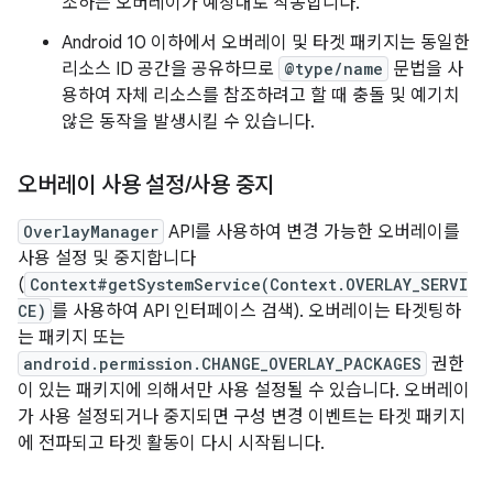
조하는 오버레이가 예상대로 작동합니다.
Android 10 이하에서 오버레이 및 타겟 패키지는 동일한
리소스 ID 공간을 공유하므로
@type/name
문법을 사
용하여 자체 리소스를 참조하려고 할 때 충돌 및 예기치
않은 동작을 발생시킬 수 있습니다.
오버레이 사용 설정
/
사용 중지
OverlayManager
API를 사용하여 변경 가능한 오버레이를
사용 설정 및 중지합니다
(
Context#getSystemService(Context.OVERLAY_SERVI
CE)
를 사용하여 API 인터페이스 검색). 오버레이는 타겟팅하
는 패키지 또는
android.permission.CHANGE_OVERLAY_PACKAGES
권한
이 있는 패키지에 의해서만 사용 설정될 수 있습니다. 오버레이
가 사용 설정되거나 중지되면 구성 변경 이벤트는 타겟 패키지
에 전파되고 타겟 활동이 다시 시작됩니다.