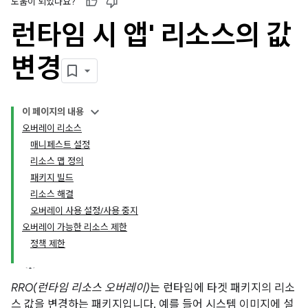
도움이 되었나요?
런타임 시 앱' 리소스의 값
변경
이 페이지의 내용
오버레이 리소스
매니페스트 설정
리소스 맵 정의
패키지 빌드
리소스 해결
오버레이 사용 설정/사용 중지
오버레이 가능한 리소스 제한
정책 제한
RRO(런타임 리소스 오버레이)
는 런타임에 타겟 패키지의 리소
스 값을 변경하는 패키지입니다. 예를 들어 시스템 이미지에 설