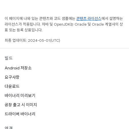
이 페이지에 나와 있는 콘텐츠와 코드 샘플에는
콘텐츠 라이선스
에서 설명하는
라이선스가 적용됩니다. 자바 및 OpenJDK는 Oracle 및 Oracle 계열사의 상
표 또는 등록 상표입니다.
최종 업데이트: 2024-05-01(UTC)
빌드
Android 저장소
요구사항
다운로드
바이너리 미리보기
공장 출고 시 이미지
드라이버 바이너리
연결