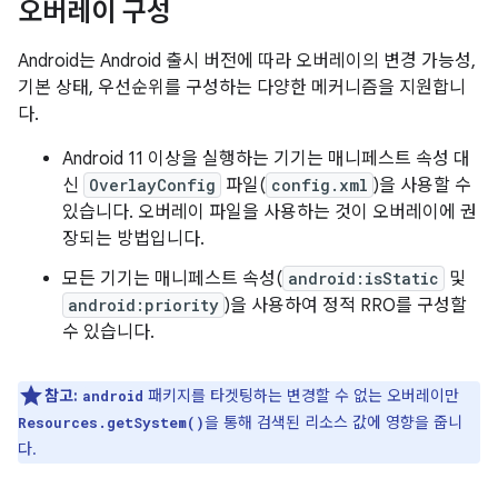
오버레이 구성
Android는 Android 출시 버전에 따라 오버레이의 변경 가능성,
기본 상태, 우선순위를 구성하는 다양한 메커니즘을 지원합니
다.
Android 11 이상을 실행하는 기기는 매니페스트 속성 대
신
OverlayConfig
파일(
config.xml
)을 사용할 수
있습니다. 오버레이 파일을 사용하는 것이 오버레이에 권
장되는 방법입니다.
모든 기기는 매니페스트 속성(
android:isStatic
및
android:priority
)을 사용하여 정적 RRO를 구성할
수 있습니다.
참고:
패키지를 타겟팅하는 변경할 수 없는 오버레이만
android
을 통해 검색된 리소스 값에 영향을 줍니
Resources.getSystem()
다.