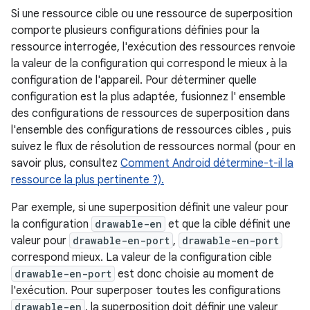
Si une ressource cible ou une ressource de superposition
comporte plusieurs configurations définies pour la
ressource interrogée, l'exécution des ressources renvoie
la valeur de la configuration qui correspond le mieux à la
configuration de l'appareil. Pour déterminer quelle
configuration est la plus adaptée, fusionnez l' ensemble
des configurations de ressources de superposition dans
l'ensemble des configurations de ressources cibles , puis
suivez le flux de résolution de ressources normal (pour en
savoir plus, consultez
Comment Android détermine-t-il la
ressource la plus pertinente ?).
Par exemple, si une superposition définit une valeur pour
la configuration
drawable-en
et que la cible définit une
valeur pour
drawable-en-port
,
drawable-en-port
correspond mieux. La valeur de la configuration cible
drawable-en-port
est donc choisie au moment de
l'exécution. Pour superposer toutes les configurations
drawable-en
, la superposition doit définir une valeur