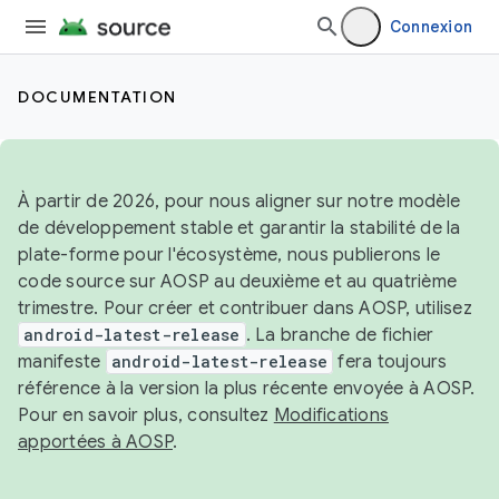
Connexion
DOCUMENTATION
À partir de 2026, pour nous aligner sur notre modèle
de développement stable et garantir la stabilité de la
plate-forme pour l'écosystème, nous publierons le
code source sur AOSP au deuxième et au quatrième
trimestre. Pour créer et contribuer dans AOSP, utilisez
android-latest-release
. La branche de fichier
manifeste
android-latest-release
fera toujours
référence à la version la plus récente envoyée à AOSP.
Pour en savoir plus, consultez
Modifications
apportées à AOSP
.