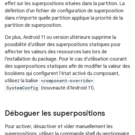
effet sur les superpositions situées dans la partition. La
définition d'un fichier de configuration de superposition
dans n'importe quelle partition applique la priorité de la
partition de superposition.
De plus, Android 11 ou version ultérieure supprime la
possibilité d'utiliser des superpositions statiques pour
affecter les valeurs des ressources lues lors de
l'installation du package. Pour le cas d'utilisation courant
des superpositions statiques afin de modifier la valeur des
booléens qui configurent l'état activé du composant,
utilisez la balise
<component-override>
SystemConfig
(nouveauté d'Android 11).
Déboguer les superpositions
Pour activer, désactiver et vider manuellement les
superpositions, utilisez la commande shell du gestionnaire