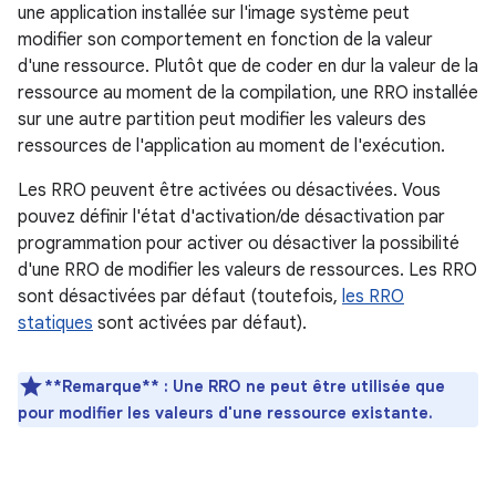
une application installée sur l'image système peut
modifier son comportement en fonction de la valeur
d'une ressource. Plutôt que de coder en dur la valeur de la
ressource au moment de la compilation, une RRO installée
sur une autre partition peut modifier les valeurs des
ressources de l'application au moment de l'exécution.
Les RRO peuvent être activées ou désactivées. Vous
pouvez définir l'état d'activation/de désactivation par
programmation pour activer ou désactiver la possibilité
d'une RRO de modifier les valeurs de ressources. Les RRO
sont désactivées par défaut (toutefois,
les RRO
statiques
sont activées par défaut).
**Remarque** : Une RRO ne peut être utilisée que
pour modifier les valeurs d'une ressource existante.