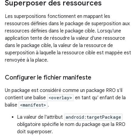
Superposer des ressources
Les superpositions fonctionnent en mappant les
ressources définies dans le package de superposition aux
ressources définies dans le package cible. Lorsqu'une
application tente de résoudre la valeur d'une ressource
dans le package cible, la valeur de la ressource de
superposition à laquelle la ressource cible est mappée est
renvoyée à la place.
Configurer le fichier manifeste
Un package est considéré comme un package RRO s'il
contient une balise
<overlay>
en tant qu' enfant de la
balise
<manifest>
.
La valeur de l'attribut
android:targetPackage
obligatoire spécifie le nom du package que la RRO
doit superposer.