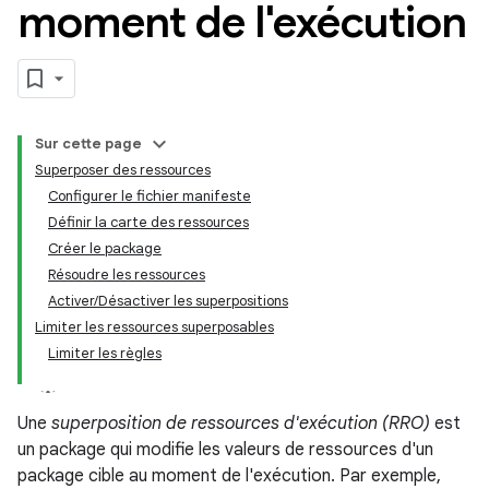
moment de l'exécution
Sur cette page
Superposer des ressources
Configurer le fichier manifeste
Définir la carte des ressources
Créer le package
Résoudre les ressources
Activer/Désactiver les superpositions
Limiter les ressources superposables
Limiter les règles
Une
superposition de ressources d'exécution (RRO)
est
un package qui modifie les valeurs de ressources d'un
package cible au moment de l'exécution. Par exemple,