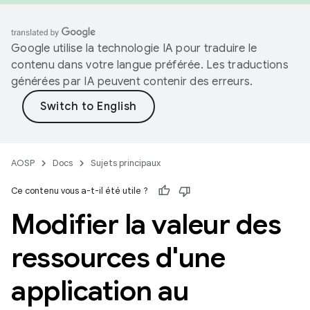
Google utilise la technologie IA pour traduire le
contenu dans votre langue préférée. Les traductions
générées par IA peuvent contenir des erreurs.
AOSP
Docs
Sujets principaux
Ce contenu vous a-t-il été utile ?
Modifier la valeur des
ressources d'une
application au