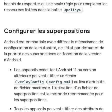
besoin de respecter qu'une seule règle pour remplacer les
ressources listées dans la balise
<policy>
.
Configurer les superpositions
Android est compatible avec différents mécanismes de
configuration de la mutabilité, de l'état par défaut et de
la priorité des superpositions en fonction de la version
d'Android.
Les appareils exécutant Android 11 ou version
ultérieure peuvent utiliser un fichier
OverlayConfig
(
config.xml
) au lieu d'attributs
de fichier manifeste. L'utilisation d'un fichier de
superposition est la méthode recommandée pour
les superpositions.
Tous les appareils peuvent utiliser des attributs de