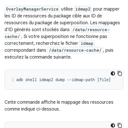
OverlayManagerService
utilise
idmap2
pour mapper
les ID de ressources du package cible aux ID de
ressources du package de superposition. Les mappages
d'ID générés sont stockés dans
/data/resource-
cache/
. Si votre superposition ne fonctionne pas
correctement, recherchez le fichier
idmap
correspondant dans
/data/resource-cache/
, puis
exécutez la commande suivante.
adb
shell
idmap2
dump
--idmap-path
[
file
]
Cette commande affiche le mappage des ressources
comme indiqué ci-dessous.