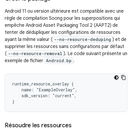
Android 11 ou version ultérieure est compatible avec une
règle de compilation Soong pour les superpositions qui
empêche Android Asset Packaging Tool 2 (AAPT2) de
tenter de dédupliquer les configurations de ressources
ayant la même valeur (
--no-resource-deduping
) et de
supprimer les ressources sans configurations par défaut
(
--no-resource-removal
). Le code suivant présente un
exemple de fichier
Android.bp
.
runtime_resource_overlay {

    name: "ExampleOverlay",

    sdk_version: "current",

Résoudre les ressources