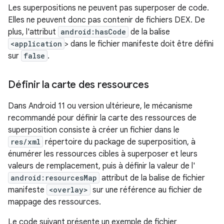
Les superpositions ne peuvent pas superposer de code.
Elles ne peuvent donc pas contenir de fichiers DEX. De
plus, l'attribut
android:hasCode
de la balise
<application
> dans le fichier manifeste doit être défini
sur
false
.
Définir la carte des ressources
Dans Android 11 ou version ultérieure, le mécanisme
recommandé pour définir la carte des ressources de
superposition consiste à créer un fichier dans le
res/xml
répertoire du package de superposition, à
énumérer les ressources cibles à superposer et leurs
valeurs de remplacement, puis à définir la valeur de l'
android:resourcesMap
attribut de la balise de fichier
manifeste
<overlay>
sur une référence au fichier de
mappage des ressources.
Le code suivant présente un exemple de fichier