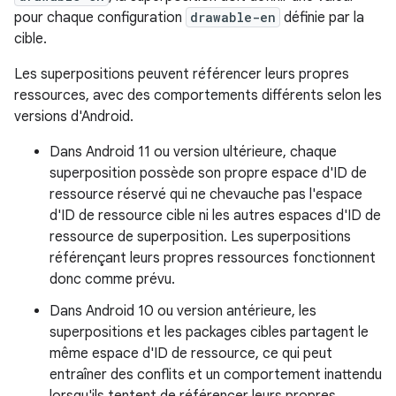
pour chaque configuration
drawable-en
définie par la
cible.
Les superpositions peuvent référencer leurs propres
ressources, avec des comportements différents selon les
versions d'Android.
Dans Android 11 ou version ultérieure, chaque
superposition possède son propre espace d'ID de
ressource réservé qui ne chevauche pas l'espace
d'ID de ressource cible ni les autres espaces d'ID de
ressource de superposition. Les superpositions
référençant leurs propres ressources fonctionnent
donc comme prévu.
Dans Android 10 ou version antérieure, les
superpositions et les packages cibles partagent le
même espace d'ID de ressource, ce qui peut
entraîner des conflits et un comportement inattendu