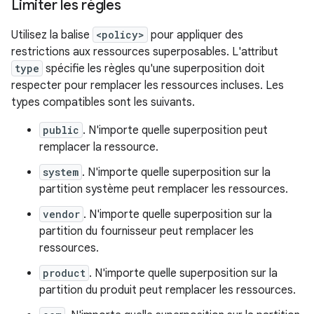
Limiter les règles
Utilisez la balise
<policy>
pour appliquer des
restrictions aux ressources superposables. L'attribut
type
spécifie les règles qu'une superposition doit
respecter pour remplacer les ressources incluses. Les
types compatibles sont les suivants.
public
. N'importe quelle superposition peut
remplacer la ressource.
system
. N'importe quelle superposition sur la
partition système peut remplacer les ressources.
vendor
. N'importe quelle superposition sur la
partition du fournisseur peut remplacer les
ressources.
product
. N'importe quelle superposition sur la
partition du produit peut remplacer les ressources.