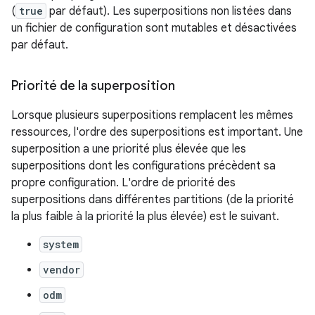
(
true
par défaut). Les superpositions non listées dans
un fichier de configuration sont mutables et désactivées
par défaut.
Priorité de la superposition
Lorsque plusieurs superpositions remplacent les mêmes
ressources, l'ordre des superpositions est important. Une
superposition a une priorité plus élevée que les
superpositions dont les configurations précèdent sa
propre configuration. L'ordre de priorité des
superpositions dans différentes partitions (de la priorité
la plus faible à la priorité la plus élevée) est le suivant.
system
vendor
odm