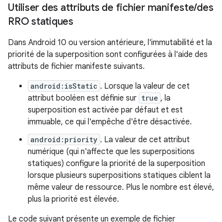
Utiliser des attributs de fichier manifeste
/
des
RRO statiques
Dans Android 10 ou version antérieure, l'immutabilité et la
priorité de la superposition sont configurées à l'aide des
attributs de fichier manifeste suivants.
android:isStatic
. Lorsque la valeur de cet
attribut booléen est définie sur
true
, la
superposition est activée par défaut et est
immuable, ce qui l'empêche d'être désactivée.
android:priority
. La valeur de cet attribut
numérique (qui n'affecte que les superpositions
statiques) configure la priorité de la superposition
lorsque plusieurs superpositions statiques ciblent la
même valeur de ressource. Plus le nombre est élevé,
plus la priorité est élevée.
Le code suivant présente un exemple de fichier