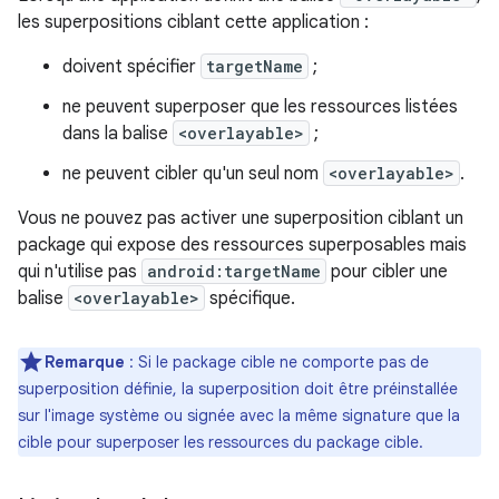
les superpositions ciblant cette application :
doivent spécifier
targetName
;
ne peuvent superposer que les ressources listées
dans la balise
<overlayable>
;
ne peuvent cibler qu'un seul nom
<overlayable>
.
Vous ne pouvez pas activer une superposition ciblant un
package qui expose des ressources superposables mais
qui n'utilise pas
android:targetName
pour cibler une
balise
<overlayable>
spécifique.
Remarque
: Si le package cible ne comporte pas de
superposition définie, la superposition doit être préinstallée
sur l'image système ou signée avec la même signature que la
cible pour superposer les ressources du package cible.