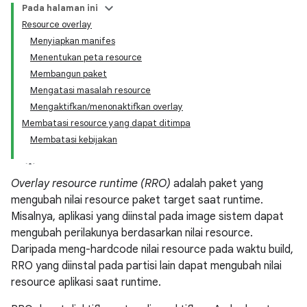
Pada halaman ini
Resource overlay
Menyiapkan manifes
Menentukan peta resource
Membangun paket
Mengatasi masalah resource
Mengaktifkan/menonaktifkan overlay
Membatasi resource yang dapat ditimpa
Membatasi kebijakan
Overlay resource runtime (RRO)
adalah paket yang
mengubah nilai resource paket target saat runtime.
Misalnya, aplikasi yang diinstal pada image sistem dapat
mengubah perilakunya berdasarkan nilai resource.
Daripada meng-hardcode nilai resource pada waktu build,
RRO yang diinstal pada partisi lain dapat mengubah nilai
resource aplikasi saat runtime.