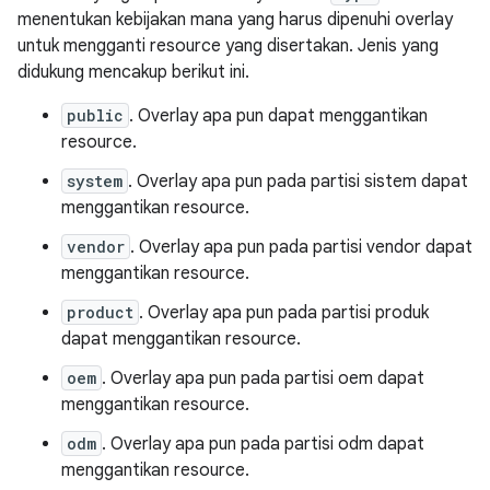
menentukan kebijakan mana yang harus dipenuhi overlay
untuk mengganti resource yang disertakan. Jenis yang
didukung mencakup berikut ini.
public
. Overlay apa pun dapat menggantikan
resource.
system
. Overlay apa pun pada partisi sistem dapat
menggantikan resource.
vendor
. Overlay apa pun pada partisi vendor dapat
menggantikan resource.
product
. Overlay apa pun pada partisi produk
dapat menggantikan resource.
oem
. Overlay apa pun pada partisi oem dapat
menggantikan resource.
odm
. Overlay apa pun pada partisi odm dapat
menggantikan resource.