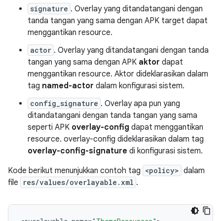
signature
. Overlay yang ditandatangani dengan
tanda tangan yang sama dengan APK target dapat
menggantikan resource.
actor
. Overlay yang ditandatangani dengan tanda
tangan yang sama dengan APK
aktor
dapat
menggantikan resource. Aktor dideklarasikan dalam
tag
named-actor
dalam konfigurasi sistem.
config_signature
. Overlay apa pun yang
ditandatangani dengan tanda tangan yang sama
seperti APK
overlay-config
dapat menggantikan
resource. overlay-config dideklarasikan dalam tag
overlay-config-signature
di konfigurasi sistem.
Kode berikut menunjukkan contoh tag
<policy>
dalam
file
res/values/overlayable.xml
.