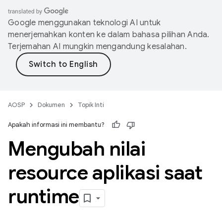
Google menggunakan teknologi AI untuk
menerjemahkan konten ke dalam bahasa pilihan Anda.
Terjemahan AI mungkin mengandung kesalahan.
AOSP
Dokumen
Topik Inti
Apakah informasi ini membantu?
Mengubah nilai
resource aplikasi saat
runtime