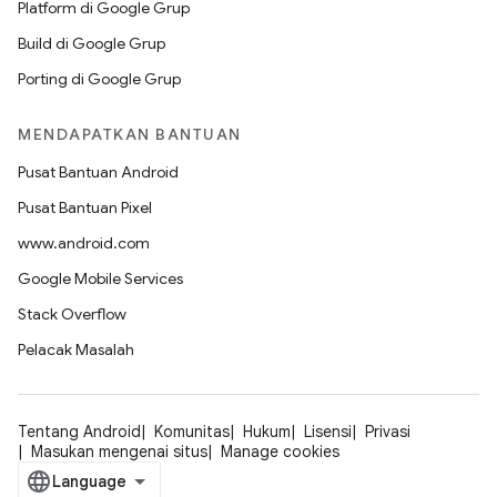
Platform di Google Grup
Build di Google Grup
Porting di Google Grup
MENDAPATKAN BANTUAN
Pusat Bantuan Android
Pusat Bantuan Pixel
www.android.com
Google Mobile Services
Stack Overflow
Pelacak Masalah
Tentang Android
Komunitas
Hukum
Lisensi
Privasi
Masukan mengenai situs
Manage cookies