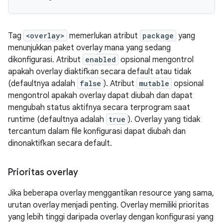
Tag
<overlay>
memerlukan atribut
package
yang
menunjukkan paket overlay mana yang sedang
dikonfigurasi. Atribut
enabled
opsional mengontrol
apakah overlay diaktifkan secara default atau tidak
(defaultnya adalah
false
). Atribut
mutable
opsional
mengontrol apakah overlay dapat diubah dan dapat
mengubah status aktifnya secara terprogram saat
runtime (defaultnya adalah
true
). Overlay yang tidak
tercantum dalam file konfigurasi dapat diubah dan
dinonaktifkan secara default.
Prioritas overlay
Jika beberapa overlay menggantikan resource yang sama,
urutan overlay menjadi penting. Overlay memiliki prioritas
yang lebih tinggi daripada overlay dengan konfigurasi yang