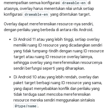
menempatkan semua konfigurasi
drawable-en
di
atasnya, overlay harus menentukan nilai untuk setiap
konfigurasi
drawable-en
yang ditentukan target.
Overlay dapat mereferensikan resource-nya sendiri,
dengan perilaku yang berbeda di antara rilis Android.
Di Android 11 atau yang lebih tinggi, setiap overlay
memiliki ruang ID resource yang dicadangkan sendiri
yang tidak tumpang-tindih dengan ruang ID resource
target atau ruang ID resource overlay lainnya,
sehingga overlay yang mereferensikan resourcenya
sendiri berfungsi seperti yang diharapkan.
Di Android 10 atau yang lebih rendah, overlay dan
paket target berbagi ruang ID resource yang sama,
yang dapat menyebabkan konflik dan perilaku yang
tidak terduga saat mencoba mereferensikan
resource mereka sendiri menggunakan sintaksis
@type/name
.