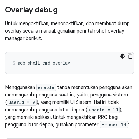
Overlay debug
Untuk mengaktifkan, menonaktifkan, dan membuat dump
overlay secara manual, gunakan perintah shell overlay
manager berikut.
adb
shell
cmd
overlay
Menggunakan
enable
tanpa menentukan pengguna akan
memengaruhi pengguna saat ini, yaitu, pengguna sistem
(
userId = 0
), yang memiliki UI Sistem. Hal ini tidak
memengaruhi pengguna latar depan (
userId = 10
),
yang memiliki aplikasi. Untuk mengaktifkan RRO bagi
pengguna latar depan, gunakan parameter
–-user 10
: