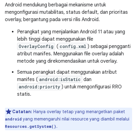
Android mendukung berbagai mekanisme untuk
mengonfigurasi mutabilitas, status default, dan prioritas
overlay, bergantung pada versi rilis Android.
Perangkat yang menjalankan Android 11 atau yang
lebih tinggi dapat menggunakan file
OverlayConfig
(
config.xml
) sebagai pengganti
atribut manifes. Menggunakan file overlay adalah
metode yang direkomendasikan untuk overlay.
Semua perangkat dapat menggunakan atribut
manifes (
android:isStatic
dan
android:priority
) untuk mengonfigurasi RRO
statis.
Catatan:
Hanya overlay tetap yang menargetkan paket
yang memengaruhi nilai resource yang diambil melalui
android
.
Resources.getSystem()