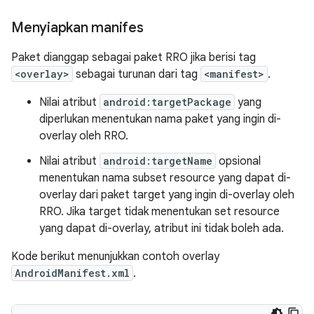
Menyiapkan manifes
Paket dianggap sebagai paket RRO jika berisi tag
<overlay>
sebagai turunan dari tag
<manifest>
.
Nilai atribut
android:targetPackage
yang
diperlukan menentukan nama paket yang ingin di-
overlay oleh RRO.
Nilai atribut
android:targetName
opsional
menentukan nama subset resource yang dapat di-
overlay dari paket target yang ingin di-overlay oleh
RRO. Jika target tidak menentukan set resource
yang dapat di-overlay, atribut ini tidak boleh ada.
Kode berikut menunjukkan contoh overlay
AndroidManifest.xml
.