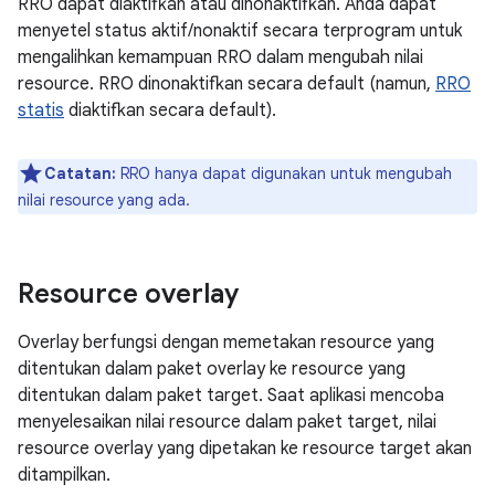
RRO dapat diaktifkan atau dinonaktifkan. Anda dapat
menyetel status aktif/nonaktif secara terprogram untuk
mengalihkan kemampuan RRO dalam mengubah nilai
resource. RRO dinonaktifkan secara default (namun,
RRO
statis
diaktifkan secara default).
Catatan:
RRO hanya dapat digunakan untuk mengubah
nilai resource yang ada.
Resource overlay
Overlay berfungsi dengan memetakan resource yang
ditentukan dalam paket overlay ke resource yang
ditentukan dalam paket target. Saat aplikasi mencoba
menyelesaikan nilai resource dalam paket target, nilai
resource overlay yang dipetakan ke resource target akan
ditampilkan.