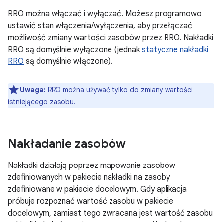
RRO można włączać i wyłączać. Możesz programowo
ustawić stan włączenia/wyłączenia, aby przełączać
możliwość zmiany wartości zasobów przez RRO. Nakładki
RRO są domyślnie wyłączone (jednak
statyczne nakładki
RRO
są domyślnie włączone).
Uwaga:
RRO można używać tylko do zmiany wartości
istniejącego zasobu.
Nakładanie zasobów
Nakładki działają poprzez mapowanie zasobów
zdefiniowanych w pakiecie nakładki na zasoby
zdefiniowane w pakiecie docelowym. Gdy aplikacja
próbuje rozpoznać wartość zasobu w pakiecie
docelowym, zamiast tego zwracana jest wartość zasobu