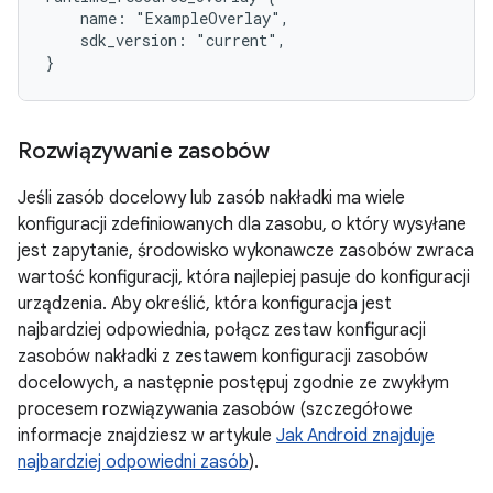
    name: "ExampleOverlay",

    sdk_version: "current",

Rozwiązywanie zasobów
Jeśli zasób docelowy lub zasób nakładki ma wiele
konfiguracji zdefiniowanych dla zasobu, o który wysyłane
jest zapytanie, środowisko wykonawcze zasobów zwraca
wartość konfiguracji, która najlepiej pasuje do konfiguracji
urządzenia. Aby określić, która konfiguracja jest
najbardziej odpowiednia, połącz zestaw konfiguracji
zasobów nakładki z zestawem konfiguracji zasobów
docelowych, a następnie postępuj zgodnie ze zwykłym
procesem rozwiązywania zasobów (szczegółowe
informacje znajdziesz w artykule
Jak Android znajduje
najbardziej odpowiedni zasób
).