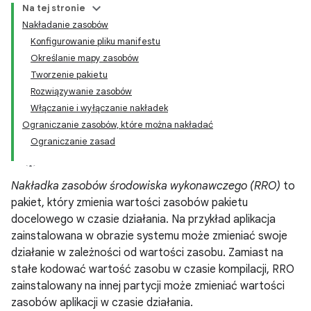
Na tej stronie
Nakładanie zasobów
Konfigurowanie pliku manifestu
Określanie mapy zasobów
Tworzenie pakietu
Rozwiązywanie zasobów
Włączanie i wyłączanie nakładek
Ograniczanie zasobów, które można nakładać
Ograniczanie zasad
Nakładka zasobów środowiska wykonawczego (RRO)
to
pakiet, który zmienia wartości zasobów pakietu
docelowego w czasie działania. Na przykład aplikacja
zainstalowana w obrazie systemu może zmieniać swoje
działanie w zależności od wartości zasobu. Zamiast na
stałe kodować wartość zasobu w czasie kompilacji, RRO
zainstalowany na innej partycji może zmieniać wartości
zasobów aplikacji w czasie działania.