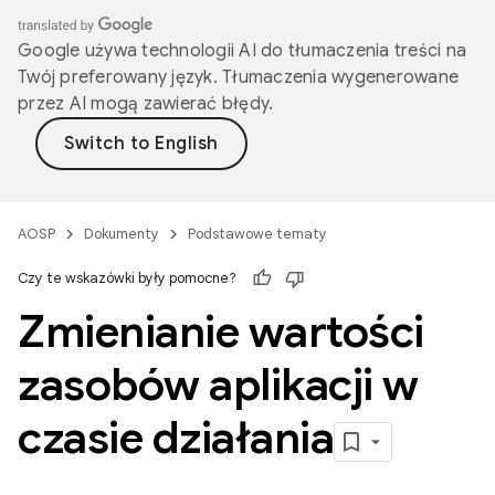
Google używa technologii AI do tłumaczenia treści na
Twój preferowany język. Tłumaczenia wygenerowane
przez AI mogą zawierać błędy.
AOSP
Dokumenty
Podstawowe tematy
Czy te wskazówki były pomocne?
Zmienianie wartości
zasobów aplikacji w
czasie działania