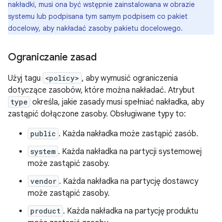
nakładki, musi ona być wstępnie zainstalowana w obrazie
systemu lub podpisana tym samym podpisem co pakiet
docelowy, aby nakładać zasoby pakietu docelowego.
Ograniczanie zasad
Użyj tagu
<policy>
, aby wymusić ograniczenia
dotyczące zasobów, które można nakładać. Atrybut
type
określa, jakie zasady musi spełniać nakładka, aby
zastąpić dołączone zasoby. Obsługiwane typy to:
public
. Każda nakładka może zastąpić zasób.
system
. Każda nakładka na partycji systemowej
może zastąpić zasoby.
vendor
. Każda nakładka na partycję dostawcy
może zastąpić zasoby.
product
. Każda nakładka na partycję produktu