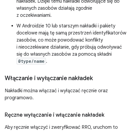
nakładek. Dzięki temu nakładki odwołujące się do
własnych zasobów działają zgodnie
z oczekiwaniami.
W Androidzie 10 lub starszym nakładki i pakiety
docelowe mają tę samą przestrzeń identyfikatorów
zasobów, co może powodować konflikty
i nieoczekiwane działanie, gdy próbują odwoływać
się do własnych zasobów za pomocą składni
@type/name
.
Włączanie i wyłączanie nakładek
Nakładki można włączać i wyłączać ręcznie oraz
programowo.
Ręczne wyłączanie i włączanie nakładek
Aby ręcznie włączyć i zweryfikować RRO, uruchom to