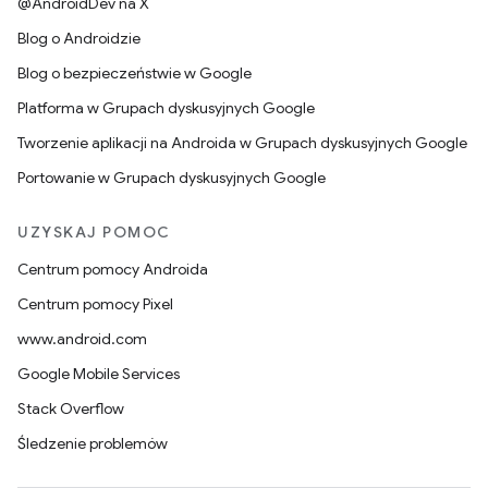
@AndroidDev na X
Blog o Androidzie
Blog o bezpieczeństwie w Google
Platforma w Grupach dyskusyjnych Google
Tworzenie aplikacji na Androida w Grupach dyskusyjnych Google
Portowanie w Grupach dyskusyjnych Google
UZYSKAJ POMOC
Centrum pomocy Androida
Centrum pomocy Pixel
www.android.com
Google Mobile Services
Stack Overflow
Śledzenie problemów