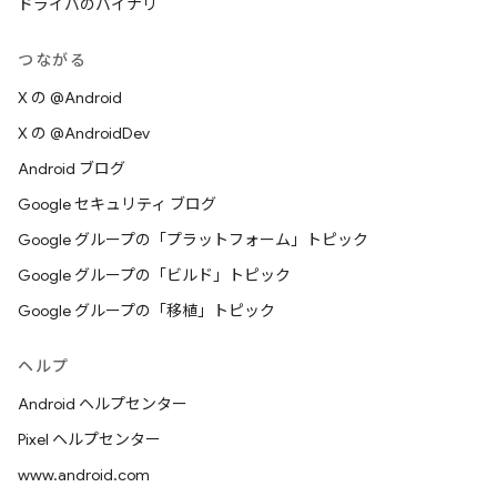
ドライバのバイナリ
つながる
X の @Android
X の @AndroidDev
Android ブログ
Google セキュリティ ブログ
Google グループの「プラットフォーム」トピック
Google グループの「ビルド」トピック
Google グループの「移植」トピック
ヘルプ
Android ヘルプセンター
Pixel ヘルプセンター
www.android.com