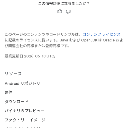
この情報は役に立ちましたか？
このページのコンテンツやコードサンプルは、
コンテンツ ライセンス
に記載のライセンスに従います。Java および OpenJDK は Oracle およ
び関連会社の商標または登録商標です。
最終更新日 2026-06-18 UTC。
リソース
Android リポジトリ
要件
ダウンロード
バイナリのプレビュー
ファクトリー イメージ