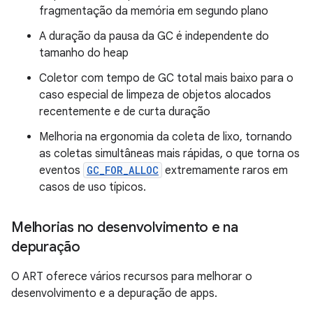
fragmentação da memória em segundo plano
A duração da pausa da GC é independente do
tamanho do heap
Coletor com tempo de GC total mais baixo para o
caso especial de limpeza de objetos alocados
recentemente e de curta duração
Melhoria na ergonomia da coleta de lixo, tornando
as coletas simultâneas mais rápidas, o que torna os
eventos
GC_FOR_ALLOC
extremamente raros em
casos de uso típicos.
Melhorias no desenvolvimento e na
depuração
O ART oferece vários recursos para melhorar o
desenvolvimento e a depuração de apps.