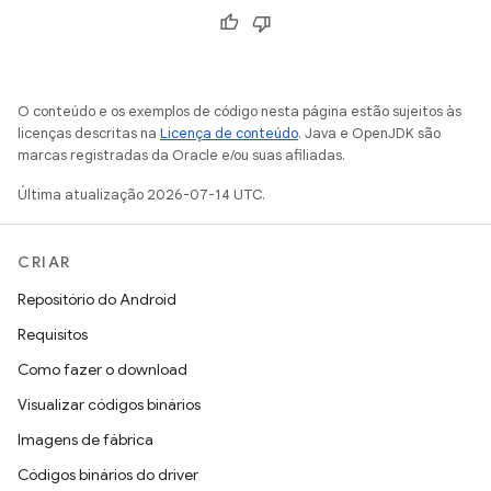
O conteúdo e os exemplos de código nesta página estão sujeitos às
licenças descritas na
Licença de conteúdo
. Java e OpenJDK são
marcas registradas da Oracle e/ou suas afiliadas.
Última atualização 2026-07-14 UTC.
CRIAR
Repositório do Android
Requisitos
Como fazer o download
Visualizar códigos binários
Imagens de fábrica
Códigos binários do driver