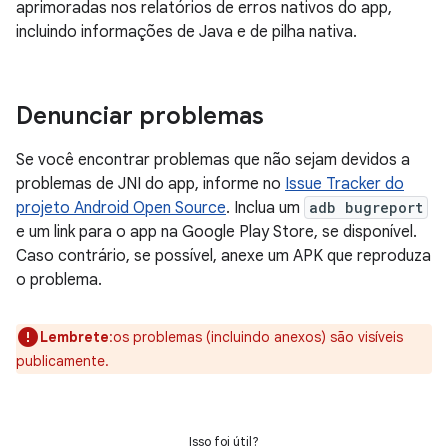
aprimoradas nos relatórios de erros nativos do app,
incluindo informações de Java e de pilha nativa.
Denunciar problemas
Se você encontrar problemas que não sejam devidos a
problemas de JNI do app, informe no
Issue Tracker do
projeto Android Open Source
. Inclua um
adb bugreport
e um link para o app na Google Play Store, se disponível.
Caso contrário, se possível, anexe um APK que reproduza
o problema.
Lembrete
:os problemas (incluindo anexos) são visíveis
publicamente.
Isso foi útil?