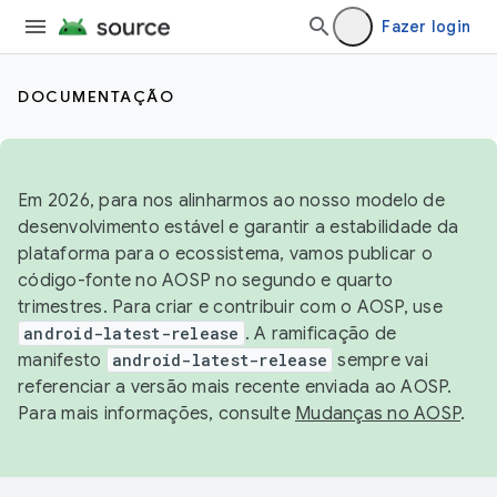
Fazer login
DOCUMENTAÇÃO
Em 2026, para nos alinharmos ao nosso modelo de
desenvolvimento estável e garantir a estabilidade da
plataforma para o ecossistema, vamos publicar o
código-fonte no AOSP no segundo e quarto
trimestres. Para criar e contribuir com o AOSP, use
android-latest-release
. A ramificação de
manifesto
android-latest-release
sempre vai
referenciar a versão mais recente enviada ao AOSP.
Para mais informações, consulte
Mudanças no AOSP
.