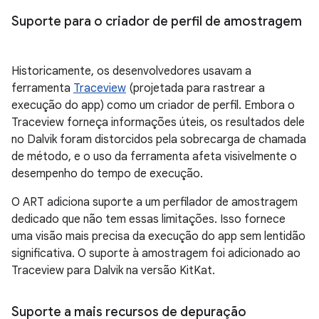
Suporte para o criador de perfil de amostragem
Historicamente, os desenvolvedores usavam a
ferramenta
Traceview
(projetada para rastrear a
execução do app) como um criador de perfil. Embora o
Traceview forneça informações úteis, os resultados dele
no Dalvik foram distorcidos pela sobrecarga de chamada
de método, e o uso da ferramenta afeta visivelmente o
desempenho do tempo de execução.
O ART adiciona suporte a um perfilador de amostragem
dedicado que não tem essas limitações. Isso fornece
uma visão mais precisa da execução do app sem lentidão
significativa. O suporte à amostragem foi adicionado ao
Traceview para Dalvik na versão KitKat.
Suporte a mais recursos de depuração