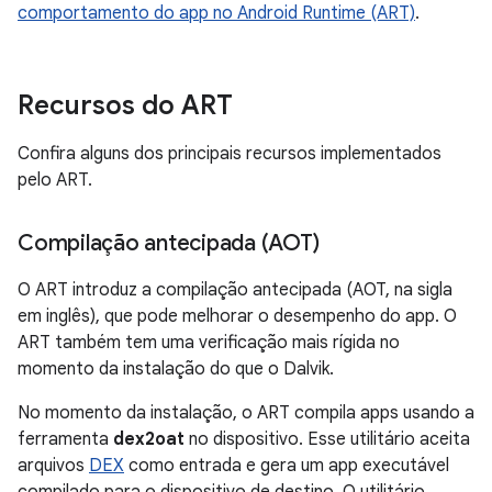
comportamento do app no Android Runtime (ART)
.
Recursos do ART
Confira alguns dos principais recursos implementados
pelo ART.
Compilação antecipada (AOT)
O ART introduz a compilação antecipada (AOT, na sigla
em inglês), que pode melhorar o desempenho do app. O
ART também tem uma verificação mais rígida no
momento da instalação do que o Dalvik.
No momento da instalação, o ART compila apps usando a
ferramenta
dex2oat
no dispositivo. Esse utilitário aceita
arquivos
DEX
como entrada e gera um app executável