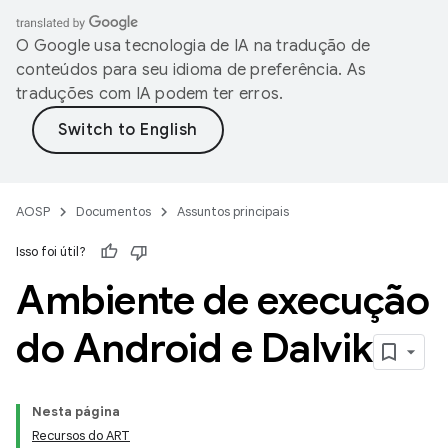
O Google usa tecnologia de IA na tradução de
conteúdos para seu idioma de preferência. As
traduções com IA podem ter erros.
AOSP
Documentos
Assuntos principais
Isso foi útil?
Ambiente de execução
do Android e Dalvik
Nesta página
Recursos do ART