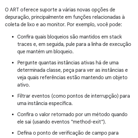
O ART oferece suporte a várias novas opções de
depuração, principalmente em funções relacionadas à
coleta de lixo e ao monitor. Por exemplo, você pode:
Confira quais bloqueios são mantidos em stack
traces e, em seguida, pule para a linha de execução
que mantém um bloqueio.
Pergunte quantas instâncias ativas há de uma
determinada classe, peça para ver as instâncias e
veja quais referências estão mantendo um objeto
ativo.
Filtrar eventos (como pontos de interrupção) para
uma instância específica.
Confira o valor retornado por um método quando
ele sai (usando eventos "method-exit").
Defina o ponto de verificação de campo para