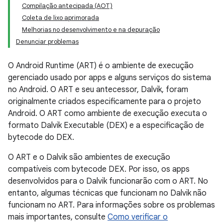
Compilação antecipada (AOT)
Coleta de lixo aprimorada
Melhorias no desenvolvimento e na depuração
Denunciar problemas
O Android Runtime (ART) é o ambiente de execução
gerenciado usado por apps e alguns serviços do sistema
no Android. O ART e seu antecessor, Dalvik, foram
originalmente criados especificamente para o projeto
Android. O ART como ambiente de execução executa o
formato Dalvik Executable (DEX) e a especificação de
bytecode do DEX.
O ART e o Dalvik são ambientes de execução
compatíveis com bytecode DEX. Por isso, os apps
desenvolvidos para o Dalvik funcionarão com o ART. No
entanto, algumas técnicas que funcionam no Dalvik não
funcionam no ART. Para informações sobre os problemas
mais importantes, consulte
Como verificar o