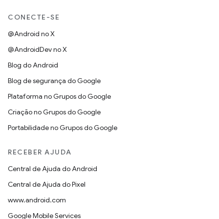
CONECTE-SE
@Android no X
@AndroidDev no X
Blog do Android
Blog de segurança do Google
Plataforma no Grupos do Google
Criação no Grupos do Google
Portabilidade no Grupos do Google
RECEBER AJUDA
Central de Ajuda do Android
Central de Ajuda do Pixel
www.android.com
Google Mobile Services