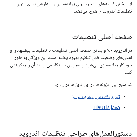
این بخش گزینه‌های موجود برای پیاده‌سازی و سفارشی‌سازی منوی
تنظیمات اندروید را شرح می‌دهد.
صفحه اصلی تنظیمات
در اندروید ۷.۰ و بالاتر، صفحه اصلی تنظیمات با تنظیمات پیشنهادی و
اعلان‌های وضعیت قابل تنظیم بهبود یافته است. این ویژگی به طور
خودکار پیاده‌سازی می‌شود و مجریان دستگاه می‌توانند آن را پیکربندی
کنند.
کد منبع این افزونه‌ها در این فایل‌ها قرار دارد:
تجزیه‌کننده‌ی پیشنهاد.جاوا
TileUtils.java
دستورالعمل‌های طراحی تنظیمات اندروید