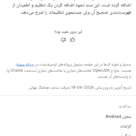
اضافه کرده است. این سند نحوه اضافه کردن یک تنظیم و اطمینان از
فهرست‌بندی صحیح آن برای جستجوی تنظیمات را شرح می‌دهد.
این مرور مفید بود؟
محتوا و نمونه کدها در این صفحه مشمول پروانه‌های توصیف‌شده در
پروانه محتوا
هستند. جاوا و OpenJDK علامت‌های تجاری یا علامت‌های تجاری ثبت‌شده Oracle و/
یا وابسته‌های آن هستند.
تاریخ آخرین به‌روزرسانی 2026-06-18 به‌وقت ساعت هماهنگ جهانی.
ساخت
مخزن Android
الزامات
بارگیری