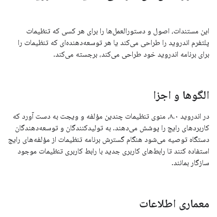
این مستندات، اصول و دستورالعمل‌ها را برای هر کسی که تنظیمات
پلتفرم اندروید را طراحی می‌کند یا هر توسعه‌دهنده‌ای که تنظیمات را
برای برنامه اندروید خود طراحی می‌کند، برجسته می‌کند.
الگوها و اجزا
در اندروید ۸.۰، منوی تنظیمات چندین مؤلفه و ویجت به دست آورد که
کاربردهای رایج را پوشش می‌دهند. به تولیدکنندگان و توسعه‌دهندگان
دستگاه توصیه می‌شود هنگام گسترش برنامه تنظیمات از مؤلفه‌های رایج
استفاده کنند تا رابط‌های کاربری جدید با رابط کاربری تنظیمات موجود
سازگار بمانند.
معماری اطلاعات