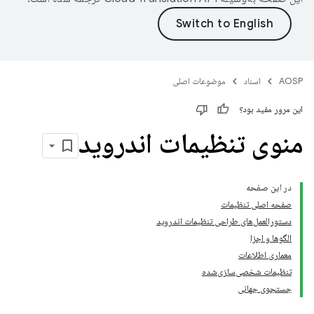
AOSP
اسناد
موضوعات اصلی
این مرور مفید بود؟
منوی تنظیمات اندروید
در این صفحه
صفحه اصلی تنظیمات
دستورالعمل‌های طراحی تنظیمات اندروید
الگوها و اجزا
معماری اطلاعات
تنظیمات شخصی‌سازی‌شده
جستجوی جهانی