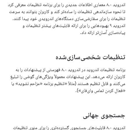
اندروید ۸.۰ معماری اطلاعات جدیدی را برای برنامه تنظیمات معرفی کرد
تا نحوه سازماندهی تنظیمات را ساده‌تر کند و کاربران بتوانند به سرعت
تنظیمات را برای سفارشی‌سازی دستگاه‌های اندرویدی خود پیدا کنند.
اندروید ۹ بهبودهایی را برای ارائه قابلیت‌های بیشتر تنظیمات و
پیاده‌سازی آسان‌تر ارائه داد.
تنظیمات شخصی‌سازی‌شده
برنامه تنظیمات اندروید در اندروید ۸.۰ فهرستی از پیشنهادات را به
کاربران ارائه می‌دهد. این پیشنهادات معمولاً ویژگی‌های گوشی را تبلیغ
می‌کنند و قابل تنظیم هستند (مثلاً «تنظیم برنامه «مزاحم نشوید» یا
«فعال کردن تماس وای‌فای»).
جستجوی جهانی
اندروید ۸.۰ قابلیت‌های جستجوی گسترده‌تری را برای منوی تنظیمات