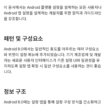
이 문서에서는 Android 플랫폼 설정을 설계하는 모든 사용자나
Android 앱 설정을 설계하는 개발자를 위한 원칙과 가이드라인
을 강조합니다.
패턴 및 구성요소
Android 8.0에서는 일반적인 용도를 아우르는 여러 구성요소
와 위젯이 설정 메뉴에 추가되었습니다. 기기 제조업체 및 개발
자는 새로운 사용자 인터페이스가 기존 설정 UI와 일관성을 유
지하도록 설정 앱 확장 시 일반 구성요소를 사용하는 것이 좋습
니다.
정보 구조
Android 8.0에는 설정 앱을 통해 설정 구성 방식을 간소화하고