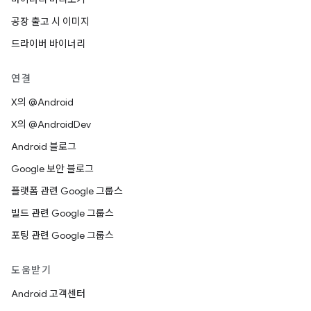
공장 출고 시 이미지
드라이버 바이너리
연결
X의 @Android
X의 @AndroidDev
Android 블로그
Google 보안 블로그
플랫폼 관련 Google 그룹스
빌드 관련 Google 그룹스
포팅 관련 Google 그룹스
도움받기
Android 고객센터