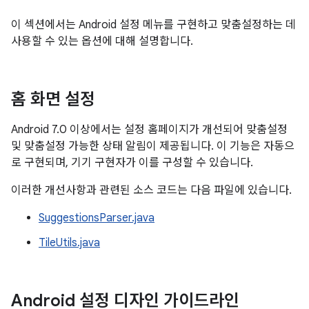
이 섹션에서는 Android 설정 메뉴를 구현하고 맞춤설정하는 데
사용할 수 있는 옵션에 대해 설명합니다.
홈 화면 설정
Android 7.0 이상에서는 설정 홈페이지가 개선되어 맞춤설정
및 맞춤설정 가능한 상태 알림이 제공됩니다. 이 기능은 자동으
로 구현되며, 기기 구현자가 이를 구성할 수 있습니다.
이러한 개선사항과 관련된 소스 코드는 다음 파일에 있습니다.
SuggestionsParser.java
TileUtils.java
Android 설정 디자인 가이드라인