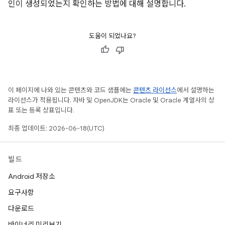
인이 생성되었는지 확인하는 방법에 대해 설명합니다.
도움이 되었나요?
이 페이지에 나와 있는 콘텐츠와 코드 샘플에는
콘텐츠 라이선스
에서 설명하는
라이선스가 적용됩니다. 자바 및 OpenJDK는 Oracle 및 Oracle 계열사의 상
표 또는 등록 상표입니다.
최종 업데이트: 2026-06-18(UTC)
빌드
Android 저장소
요구사항
다운로드
바이너리 미리보기