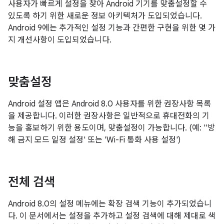
사용자가 빠르게 설정을 찾아 Android 기기를 맞춤설정할 수
있도록 하기 위한 새로운 정보 아키텍처가 도입되었습니다.
Android 9에는 추가적인 설정 기능과 간편한 구현을 위한 몇 가
지 개선사항이 도입되었습니다.
맞춤설정
Android 설정 앱은 Android 8.0 사용자를 위한 권장사항 목록
을 제공합니다. 이러한 권장사항은 일반적으로 휴대전화의 기
능을 홍보하기 위한 용도이며, 맞춤설정이 가능합니다. (예: ''방
해 금지 모드 일정 설정' 또는 'Wi-Fi 통화 사용 설정')
전체 검색
Android 8.0의 설정 메뉴에는 확장 검색 기능이 추가되었습니
다. 이 문서에서는 설정을 추가하고 설정 검색에 대해 제대로 색