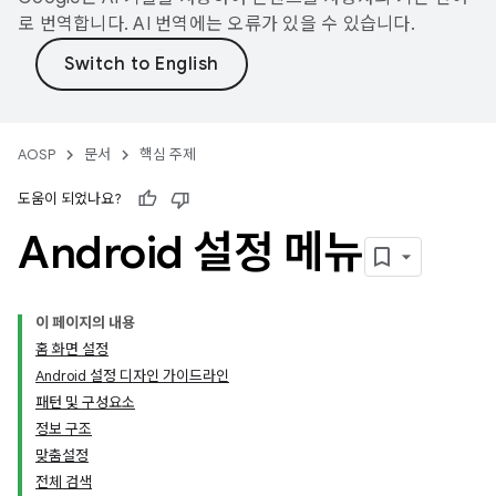
로 번역합니다. AI 번역에는 오류가 있을 수 있습니다.
AOSP
문서
핵심 주제
도움이 되었나요?
Android 설정 메뉴
이 페이지의 내용
홈 화면 설정
Android 설정 디자인 가이드라인
패턴 및 구성요소
정보 구조
맞춤설정
전체 검색