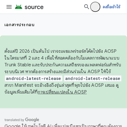
ลงชื่อเข้าใช้
เอกสารประกอบ
ตั้งแต่ปี 2026 เป็นต้นไป เราจะเผยแพร่ซอร์สโค้ดไปยัง AOSP
ในไตรมาสที่ 2 และ 4 เพื่อให้สอดคล้องกับโมเดลการพัฒนาแบบ
Trunk Stable และรับประกันความเสถียรของแพลตฟอร์มสำหรับ
ระบบนิเวศ หากต้องการสร้างและมีส่วนร่วมใน AOSP ให้ใช้
android-latest-release
android-latest-release
สาขา Manifest จะอ้างอิงถึงรุ่นล่าสุดที่พุชไปยัง AOSP เสมอ ดู
ข้อมูลเพิ่มเติมได้ที่
การเปลี่ยนแปลงใน AOSP
Google ใช้เทคโนโลยี AI เพื่อแปลเนื้อหาเป็นภาษาที่คุณต้องการ