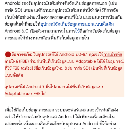
Android รองรับอุปกรณ์เสริมสำหรับจัดเก็บข้อมูลภายนอก (เช่น
การ์ด SD) เสมอ แต่ที่ผ่านมาอุปกรณ์เสริมเหล่านี้จำกัดไว้ที่การจัด
เก็บไฟล์อย่างง่ายเนื่องจากความคงทนที่ไม่แน่นอนและการป้องกัน
ข้อมูลขั้นต่ำที่มอบให้
อุปกรณ์จัดเก็บข้อมูลภายนอกแบบดั้งเดิม
Android 6.0 เปิดตัวความสามารถในการ
ใช้
สื่อสำหรับจัดเก็บข้อมูล
ภายนอกให้ทํางานเหมือนพื้นที่เก็บข้อมูลภายใน
ข้อควรระวัง
: ในอุปกรณ์ที่ใช้ Android 7.0-8.1 คุณจะใช้
การเข้ารหัส
ตามไฟล์
(FBE) ร่วมกับพื้นที่เก็บข้อมูลแบบ Adoptable ไม่ได้ ในอุปกรณ์
ที่ใช้ FBE จะต้องใช้สื่อเก็บข้อมูลใหม่ (เช่น การ์ด SD) เป็น
พื้นที่เก็บข้อมูล
แบบดั้งเดิม
อุปกรณ์ที่ใช้ Android 9 ขึ้นไปสามารถใช้พื้นที่เก็บข้อมูลแบบ
Adoptable และ FBE ได้
เมื่อใช้สื่อเก็บข้อมูลภายนอก ระบบจะฟอร์แมตและเข้ารหัสสื่อดัง
กล่าวให้ทำงานร่วมกับอุปกรณ์ Android ได้เพียงเครื่องเดียวใน
แต่ละครั้ง เนื่องจากสื่อเชื่อมโยงกับอุปกรณ์ Android ที่ใช้อย่าง