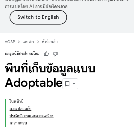
การแปลโดย AI อาจมีข้อผิดพลาด
AOSP
เอกสาร
หัวข้อหลัก
ข้อมูลนี้มีประโยชน์ไหม
พื้นที่เก็บข้อมูลแบบ
Adoptable
ในหน้านี้
ความปลอดภัย
ประสิทธิภาพและความเสถียร
การทดสอบ