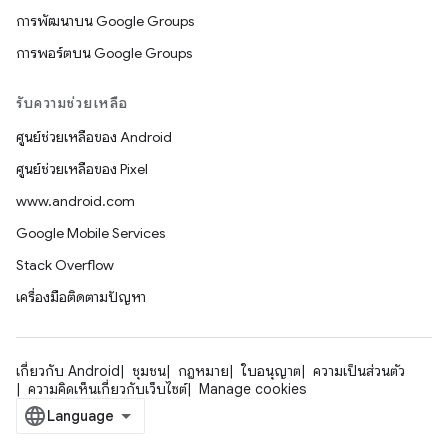
การพัฒนาบน Google Groups
การพอร์ตบน Google Groups
รับความช่วยเหลือ
ศูนย์ช่วยเหลือของ Android
ศูนย์ช่วยเหลือของ Pixel
www.android.com
Google Mobile Services
Stack Overflow
เครื่องมือติดตามปัญหา
เกี่ยวกับ Android
ชุมชน
กฎหมาย
ใบอนุญาต
ความเป็นส่วนตัว
ความคิดเห็นเกี่ยวกับเว็บไซต์
Manage cookies